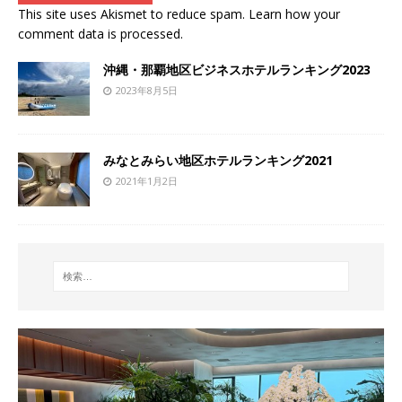
This site uses Akismet to reduce spam.
Learn how your
comment data is processed
.
沖縄・那覇地区ビジネスホテルランキング2023
2023年8月5日
みなとみらい地区ホテルランキング2021
2021年1月2日