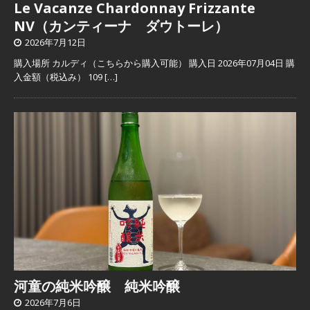
Le Vacanze Chardonnay Frizzante
NV（カンティーナ ダウトーレ）
2026年7月12日
購入場所 カルディ（こちらから購入可能） 購入日 2026年07月04日 購
入金額（税込み） 109
[…]
河童の純米吟醸 純米吟醸
2026年7月6日