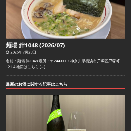
麺場 絆1048 (2026/07)
2026年7月28日
名前：麺場 絆1048 場所：〒244-0003 神奈川県横浜市戸塚区戸塚町
121-4 地図はこちら
[…]
最新のお酒に関する記事はこちら