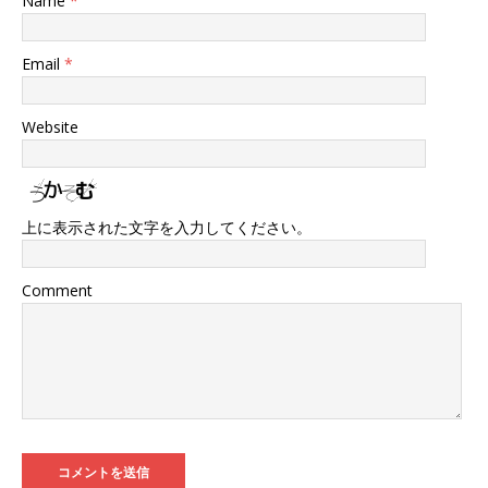
Name
*
Email
*
Website
上に表示された文字を入力してください。
Comment