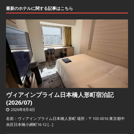
最新のホテルに関する記事はこちら
ヴィアインプライム日本橋人形町宿泊記
(2026/07)
2026年8月4日
名前：ヴィアインプライム日本橋人形町 場所：〒103-0016 東京都中
央区日本橋小網町16-12
[…]