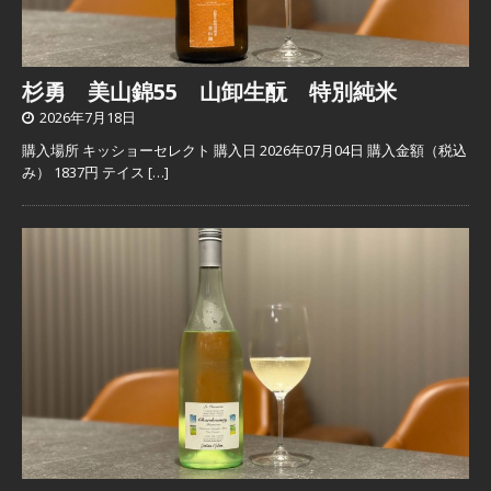
杉勇 美山錦55 山卸生酛 特別純米
2026年7月18日
購入場所 キッショーセレクト 購入日 2026年07月04日 購入金額（税込
み） 1837円 テイス
[…]