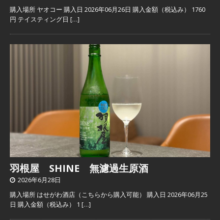
購入場所 ヤオコー 購入日 2026年06月26日 購入金額（税込み） 1760
円 テイスティング日
[…]
羽根屋 SHINE 無濾過生原酒
2026年6月28日
購入場所 はせがわ酒店（こちらから購入可能） 購入日 2026年06月25
日 購入金額（税込み） 1
[…]