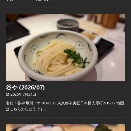
谷や (2026/07)
2026年7月31日
名前：谷や 場所：〒103-0013 東京都中央区日本橋人形町2-15-17 地図
はこちらからどうぞ
[…]