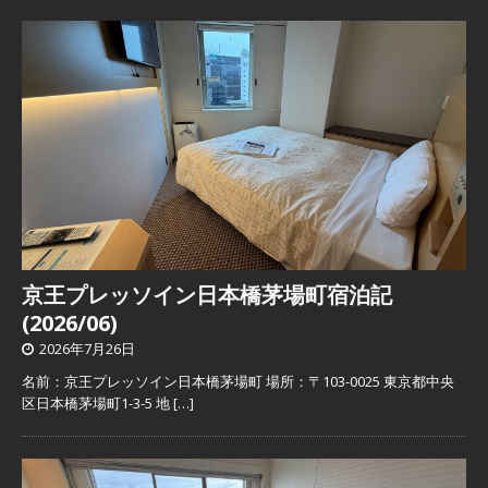
京王プレッソイン日本橋茅場町宿泊記
(2026/06)
2026年7月26日
名前：京王プレッソイン日本橋茅場町 場所：〒103-0025 東京都中央
区日本橋茅場町1-3-5 地
[…]