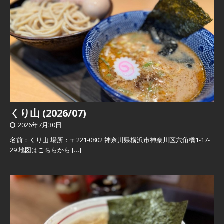
くり山 (2026/07)
2026年7月30日
名前：くり山 場所：〒221-0802 神奈川県横浜市神奈川区六角橋1-17-
29 地図はこちらから
[…]