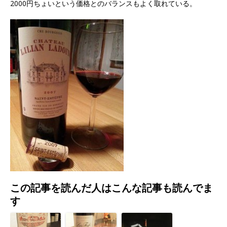
2000円ちょいという価格とのバランスもよく取れている。
この記事を読んだ人はこんな記事も読んでま
す