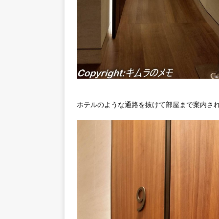
ホテルのような通路を抜けて部屋まで案内さ