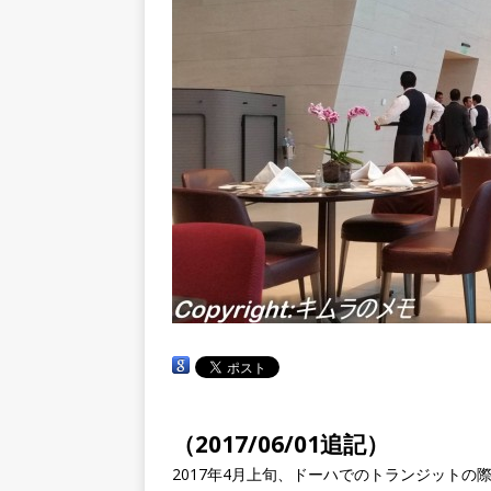
（2017/06/01追記）
2017年4月上旬、ドーハでのトランジットの