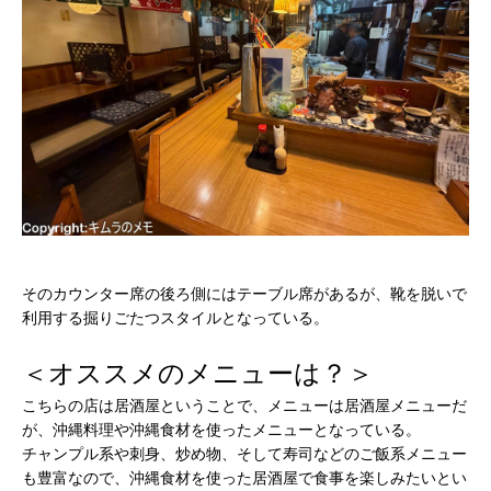
そのカウンター席の後ろ側にはテーブル席があるが、靴を脱いで
利用する掘りごたつスタイルとなっている。
＜オススメのメニューは？＞
こちらの店は居酒屋ということで、メニューは居酒屋メニューだ
が、沖縄料理や沖縄食材を使ったメニューとなっている。
チャンプル系や刺身、炒め物、そして寿司などのご飯系メニュー
も豊富なので、沖縄食材を使った居酒屋で食事を楽しみたいとい