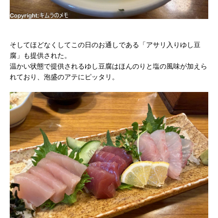
そしてほどなくしてこの日のお通しである「アサリ入りゆし豆
腐」も提供された。
温かい状態で提供されるゆし豆腐はほんのりと塩の風味が加えら
れており、泡盛のアテにピッタリ。