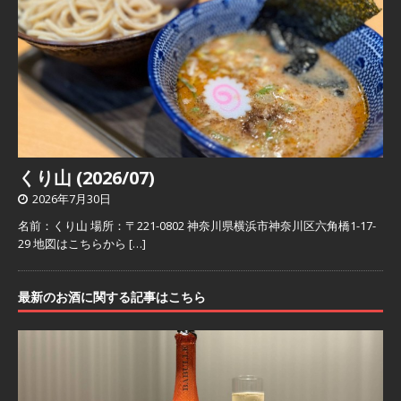
くり山 (2026/07)
2026年7月30日
名前：くり山 場所：〒221-0802 神奈川県横浜市神奈川区六角橋1-17-
29 地図はこちらから
[…]
最新のお酒に関する記事はこちら