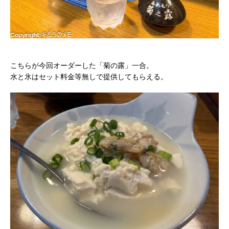
こちらが今回オーダーした「菊の露」一合。
水と氷はセット料金等無しで提供してもらえる。