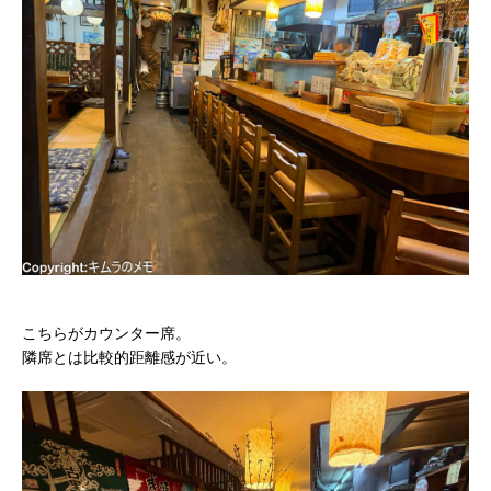
こちらがカウンター席。
隣席とは比較的距離感が近い。