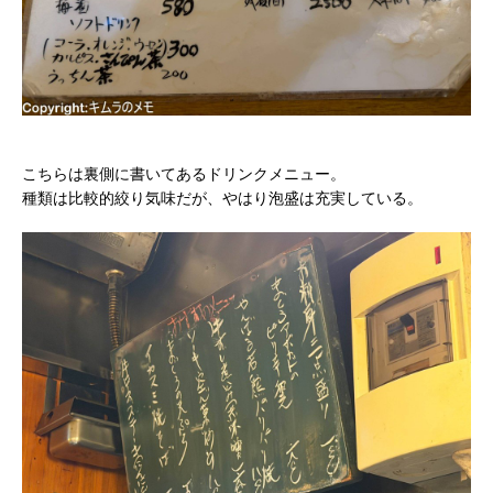
こちらは裏側に書いてあるドリンクメニュー。
種類は比較的絞り気味だが、やはり泡盛は充実している。