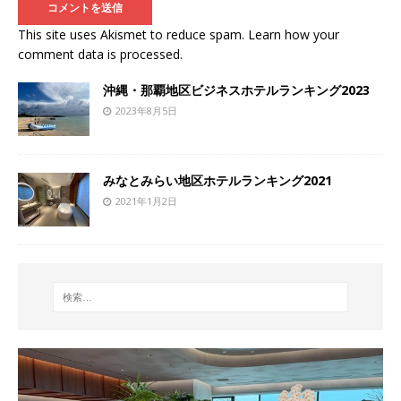
This site uses Akismet to reduce spam.
Learn how your
comment data is processed
.
沖縄・那覇地区ビジネスホテルランキング2023
2023年8月5日
みなとみらい地区ホテルランキング2021
2021年1月2日