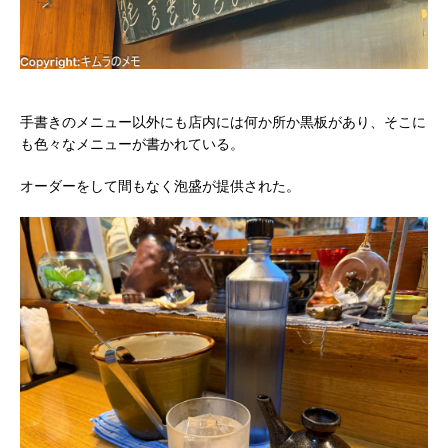
手書きのメニュー以外にも店内には何か所か黒板があり、そこに
も色々なメニューが書かれている。
オーダーをして間もなく泡盛が提供された。