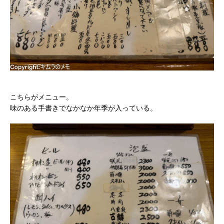
こちらがメニュー。
味のある手書きでなかなか年季が入っている。