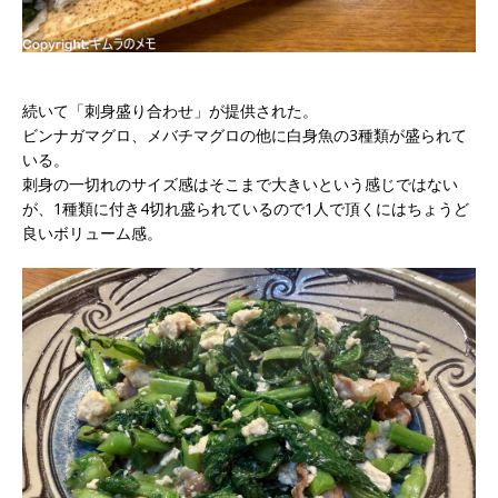
続いて「刺身盛り合わせ」が提供された。
ビンナガマグロ、メバチマグロの他に白身魚の3種類が盛られて
いる。
刺身の一切れのサイズ感はそこまで大きいという感じではない
が、1種類に付き4切れ盛られているので1人で頂くにはちょうど
良いボリューム感。