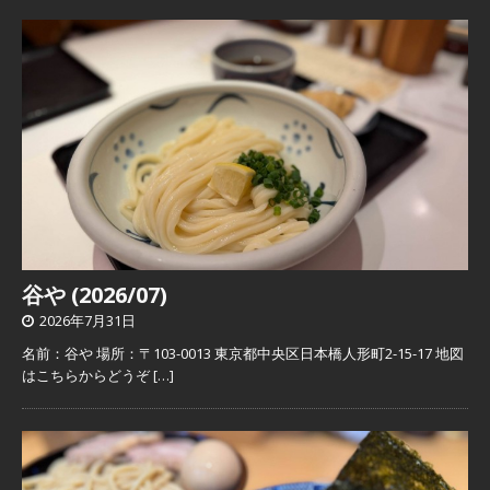
谷や (2026/07)
2026年7月31日
名前：谷や 場所：〒103-0013 東京都中央区日本橋人形町2-15-17 地図
はこちらからどうぞ
[…]