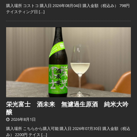
購入場所 コストコ 購入日 2026年08月04日 購入金額（税込み） 798円
テイスティング日
[…]
栄光富士 酒未来 無濾過生原酒 純米大吟
醸
2026年8月1日
購入場所 こちらから購入可能 購入日 2026年07月30日 購入金額（税込
み） 2200円 テイス
[…]