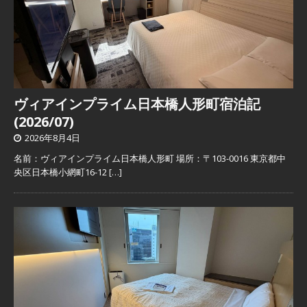
ヴィアインプライム日本橋人形町宿泊記
(2026/07)
2026年8月4日
名前：ヴィアインプライム日本橋人形町 場所：〒103-0016 東京都中
央区日本橋小網町16-12
[…]