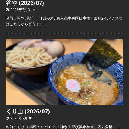
谷や (2026/07)
2026年7月31日
名前：谷や 場所：〒103-0013 東京都中央区日本橋人形町2-15-17 地図
はこちらからどうぞ
[…]
くり山 (2026/07)
2026年7月30日
名前：くり山 場所：〒221-0802 神奈川県横浜市神奈川区六角橋1-17-