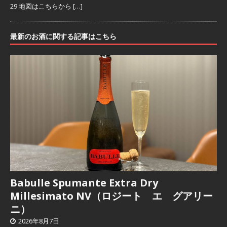
29 地図はこちらから
[…]
最新のお酒に関する記事はこちら
Babulle Spumante Extra Dry
Millesimato NV（ロジート エ グアリー
ニ）
2026年8月7日