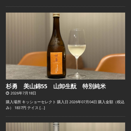
杉勇 美山錦55 山卸生酛 特別純米
2026年7月18日
購入場所 キッショーセレクト 購入日 2026年07月04日 購入金額（税込
み） 1837円 テイス
[…]