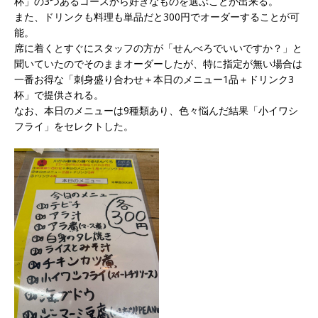
杯」の3つあるコースから好きなものを選ぶことが出来る。
また、ドリンクも料理も単品だと300円でオーダーすることが可
能。
席に着くとすぐにスタッフの方が「せんべろでいいですか？」と
聞いていたのでそのままオーダーしたが、特に指定が無い場合は
一番お得な「刺身盛り合わせ＋本日のメニュー1品＋ドリンク3
杯」で提供される。
なお、本日のメニューは9種類あり、色々悩んだ結果「小イワシ
フライ」をセレクトした。