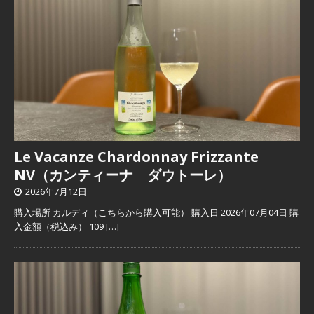
Le Vacanze Chardonnay Frizzante
NV（カンティーナ ダウトーレ）
2026年7月12日
購入場所 カルディ（こちらから購入可能） 購入日 2026年07月04日 購
入金額（税込み） 109
[…]