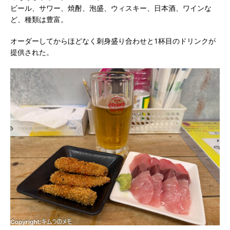
ビール、サワー、焼酎、泡盛、ウィスキー、日本酒、ワインな
ど、種類は豊富。
オーダーしてからほどなく刺身盛り合わせと1杯目のドリンクが
提供された。