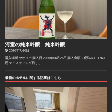
河童の純米吟醸 純米吟醸
2026年7月6日
購入場所 ヤオコー 購入日 2026年06月26日 購入金額（税込み） 1760
円 テイスティング日
[…]
最新のホテルに関する記事はこちら