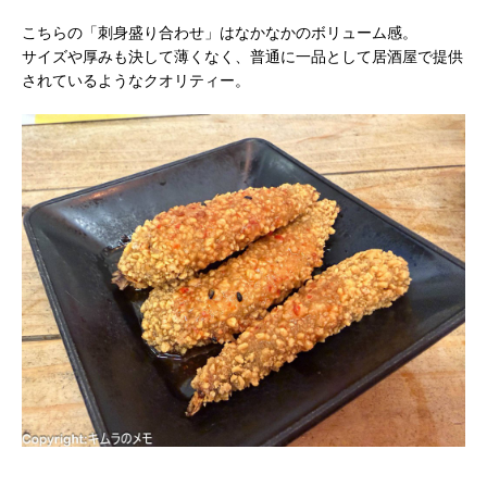
こちらの「刺身盛り合わせ」はなかなかのボリューム感。
サイズや厚みも決して薄くなく、普通に一品として居酒屋で提供
されているようなクオリティー。