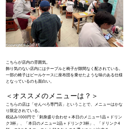
こちらが店内の雰囲気。
飾り気のない店内にはテーブルと椅子が隙間なく配されている。
一部の椅子はビールケースに座布団を乗せたような味のある仕様
となっているのも面白い。
＜オススメのメニューは？＞
こちらの店は「せんべろ専門店」ということで、メニューはかな
り限定されている。
税込み1000円で「刺身盛り合わせ＋本日のメニュー1品＋ドリン
ク3杯」、「本日のメニュー2品＋ドリンク3杯」、「ドリンク4