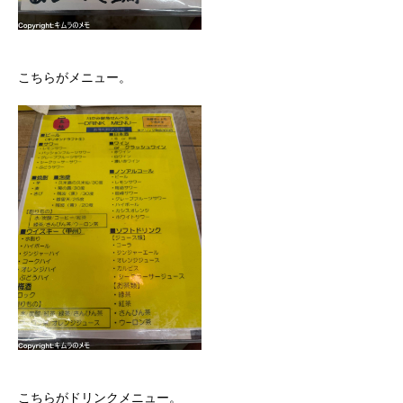
こちらがメニュー。
こちらがドリンクメニュー。