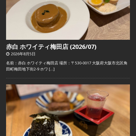
赤白 ホワイティ梅田店 (2026/07)
2026年8月5日
名前：赤白 ホワイティ梅田店 場所：〒530-0017 大阪府大阪市北区角
田町梅田地下街2-9 ホワ
[…]