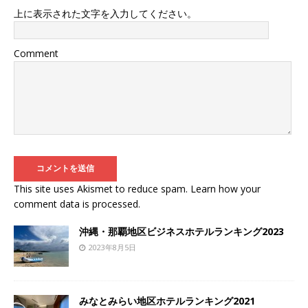
上に表示された文字を入力してください。
Comment
This site uses Akismet to reduce spam.
Learn how your
comment data is processed
.
沖縄・那覇地区ビジネスホテルランキング2023
2023年8月5日
みなとみらい地区ホテルランキング2021