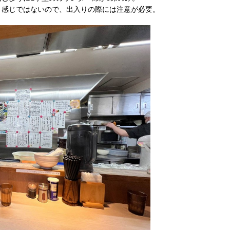
う感じではないので、出入りの際には注意が必要。