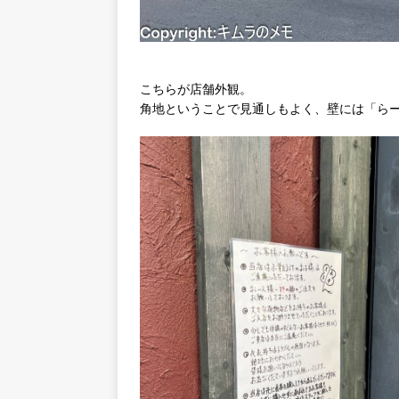
こちらが店舗外観。
角地ということで見通しもよく、壁には「らー