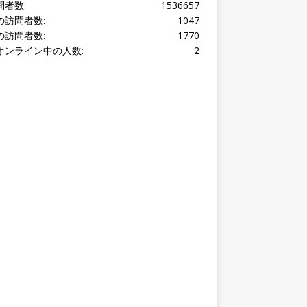
オンライン中の人数:
2