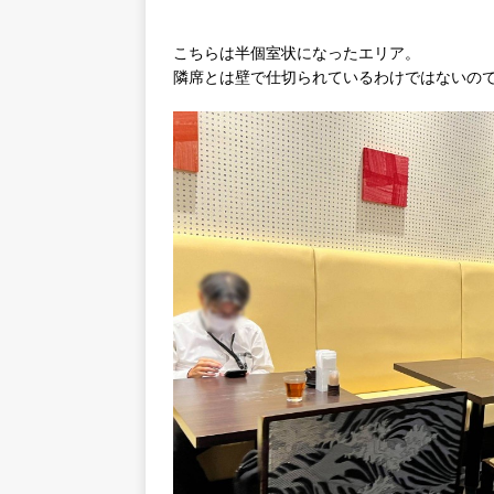
こちらは半個室状になったエリア。
隣席とは壁で仕切られているわけではないの