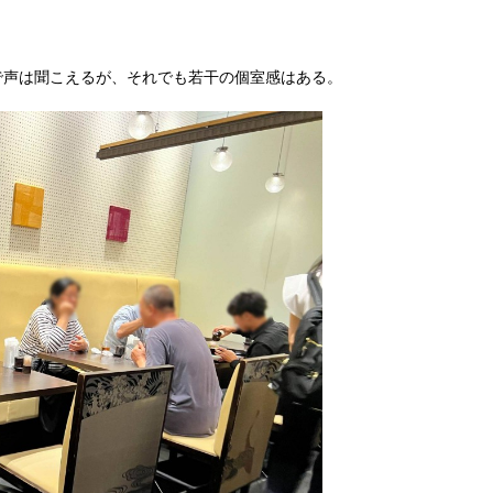
で声は聞こえるが、それでも若干の個室感はある。