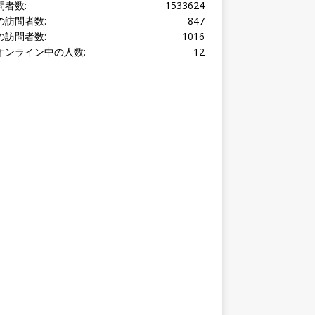
オンライン中の人数:
12