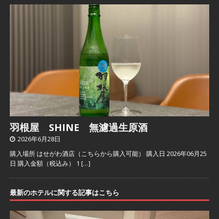
羽根屋 SHINE 無濾過生原酒
2026年6月28日
購入場所 はせがわ酒店（こちらから購入可能） 購入日 2026年06月25
日 購入金額（税込み） 1
[…]
最新のホテルに関する記事はこちら