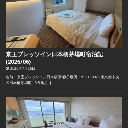
京王プレッソイン日本橋茅場町宿泊記
(2026/06)
2026年7月26日
名前：京王プレッソイン日本橋茅場町 場所：〒103-0025 東京都中央
区日本橋茅場町1-3-5 地
[…]