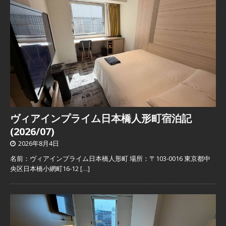
ヴィアインプライム日本橋人形町宿泊記
(2026/07)
2026年8月4日
名前：ヴィアインプライム日本橋人形町 場所：〒103-0016 東京都中
央区日本橋小網町16-12
[…]