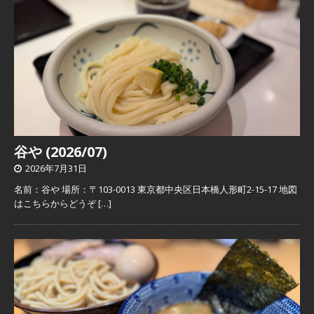
谷や (2026/07)
2026年7月31日
名前：谷や 場所：〒103-0013 東京都中央区日本橋人形町2-15-17 地図
はこちらからどうぞ
[…]