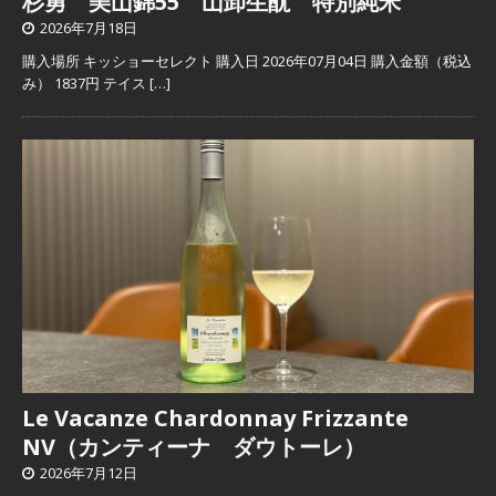
杉勇 美山錦55 山卸生酛 特別純米
2026年7月18日
購入場所 キッショーセレクト 購入日 2026年07月04日 購入金額（税込
み） 1837円 テイス
[…]
Le Vacanze Chardonnay Frizzante
NV（カンティーナ ダウトーレ）
2026年7月12日