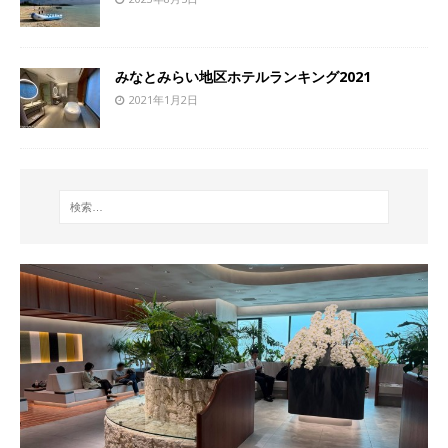
みなとみらい地区ホテルランキング2021
2021年1月2日