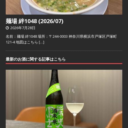
麺場 絆1048 (2026/07)
2026年7月28日
名前：麺場 絆1048 場所：〒244-0003 神奈川県横浜市戸塚区戸塚町
121-4 地図はこちら
[…]
最新のお酒に関する記事はこちら