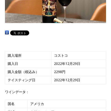
購入場所
コストコ
購入日
2022年12月29日
購入金額（税込み）
2298円
テイスティング日
2022年12月29日
ワインデータ：
国名
アメリカ