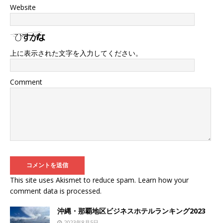
Website
上に表示された文字を入力してください。
Comment
This site uses Akismet to reduce spam.
Learn how your
comment data is processed
.
沖縄・那覇地区ビジネスホテルランキング2023
2023年8月5日