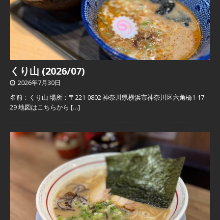
くり山 (2026/07)
2026年7月30日
名前：くり山 場所：〒221-0802 神奈川県横浜市神奈川区六角橋1-17-
29 地図はこちらから
[…]