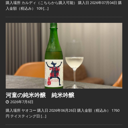
購入場所 カルディ（こちらから購入可能） 購入日 2026年07月04日 購
入金額（税込み） 109
[…]
河童の純米吟醸 純米吟醸
2026年7月6日
購入場所 ヤオコー 購入日 2026年06月26日 購入金額（税込み） 1760
円 テイスティング日
[…]