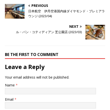
PREVIOUS
日本航空 伊丹空港国内線ダイヤモンド・プレミアラ
ウンジ (2023/04)
NEXT
ル・パン・コティディアン 芝公園店 (2023/03)
BE THE FIRST TO COMMENT
Leave a Reply
Your email address will not be published.
Name
*
Email
*