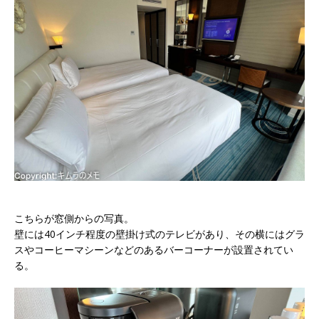
こちらが窓側からの写真。
壁には40インチ程度の壁掛け式のテレビがあり、その横にはグラ
スやコーヒーマシーンなどのあるバーコーナーが設置されてい
る。