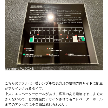
こちらのホテルは一番シンプルな長方形の建物の両サイドに部屋
がアサインされるタイプ。
中央にエレベーターホールがあり、客室のある建物はそこまで大
きくないので、どの部屋にアサインされてもエレベーターホール
までのアクセスに不自由は感じられない。