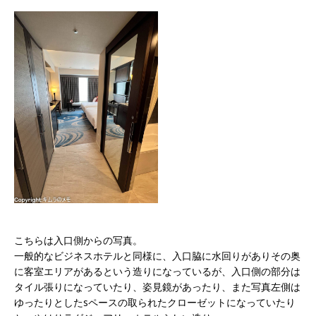
こちらは入口側からの写真。
一般的なビジネスホテルと同様に、入口脇に水回りがありその奥
に客室エリアがあるという造りになっているが、入口側の部分は
タイル張りになっていたり、姿見鏡があったり、また写真左側は
ゆったりとしたsペースの取られたクローゼットになっていたり