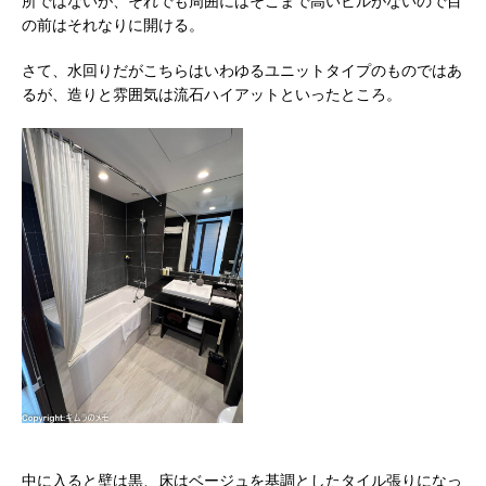
所ではないが、それでも周囲にはそこまで高いビルがないので目
の前はそれなりに開ける。
さて、水回りだがこちらはいわゆるユニットタイプのものではあ
るが、造りと雰囲気は流石ハイアットといったところ。
中に入ると壁は黒、床はベージュを基調としたタイル張りになっ