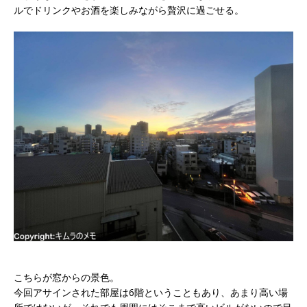
ルでドリンクやお酒を楽しみながら贅沢に過ごせる。
こちらが窓からの景色。
今回アサインされた部屋は6階ということもあり、あまり高い場