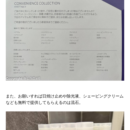
また、お願いすれば日焼け止めや除光液、シェービングクリーム
なども無料で提供してもらえるのは流石。