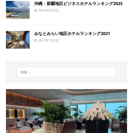
沖縄・那覇地区ビジネスホテルランキング2023
2023年8月5日
みなとみらい地区ホテルランキング2021
2021年1月2日