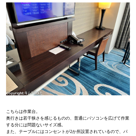
こちらは作業台。
奥行きは若干狭さを感じるものの、普通にパソコンを広げて作業
する分には問題ないサイズ感。
また、テーブルにはコンセントが2か所設置されているので、パ