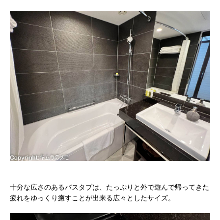
十分な広さのあるバスタブは、たっぷりと外で遊んで帰ってきた
疲れをゆっくり癒すことが出来る広々としたサイズ。