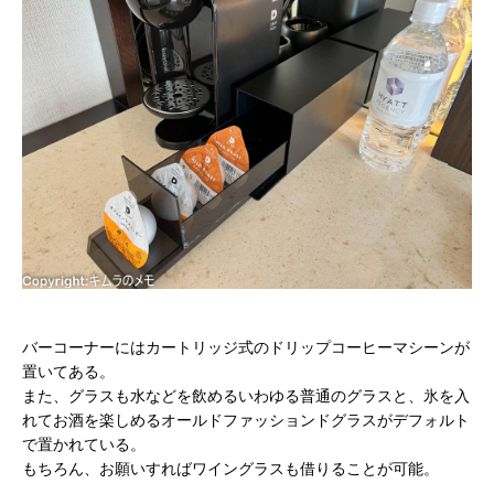
バーコーナーにはカートリッジ式のドリップコーヒーマシーンが
置いてある。
また、グラスも水などを飲めるいわゆる普通のグラスと、氷を入
れてお酒を楽しめるオールドファッションドグラスがデフォルト
で置かれている。
もちろん、お願いすればワイングラスも借りることが可能。