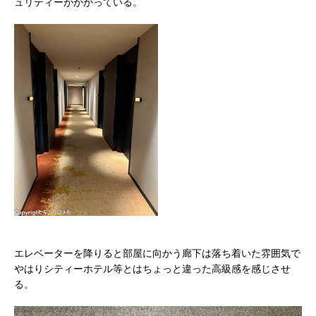
ュリティーがかかっている。
エレベーターを降りると部屋に向かう廊下は落ち着いた雰囲気で
やはりシティーホテル等とはちょっと違った高級感を感じさせ
る。