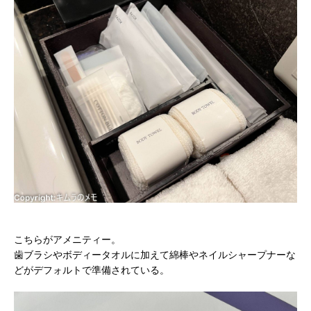
こちらがアメニティー。
歯ブラシやボディータオルに加えて綿棒やネイルシャープナーな
どがデフォルトで準備されている。