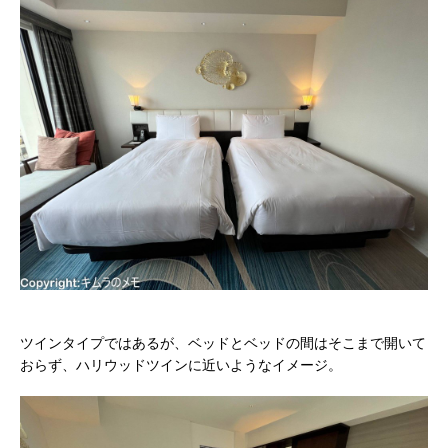
ツインタイプではあるが、ベッドとベッドの間はそこまで開いて
おらず、ハリウッドツインに近いようなイメージ。