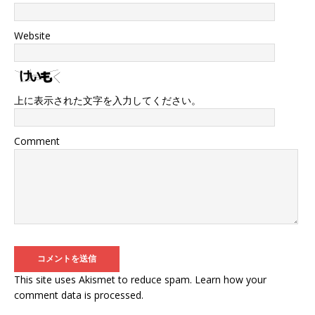
Website
上に表示された文字を入力してください。
Comment
This site uses Akismet to reduce spam.
Learn how your
comment data is processed
.