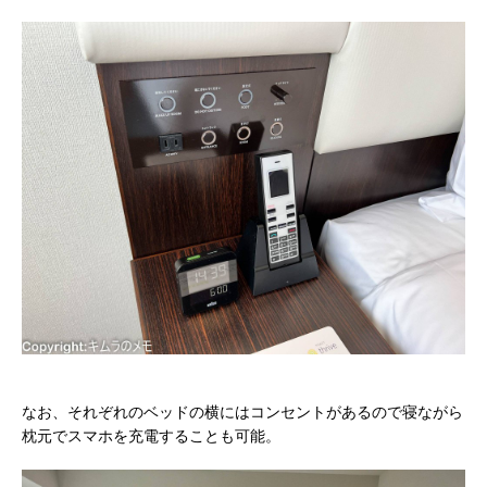
なお、それぞれのベッドの横にはコンセントがあるので寝ながら
枕元でスマホを充電することも可能。