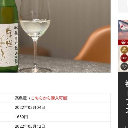
高島屋（
こちらから購入可能
）
（
2022年03月04日
1650円
2022年03月12日