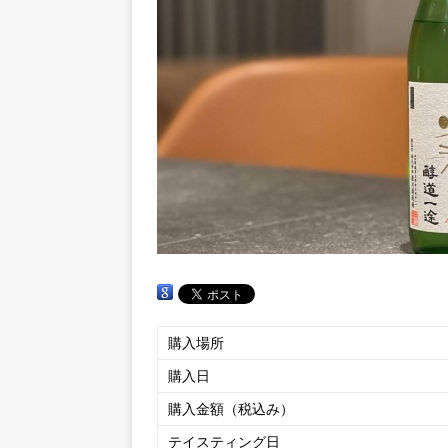
購入場所
購入日
購入金額（税込み）
テイスティング日