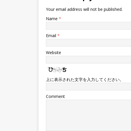
Your email address will not be published.
Name
*
Email
*
Website
上に表示された文字を入力してください。
Comment