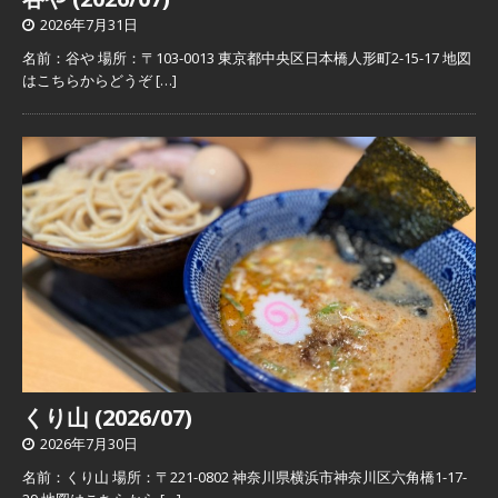
2026年7月31日
名前：谷や 場所：〒103-0013 東京都中央区日本橋人形町2-15-17 地図
はこちらからどうぞ
[…]
くり山 (2026/07)
2026年7月30日
名前：くり山 場所：〒221-0802 神奈川県横浜市神奈川区六角橋1-17-