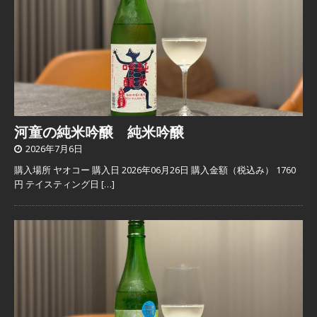
河童の純米吟醸 純米吟醸
2026年7月6日
購入場所 ヤオコー 購入日 2026年06月26日 購入金額（税込み） 1760
円 テイスティング日
[…]