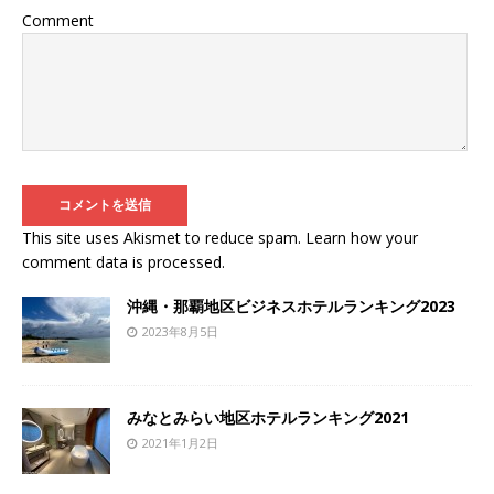
Comment
This site uses Akismet to reduce spam.
Learn how your
comment data is processed
.
沖縄・那覇地区ビジネスホテルランキング2023
2023年8月5日
みなとみらい地区ホテルランキング2021
2021年1月2日