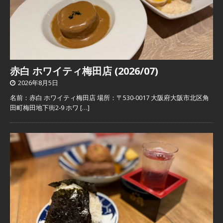
赤白 ホワイティ梅田店 (2026/07)
2026年8月5日
名前：赤白 ホワイティ梅田店 場所：〒530-0017 大阪府大阪市北区角
田町梅田地下街2-9 ホワ
[…]