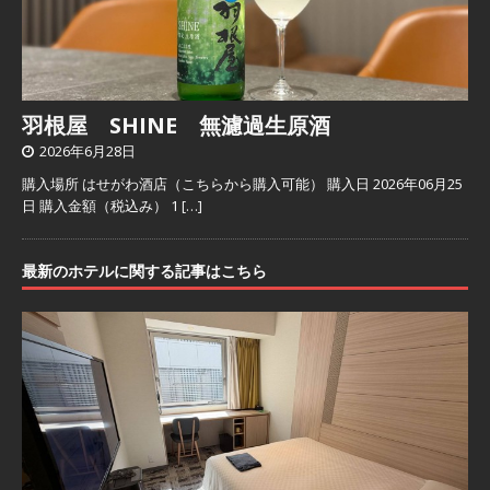
羽根屋 SHINE 無濾過生原酒
2026年6月28日
購入場所 はせがわ酒店（こちらから購入可能） 購入日 2026年06月25
日 購入金額（税込み） 1
[…]
最新のホテルに関する記事はこちら