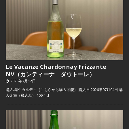
Le Vacanze Chardonnay Frizzante
NV（カンティーナ ダウトーレ）
2026年7月12日
購入場所 カルディ（こちらから購入可能） 購入日 2026年07月04日 購
入金額（税込み） 109
[…]