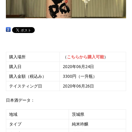
購入場所
（
こちらから購入可能
）
購入日
2020年06月24日
購入金額（税込み）
3300円（一升瓶）
テイスティング日
2020年06月26日
日本酒データ：
地域
茨城県
タイプ
純米吟醸