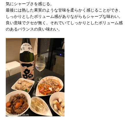
気にシャープさを感じる。
最後には熟した果実のような甘味を柔らかく感じることができ、
しっかりとしたボリューム感がありながらもシャープな味わい。
良い意味でクセが無く、それでいてしっかりとしたボリューム感
のあるバランスの良い味わい。