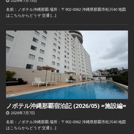
2026年7月15日
名前：ノボテル沖縄那覇 場所：〒902-0062 沖縄県那覇市松川40 地図
はこちらからどうぞ 交通
[…]
ノボテル沖縄那覇宿泊記 (2026/05) =施設編=
2026年7月7日
名前：ノボテル沖縄那覇 場所：〒902-0062 沖縄県那覇市松川40 地図
はこちらからどうぞ 交通
[…]