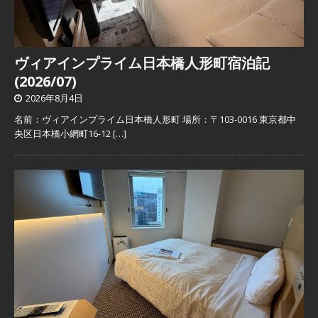
ヴィアインプライム日本橋人形町宿泊記
(2026/07)
2026年8月4日
名前：ヴィアインプライム日本橋人形町 場所：〒103-0016 東京都中
央区日本橋小網町16-12
[…]