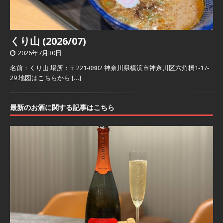
くり山 (2026/07)
2026年7月30日
名前：くり山 場所：〒221-0802 神奈川県横浜市神奈川区六角橋1-17-
29 地図はこちらから
[…]
最新のお酒に関する記事はこちら