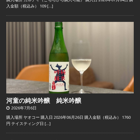
入金額（税込み） 109
[…]
河童の純米吟醸 純米吟醸
2026年7月6日
購入場所 ヤオコー 購入日 2026年06月26日 購入金額（税込み） 1760
円 テイスティング日
[…]