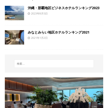
沖縄・那覇地区ビジネスホテルランキング2023
2023年8月5日
みなとみらい地区ホテルランキング2021
2021年1月2日