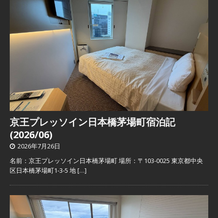
京王プレッソイン日本橋茅場町宿泊記
(2026/06)
2026年7月26日
名前：京王プレッソイン日本橋茅場町 場所：〒103-0025 東京都中央
区日本橋茅場町1-3-5 地
[…]