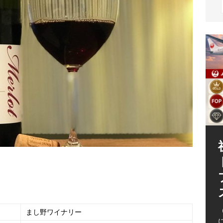
（
まし野ワイナリー