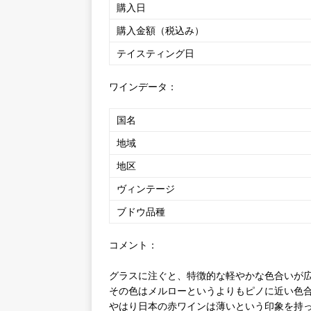
購入日
購入金額（税込み）
テイスティング日
ワインデータ：
国名
地域
地区
ヴィンテージ
ブドウ品種
コメント：
グラスに注ぐと、特徴的な軽やかな色合いが
その色はメルローというよりもピノに近い色
やはり日本の赤ワインは薄いという印象を持