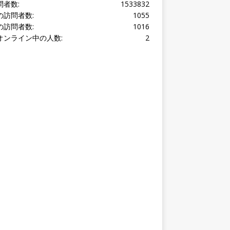
オンライン中の人数:
2