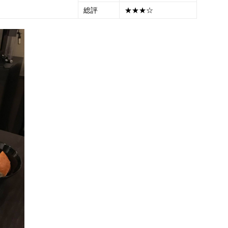
総評
★★★☆