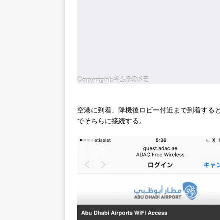
空港に到着、降機後ロビー付近まで到着すると、「A
でそちらに接続する。