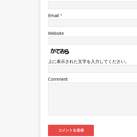
Email
*
Website
上に表示された文字を入力してください。
Comment