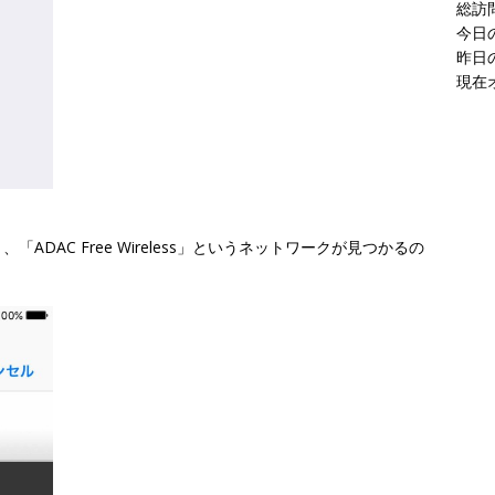
現在
DAC Free Wireless」というネットワークが見つかるの