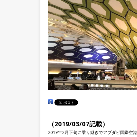
（2019/03/07記載）
2019年2月下旬に乗り継ぎでアブダビ国際