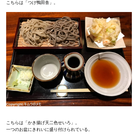
こちらは「つけ鴨田舎」。
こちらは「かき揚げ天二色せいろ」。
一つのお盆にきれいに盛り付けられている。