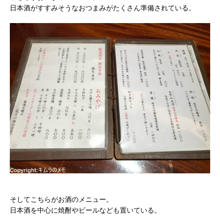
日本酒がすすみそうなおつまみがたくさん準備されている。
そしてこちらがお酒のメニュー。
日本酒を中心に焼酎やビールなども置いている。