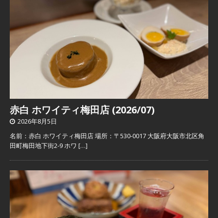
赤白 ホワイティ梅田店 (2026/07)
2026年8月5日
名前：赤白 ホワイティ梅田店 場所：〒530-0017 大阪府大阪市北区角
田町梅田地下街2-9 ホワ
[…]