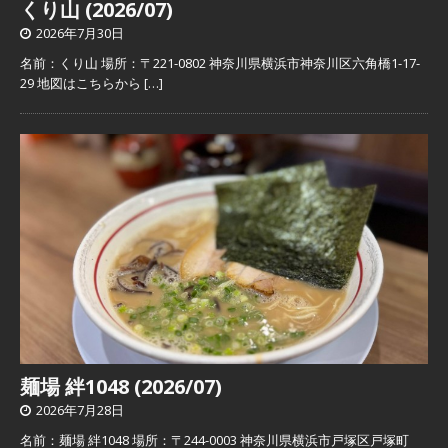
くり山 (2026/07)
2026年7月30日
名前：くり山 場所：〒221-0802 神奈川県横浜市神奈川区六角橋1-17-
29 地図はこちらから
[…]
麺場 絆1048 (2026/07)
2026年7月28日
名前：麺場 絆1048 場所：〒244-0003 神奈川県横浜市戸塚区戸塚町