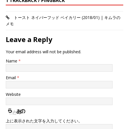
1 TRACKBACK / PINGBACK
トースト ネイバーフッド ベイカリー (2018/01) | キムラの
メモ
Leave a Reply
Your email address will not be published.
Name
*
Email
*
Website
上に表示された文字を入力してください。