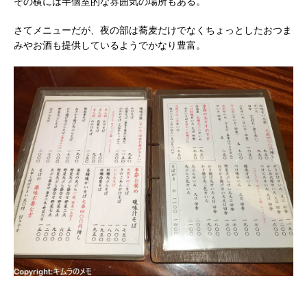
その横には半個室的な雰囲気の場所もある。
さてメニューだが、夜の部は蕎麦だけでなくちょっとしたおつま
みやお酒も提供しているようでかなり豊富。