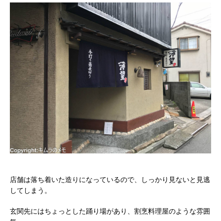
店舗は落ち着いた造りになっているので、しっかり見ないと見逃
してしまう。
玄関先にはちょっとした踊り場があり、割烹料理屋のような雰囲