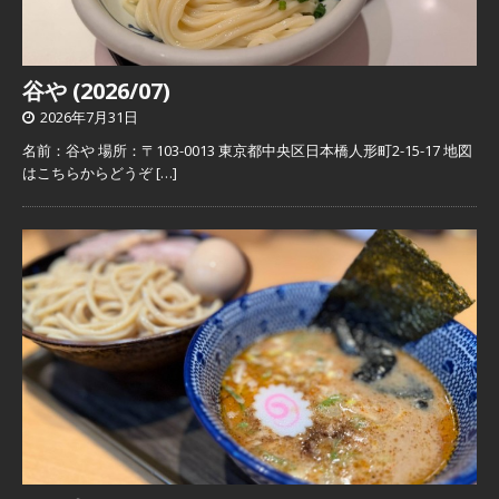
谷や (2026/07)
2026年7月31日
名前：谷や 場所：〒103-0013 東京都中央区日本橋人形町2-15-17 地図
はこちらからどうぞ
[…]