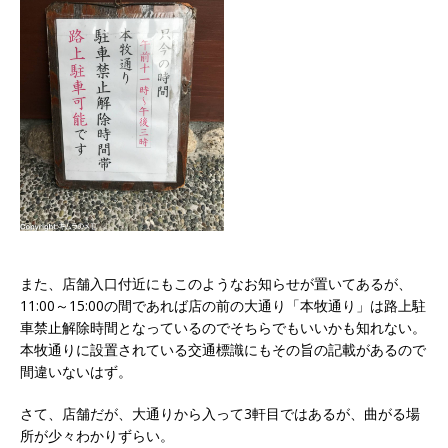
また、店舗入口付近にもこのようなお知らせが置いてあるが、
11:00～15:00の間であれば店の前の大通り「本牧通り」は路上駐
車禁止解除時間となっているのでそちらでもいいかも知れない。
本牧通りに設置されている交通標識にもその旨の記載があるので
間違いないはず。
さて、店舗だが、大通りから入って3軒目ではあるが、曲がる場
所が少々わかりずらい。