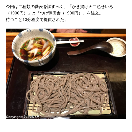
今回は二種類の蕎麦を試すべく、「かき揚げ天二色せいろ
（1900円）」と「つけ鴨田舎（1900円）」を注文。
待つこと10分程度で提供された。