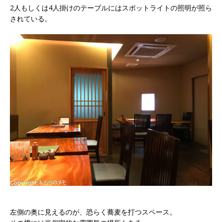
2人もしくは4人掛けのテーブルにはスポットライトの照明が照ら
されている。
左側の奥に見えるのが、恐らく蕎麦を打つスペース。