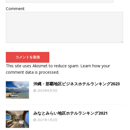
Comment
This site uses Akismet to reduce spam.
Learn how your
comment data is processed
.
沖縄・那覇地区ビジネスホテルランキング2023
2023年8月5日
みなとみらい地区ホテルランキング2021
2021年1月2日