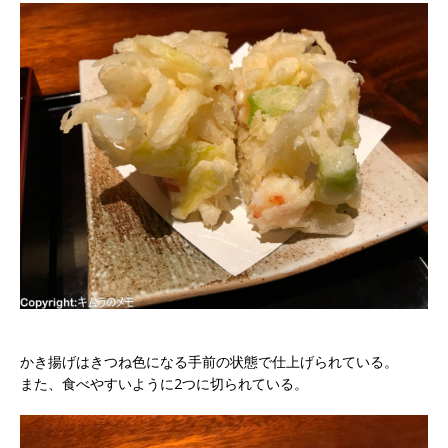
かき揚げはきつね色になる手前の状態で仕上げられている。
また、食べやすいように2つに切られている。