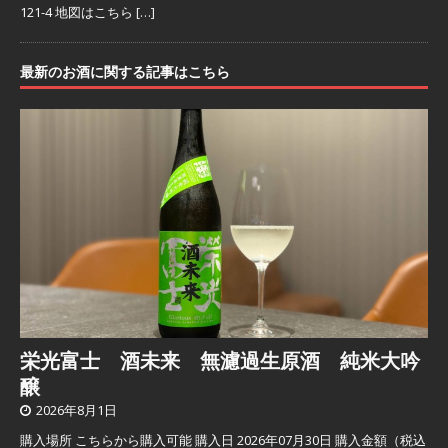
121-4 地図はこちら
[…]
最新のお酒に関する記事はこちら
栄光富士 酒未来 無濾過生原酒 純米大吟
醸
2026年8月1日
購入場所 こちらから購入可能 購入日 2026年07月30日 購入金額（税込