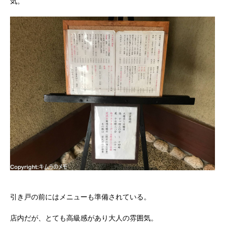
気。
引き戸の前にはメニューも準備されている。
店内だが、とても高級感があり大人の雰囲気。