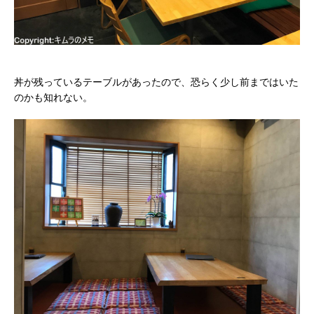
丼が残っているテーブルがあったので、恐らく少し前まではいた
のかも知れない。