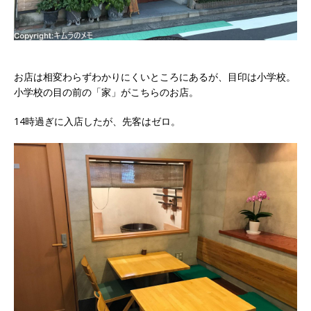
お店は相変わらずわかりにくいところにあるが、目印は小学校。
小学校の目の前の「家」がこちらのお店。
14時過ぎに入店したが、先客はゼロ。