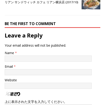
リアン サンドウィッチ カフェ リアン横浜店 (2017/10)
BE THE FIRST TO COMMENT
Leave a Reply
Your email address will not be published.
Name
*
Email
*
Website
上に表示された文字を入力してください。