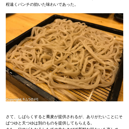
程遠くパンチの効いた味わいであった。
さて、しばらくすると蕎麦が提供されるが、ありがたいことにそ
ばつゆと天つゆは別のものを提供してもらえる。