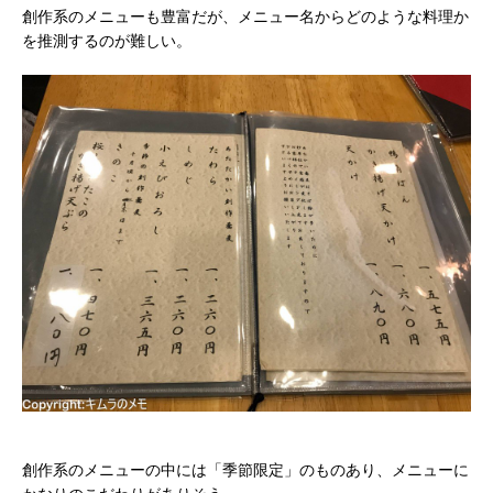
創作系のメニューも豊富だが、メニュー名からどのような料理か
を推測するのが難しい。
創作系のメニューの中には「季節限定」のものあり、メニューに