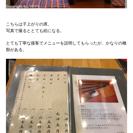
こちらは子上がりの席。
写真で撮るととても絵になる。
とても丁寧な接客でメニューを説明してもらったが、かなりの種
類がある。