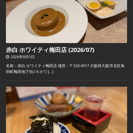
赤白 ホワイティ梅田店 (2026/07)
2026年8月5日
名前：赤白 ホワイティ梅田店 場所：〒530-0017 大阪府大阪市北区角
田町梅田地下街2-9 ホワ
[…]