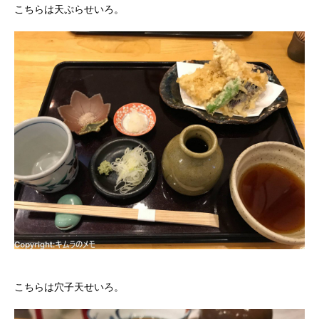
こちらは天ぷらせいろ。
こちらは穴子天せいろ。