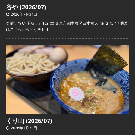
谷や (2026/07)
2026年7月31日
名前：谷や 場所：〒103-0013 東京都中央区日本橋人形町2-15-17 地図
はこちらからどうぞ
[…]
くり山 (2026/07)
2026年7月30日