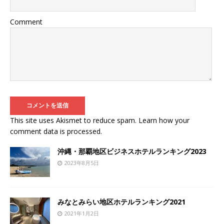
Comment
This site uses Akismet to reduce spam.
Learn how your
comment data is processed
.
沖縄・那覇地区ビジネスホテルランキング2023
2023年8月5日
みなとみらい地区ホテルランキング2021
2021年1月2日