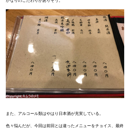
かなりのこだわりがありそう。
また、アルコール類はやはり日本酒が充実している。
色々悩んだが、今回は前回とは違ったメニューをチョイス、最終