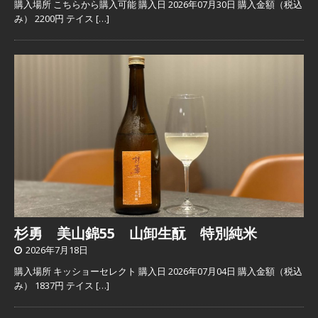
購入場所 こちらから購入可能 購入日 2026年07月30日 購入金額（税込
み） 2200円 テイス
[…]
杉勇 美山錦55 山卸生酛 特別純米
2026年7月18日
購入場所 キッショーセレクト 購入日 2026年07月04日 購入金額（税込
み） 1837円 テイス
[…]