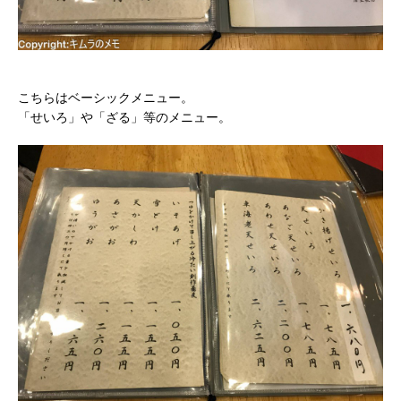
こちらはベーシックメニュー。
「せいろ」や「ざる」等のメニュー。