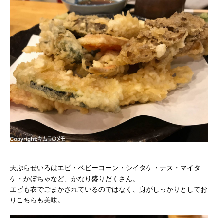
天ぷらせいろはエビ・ベビーコーン・シイタケ・ナス・マイタ
ケ・かぼちゃなど、かなり盛りだくさん。
エビも衣でごまかされているのではなく、身がしっかりとしてお
りこちらも美味。