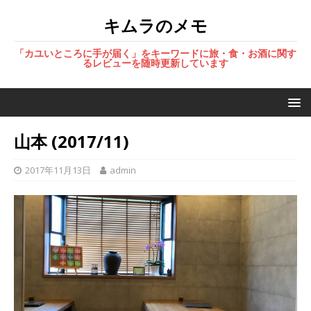
キムラのメモ
「カユいところに手が届く」をキーワードに旅・食・お酒に関す
るレビューを随時更新しています
山本 (2017/11)
2017年11月13日
admin