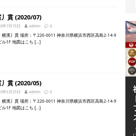
丿貫 (2020/07)
20年7月15日
admin
0
横濱丿貫 場所：〒220-0011 神奈川県横浜市西区高島2-14-9
ビル1F 地図はこち
[…]
丿貫 (2020/05)
20年5月25日
admin
0
横濱丿貫 場所：〒220-0011 神奈川県横浜市西区高島2-14-9
ビル1F 地図はこち
[…]
（