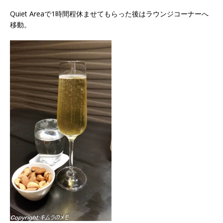
Quiet Areaで1時間程休ませてもらった後はラウンジコーナーへ
移動。