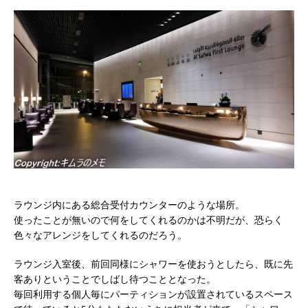
ラウンジ内にある総合受付カウンターのような場所。
使ったことが無いので何をしてくれるのかは不明だが、恐らく
色々なアレンジをしてくれるのだろう。
ラウンジ入室後、前回同様にシャワーを使おうとしたら、既に先
客ありということでしばし待つこととなった。
毎回利用する個人毎にパーティションが設置されているスペース