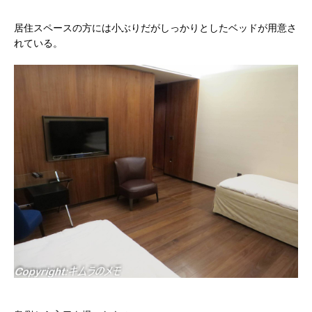
居住スペースの方には小ぶりだがしっかりとしたベッドが用意さ
れている。