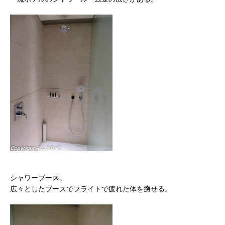
シャワーブース。
広々としたブースでフライトで疲れた体を癒せる。