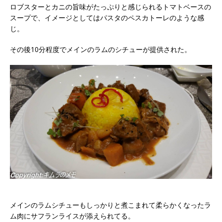
ロブスターとカニの旨味がたっぷりと感じられるトマトベースの
スープで、イメージとしてはパスタのペスカトーレのような感
じ。
その後10分程度でメインのラムのシチューが提供された。
メインのラムシチューもしっかりと煮こまれて柔らかくなったラ
ム肉にサフランライスが添えられてる。