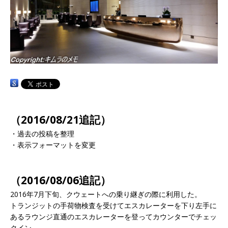
（2016/08/21追記）
・過去の投稿を整理
・表示フォーマットを変更
（2016/08/06追記）
2016年7月下旬、クウェートへの乗り継ぎの際に利用した。
トランジットの手荷物検査を受けてエスカレーターを下り左手に
あるラウンジ直通のエスカレーターを登ってカウンターでチェッ
クイン。