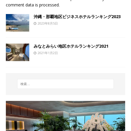
comment data is processed
.
沖縄・那覇地区ビジネスホテルランキング2023
2023年8月5日
みなとみらい地区ホテルランキング2021
2021年1月2日