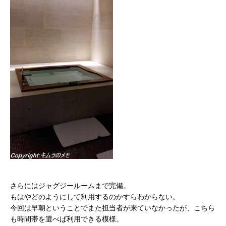
さらにはジャグジールームまで完備。
もはやどのようにして利用するのかすらわからない。
今回は早朝ということでまた担当者が来ていなかったが、こちら
も時間帯を選べば利用できる模様。