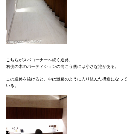
こちらがスパコーナーへ続く通路。
右側の木のパーティションの向こう側には小さな池がある。
この通路を抜けると、中は迷路のように入り組んだ構造になって
いる。