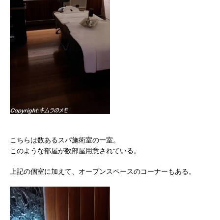
こちらは数あるスパ施術室の一室。
このような部屋が数部屋用意されている。
上記の個室に加えて、オープンスペースのコーナーもある。