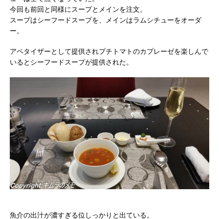
今回も前回と同様にスープとメインを注文。
スープはシーフードスープを、メインはラムシチューをオーダ
ー。
アペタイザーとして提供されプチトマトのカプレーゼを楽しんで
いるとシーフードスープが提供された。
魚介の出汁が濃すぎる位しっかりと出ている。