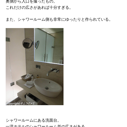
奥側から入口を撮ったもの。
これだけの広さがあれば十分すぎる。
また、シャワールーム側も非常にゆったりと作られている。
シャワールームにある洗面台。
一流ホテルのシャワールーム並の広さがある。