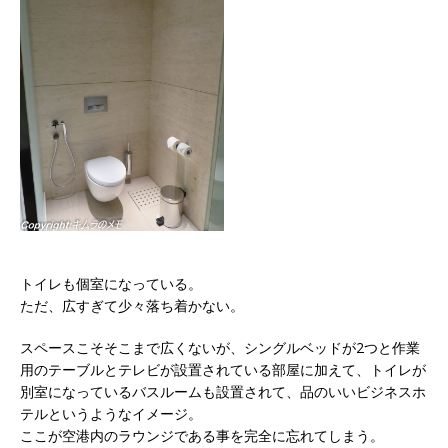
トイレも個室になっている。
ただ、広すぎて少々落ち着かない。
スペースこそそこまで広くないが、シングルベッドが2つと作業
用のテーブルとテレビが設置されている部屋に加えて、トイレが
別室になっているバスルームも設置されて、品のいいビジネスホ
テルというようなイメージ。
ここが空港内のラウンジである事を完全に忘れてしまう。