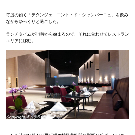
毎度の如く「テタンジェ コント・ド・シャンパーニュ」を飲み
ながらゆっくりと過ごした。
ランチタイムが11時から始まるので、それに合わせてレストラン
エリアに移動。