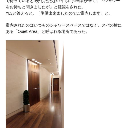
で待っていると5分もたたないうちに担当者が来て、「シャワー
をお待ちと聞きましたが」と確認をされた。
YESと答えると、「準備出来ましたのでご案内します」と。
案内されたのはいつものシャワースペースではなく、スパの横に
ある「Quiet Area」と呼ばれる場所であった。