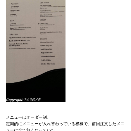
メニューはオーダー制。
定期的にメニューが入れ替わっている模様で、前回注文したメニ
ューは全て無くなっていた。