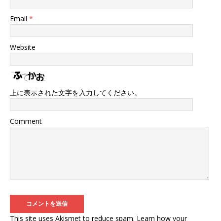
Email
*
Website
上に表示された文字を入力してください。
Comment
This site uses Akismet to reduce spam.
Learn how your