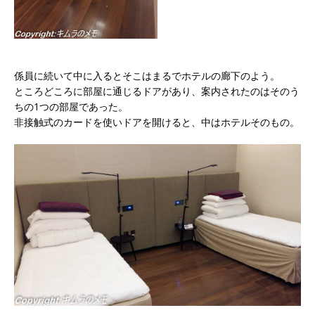
係員に続いて中に入るとそこはまるでホテルの廊下のよう。
ところどころに部屋に通じるドアがあり、案内されたのはそのう
ちの1つの部屋であった。
非接触式のカードを使いドアを開けると、中はホテルそのもの。