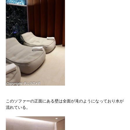
このソファーの正面にある壁は全面が滝のようになっており水が
流れている。