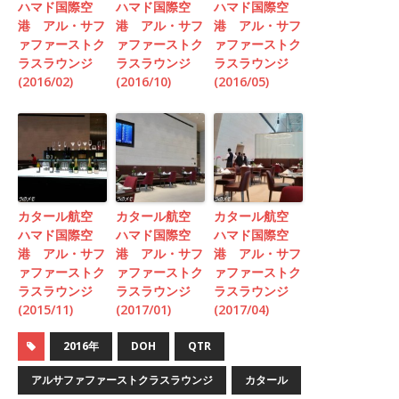
ハマド国際空
ハマド国際空
ハマド国際空
港 アル・サフ
港 アル・サフ
港 アル・サフ
ァファーストク
ァファーストク
ァファーストク
ラスラウンジ
ラスラウンジ
ラスラウンジ
(2016/02)
(2016/10)
(2016/05)
カタール航空
カタール航空
カタール航空
ハマド国際空
ハマド国際空
ハマド国際空
港 アル・サフ
港 アル・サフ
港 アル・サフ
ァファーストク
ァファーストク
ァファーストク
ラスラウンジ
ラスラウンジ
ラスラウンジ
(2015/11)
(2017/01)
(2017/04)
2016年
DOH
QTR
アルサファファーストクラスラウンジ
カタール