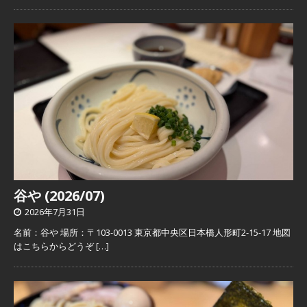
谷や (2026/07)
2026年7月31日
名前：谷や 場所：〒103-0013 東京都中央区日本橋人形町2-15-17 地図
はこちらからどうぞ
[…]