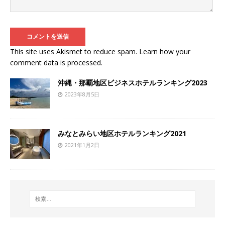
This site uses Akismet to reduce spam.
Learn how your
comment data is processed
.
沖縄・那覇地区ビジネスホテルランキング2023
2023年8月5日
みなとみらい地区ホテルランキング2021
2021年1月2日