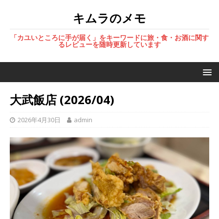
キムラのメモ
「カユいところに手が届く」をキーワードに旅・食・お酒に関す
るレビューを随時更新しています
大武飯店 (2026/04)
2026年4月30日
admin