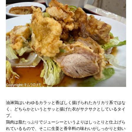
油淋鶏はいわゆるカラッと香ばしく揚げられたカリカリ系ではな
く、どちらかというとサッと揚げた衣がサクサクとしているタイ
プ。
鶏肉は脂たっぷりでジューシーというよりはしっとりと仕上げら
れているもので、そこに生姜と香辛料の味わいがしっかりと効い