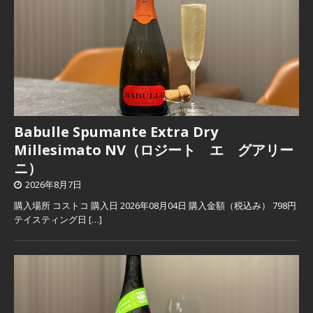
Babulle Spumante Extra Dry
Millesimato NV（ロジート エ グアリー
ニ）
2026年8月7日
購入場所 コストコ 購入日 2026年08月04日 購入金額（税込み） 798円
テイスティング日
[…]