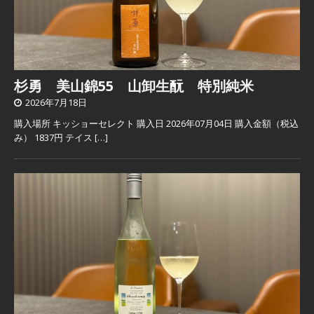
杉勇 美山錦55 山卸生酛 特別純米
2026年7月18日
購入場所 キッショーセレクト 購入日 2026年07月04日 購入金額（税込
み） 1837円 テイス
[…]