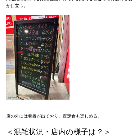
が目立つ。
店の外には看板が出ており、夜定食も楽しめる。
＜混雑状況・店内の様子は？＞