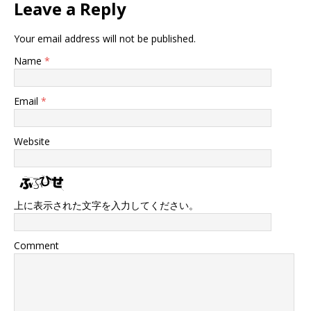
Leave a Reply
Your email address will not be published.
Name
*
Email
*
Website
上に表示された文字を入力してください。
Comment