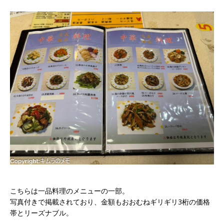
こちらは一品料理のメニューの一部。
写真付きで掲載されており、金額もおおむねギリギリ3桁の価格
帯とリーズナブル。