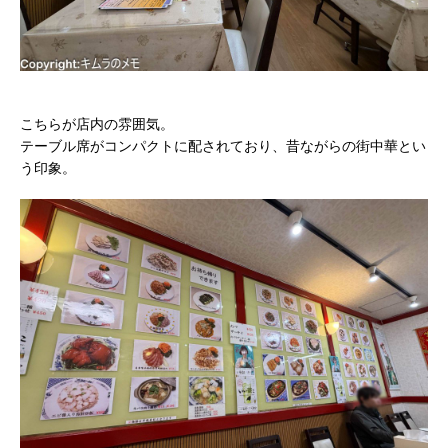
こちらが店内の雰囲気。
テーブル席がコンパクトに配されており、昔ながらの街中華とい
う印象。