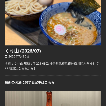
くり山 (2026/07)
2026年7月30日
名前：くり山 場所：〒221-0802 神奈川県横浜市神奈川区六角橋1-17-
29 地図はこちらから
[…]
最新のお酒に関する記事はこちら