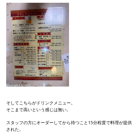
そしてこちらがドリンクメニュー。
そこまで高いという感じは無い。
スタッフの方にオーダーしてから待つこと15分程度で料理が提供
された。