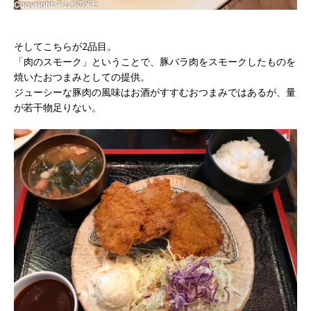
そしてこちらが2品目。
「肉のスモーク」ということで、豚バラ肉をスモークしたものを
焼いたおつまみとしての提供。
ジューシーな豚肉の風味はお酒がすすむおつまみではあるが、量
が若干物足りない。