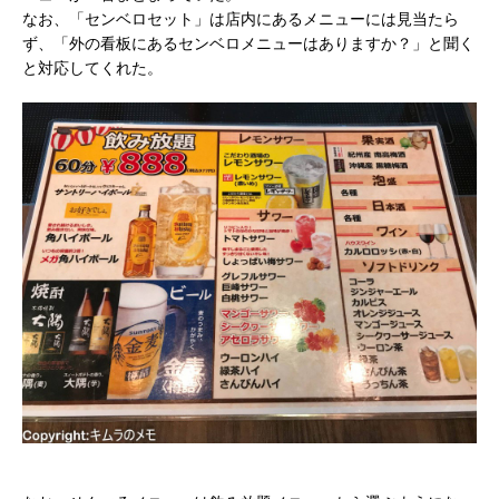
なお、「センベロセット」は店内にあるメニューには見当たら
ず、「外の看板にあるセンベロメニューはありますか？」と聞く
と対応してくれた。