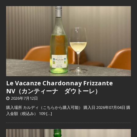
Le Vacanze Chardonnay Frizzante
NV（カンティーナ ダウトーレ）
2026年7月12日
購入場所 カルディ（こちらから購入可能） 購入日 2026年07月04日 購
入金額（税込み） 109
[…]