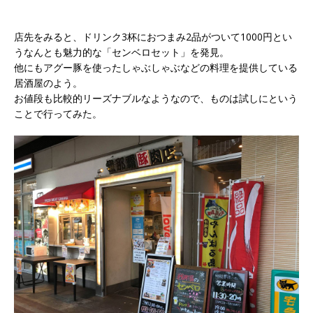
店先をみると、ドリンク3杯におつまみ2品がついて1000円とい
うなんとも魅力的な「センベロセット」を発見。
他にもアグー豚を使ったしゃぶしゃぶなどの料理を提供している
居酒屋のよう。
お値段も比較的リーズナブルなようなので、ものは試しにという
ことで行ってみた。