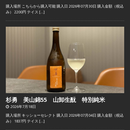
購入場所 こちらから購入可能 購入日 2026年07月30日 購入金額（税込
み） 2200円 テイス
[…]
杉勇 美山錦55 山卸生酛 特別純米
2026年7月18日
購入場所 キッショーセレクト 購入日 2026年07月04日 購入金額（税込
み） 1837円 テイス
[…]