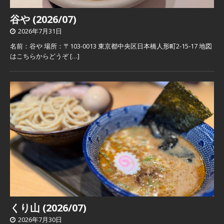
谷や (2026/07)
2026年7月31日
名前：谷や 場所：〒103-0013 東京都中央区日本橋人形町2-15-17 地図
はこちらからどうぞ
[…]
くり山 (2026/07)
2026年7月30日