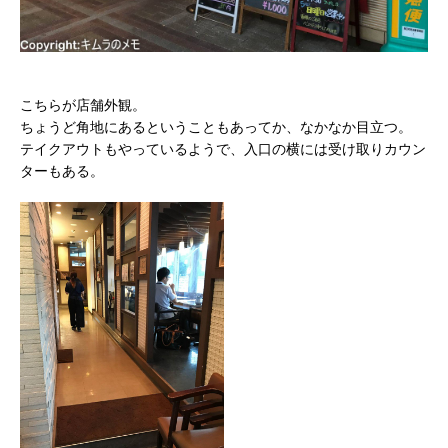
こちらが店舗外観。
ちょうど角地にあるということもあってか、なかなか目立つ。
テイクアウトもやっているようで、入口の横には受け取りカウン
ターもある。