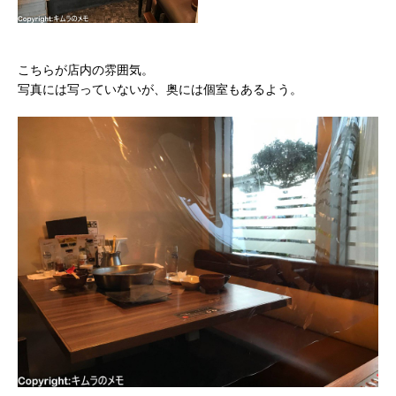
こちらが店内の雰囲気。
写真には写っていないが、奥には個室もあるよう。