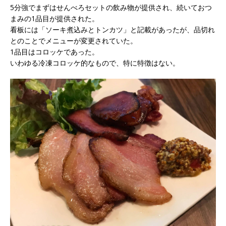
5分強でまずはせんべろセットの飲み物が提供され、続いておつ
まみの1品目が提供された。
看板には「ソーキ煮込みとトンカツ」と記載があったが、品切れ
とのことでメニューが変更されていた。
1品目はコロッケであった。
いわゆる冷凍コロッケ的なもので、特に特徴はない。