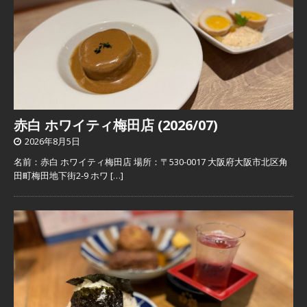
赤白 ホワイティ梅田店 (2026/07)
2026年8月5日
名前：赤白 ホワイティ梅田店 場所：〒530-0017 大阪府大阪市北区角
田町梅田地下街2-9 ホワ
[…]