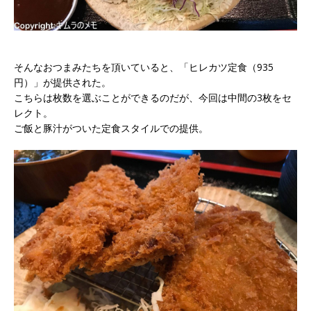
そんなおつまみたちを頂いていると、「ヒレカツ定食（935
円）」が提供された。
こちらは枚数を選ぶことができるのだが、今回は中間の3枚をセ
レクト。
ご飯と豚汁がついた定食スタイルでの提供。