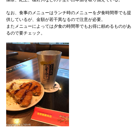
なお、食事のメニューはランチ時のメニューを夕食時間帯でも提
供しているが、金額が若干異なるので注意が必要。
またメニューによっては夕食の時間帯でもお得に頼めるものがあ
るので要チェック。