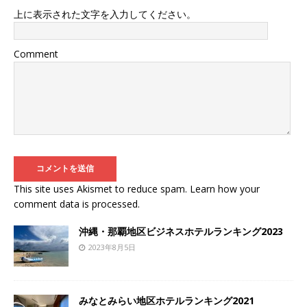
上に表示された文字を入力してください。
Comment
This site uses Akismet to reduce spam.
Learn how your
comment data is processed
.
沖縄・那覇地区ビジネスホテルランキング2023
2023年8月5日
みなとみらい地区ホテルランキング2021