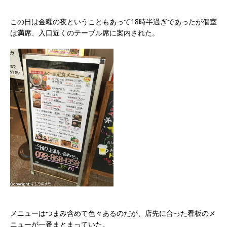
この日は金曜の夜ということもあって18時半過ぎであったが個室
は満席、入口近くのテーブル席に案内された。
メニューはつまみ含めて色々あるのだが、店先に合った看板のメ
ニューが一番まとまっていた。