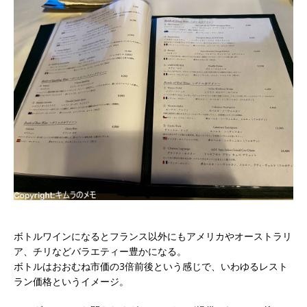
ボトルワインになるとフランス以外にもアメリカやオーストラリ
ア、チリなどバラエティー豊かになる。
ボトルはおおむね市価の3倍前後という感じで、いわゆるレスト
ラン価格というイメージ。