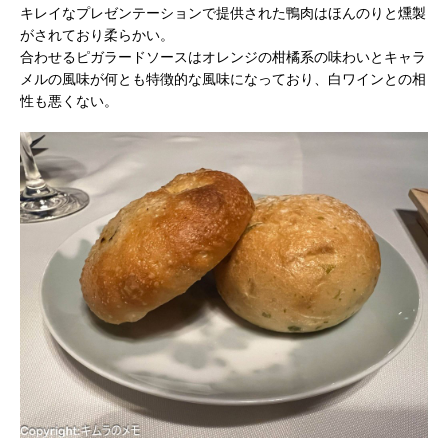
キレイなプレゼンテーションで提供された鴨肉はほんのりと燻製
がされており柔らかい。
合わせるピガラードソースはオレンジの柑橘系の味わいとキャラ
メルの風味が何とも特徴的な風味になっており、白ワインとの相
性も悪くない。