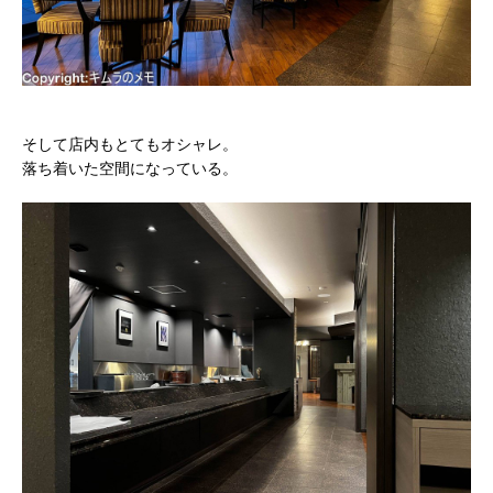
そして店内もとてもオシャレ。
落ち着いた空間になっている。