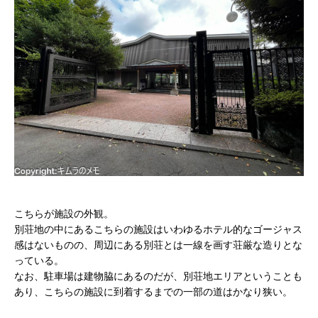
こちらが施設の外観。
別荘地の中にあるこちらの施設はいわゆるホテル的なゴージャス
感はないものの、周辺にある別荘とは一線を画す荘厳な造りとな
っている。
なお、駐車場は建物脇にあるのだが、別荘地エリアということも
あり、こちらの施設に到着するまでの一部の道はかなり狭い。