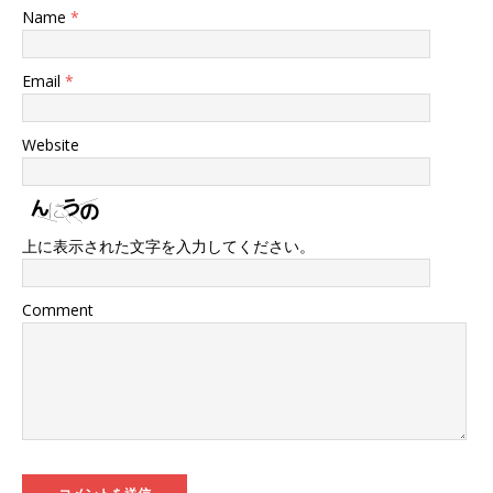
Name
*
Email
*
Website
上に表示された文字を入力してください。
Comment