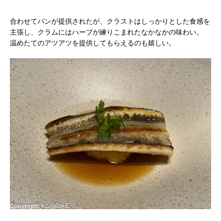
合わせてパンが提供されたが、クラストはしっかりとした食感を
主張し、クラムにはハーブが練りこまれたなかなかの味わい。
温めたてのアツアツを提供してもらえるのも嬉しい。