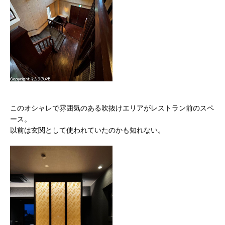
このオシャレで雰囲気のある吹抜けエリアがレストラン前のスペ
ース。
以前は玄関として使われていたのかも知れない。