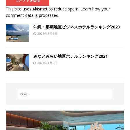
This site uses Akismet to reduce spam.
Learn how your
comment data is processed
.
沖縄・那覇地区ビジネスホテルランキング2023
2023年8月5日
みなとみらい地区ホテルランキング2021
2021年1月2日