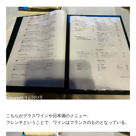
こちらがグラスワインや日本酒のメニュー。
フレンチということで、ワインはフランスのものとなっている。