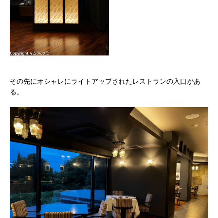
その先にオシャレにライトアップされたレストランの入口があ
る。