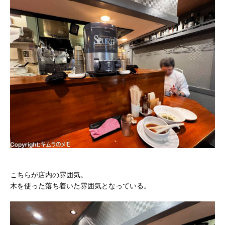
こちらが店内の雰囲気。
木を使った落ち着いた雰囲気となっている。