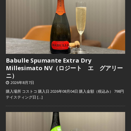
Babulle Spumante Extra Dry
Millesimato NV（ロジート エ グアリー
ニ）
2026年8月7日
購入場所 コストコ 購入日 2026年08月04日 購入金額（税込み） 798円
テイスティング日
[…]