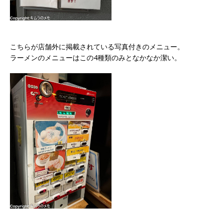
こちらが店舗外に掲載されている写真付きのメニュー。
ラーメンのメニューはこの4種類のみとなかなか潔い。