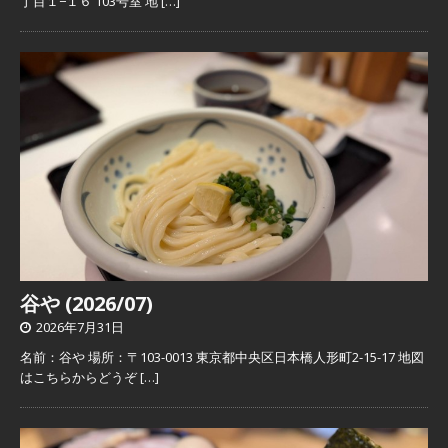
丁目１−１６ 103号室 地
[…]
谷や (2026/07)
2026年7月31日
名前：谷や 場所：〒103-0013 東京都中央区日本橋人形町2-15-17 地図
はこちらからどうぞ
[…]