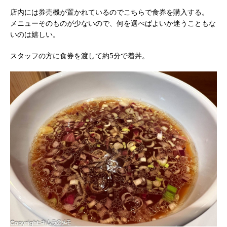
店内には券売機が置かれているのでこちらで食券を購入する。
メニューそのものが少ないので、何を選べばよいか迷うこともな
いのは嬉しい。
スタッフの方に食券を渡して約5分で着丼。