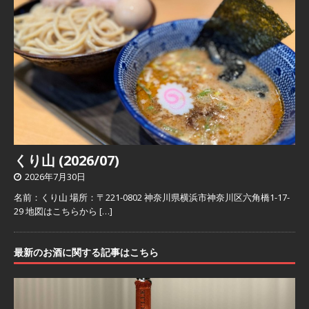
くり山 (2026/07)
2026年7月30日
名前：くり山 場所：〒221-0802 神奈川県横浜市神奈川区六角橋1-17-
29 地図はこちらから
[…]
最新のお酒に関する記事はこちら