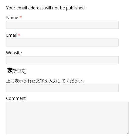
Your email address will not be published.
Name
*
Email
*
Website
上に表示された文字を入力してください。
Comment