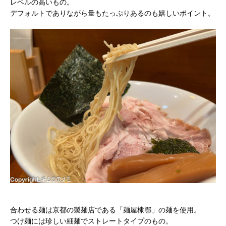
レベルの高いもの。
デフォルトでありながら量もたっぷりあるのも嬉しいポイント。
合わせる麺は京都の製麺店である「麺屋棣鄂」の麺を使用。
つけ麺には珍しい細麺でストレートタイプのもの。