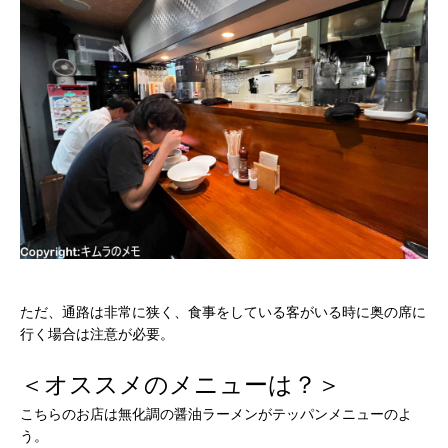
ただ、通路は非常に狭く、食事をしている客がいる時に奥の席に
行く場合は注意が必要。
＜オススメのメニューは？＞
こちらのお店は無化調の醤油ラーメンがテッパンメニューのよ
う。