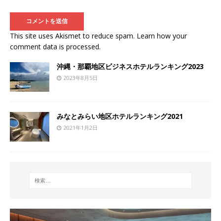
This site uses Akismet to reduce spam.
Learn how your
comment data is processed
.
沖縄・那覇地区ビジネスホテルランキング2023
2023年8月5日
みなとみらい地区ホテルランキング2021
2021年1月2日