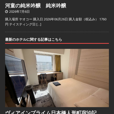
河童の純米吟醸 純米吟醸
2026年7月6日
購入場所 ヤオコー 購入日 2026年06月26日 購入金額（税込み） 1760
円 テイスティング日
[…]
最新のホテルに関する記事はこちら
ヴィアインプライム日本橋人形町宿泊記