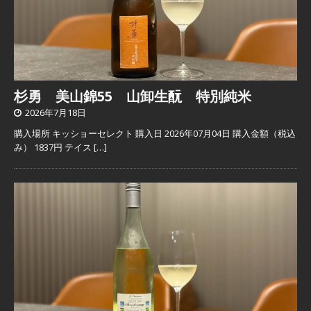
杉勇 美山錦55 山卸生酛 特別純米
2026年7月18日
購入場所 キッショーセレクト 購入日 2026年07月04日 購入金額（税込
み） 1837円 テイス
[…]