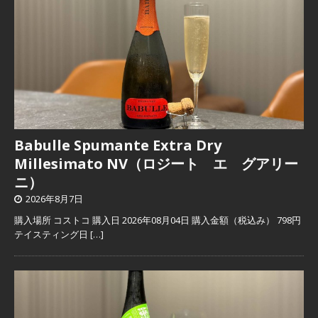
Babulle Spumante Extra Dry
Millesimato NV（ロジート エ グアリー
ニ）
2026年8月7日
購入場所 コストコ 購入日 2026年08月04日 購入金額（税込み） 798円
テイスティング日
[…]