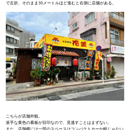
で左折、そのまま30メートルほど進むと右側に店舗がある。
こちらが店舗外観。
派手な黄色の看板が目印なので、見逃すことはまずない。
また、店舗横には一部のスペースはコンパクトカーか軽じゃない