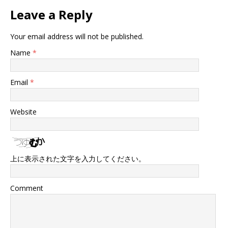
Leave a Reply
Your email address will not be published.
Name
*
Email
*
Website
上に表示された文字を入力してください。
Comment