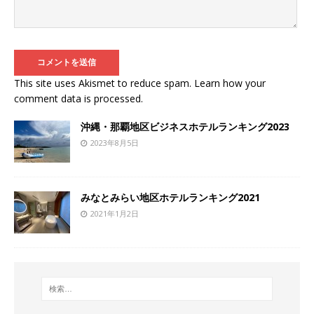
This site uses Akismet to reduce spam.
Learn how your
comment data is processed
.
沖縄・那覇地区ビジネスホテルランキング2023
2023年8月5日
みなとみらい地区ホテルランキング2021
2021年1月2日