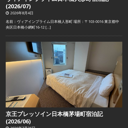
(2026/07)
2026年8月4日
名前：ヴィアインプライム日本橋人形町 場所：〒103-0016 東京都中
央区日本橋小網町16-12
[…]
京王プレッソイン日本橋茅場町宿泊記
(2026/06)
2026年7月26日