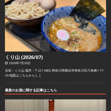
くり山 (2026/07)
2026年7月30日
名前：くり山 場所：〒221-0802 神奈川県横浜市神奈川区六角橋1-17-
29 地図はこちらから
[…]
最新のお酒に関する記事はこちら