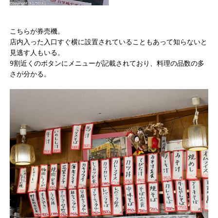
こちらが券売機。
店内入った入口すぐ横に設置されていることもあって知らないと
見逃す人もいる。
9割近くのボタンにメニューが記載されており、料理の品数の多
さが分かる。