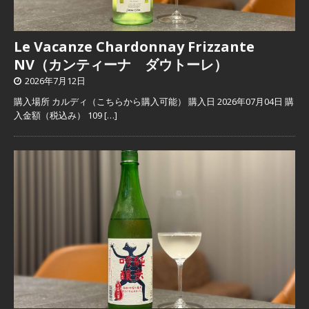
Le Vacanze Chardonnay Frizzante
NV（カンティーナ ダウトーレ）
2026年7月12日
購入場所 カルディ（こちらから購入可能） 購入日 2026年07月04日 購
入金額（税込み） 109
[…]