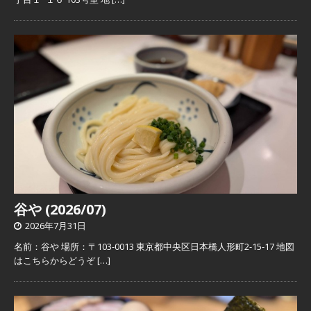
谷や (2026/07)
2026年7月31日
名前：谷や 場所：〒103-0013 東京都中央区日本橋人形町2-15-17 地図
はこちらからどうぞ
[…]