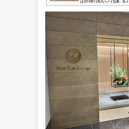
は2019年12月のハノイ以来、
た、こちらのラウンジを利用するのは2