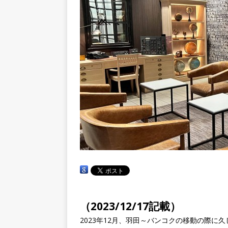
（2023/12/17記載）
2023年12月、羽田～バンコクの移動の際