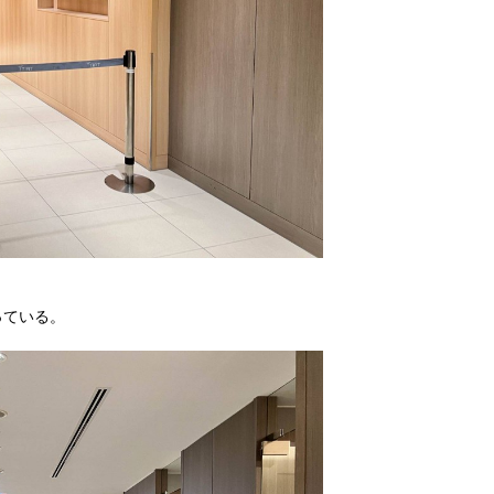
っている。