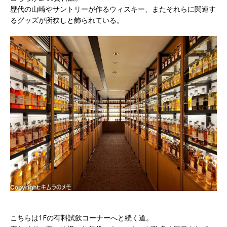
歴代の山崎やサントリーが作るウィスキー、またそれらに関連す
るグッズが所狭しと飾られている。
こちらは1Fの有料試飲コーナーへと続く道。