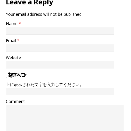
Leave a Reply
Your email address will not be published.
Name
*
Email
*
Website
上に表示された文字を入力してください。
Comment