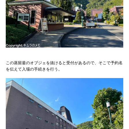
この蒸留釜のオブジェを抜けると受付があるので、そこで予約名
を伝えて入場の手続きを行う。