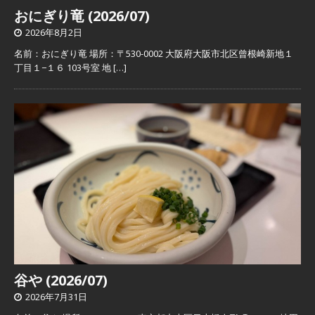
おにぎり竜 (2026/07)
2026年8月2日
名前：おにぎり竜 場所：〒530-0002 大阪府大阪市北区曾根崎新地１
丁目１−１６ 103号室 地
[…]
谷や (2026/07)
2026年7月31日