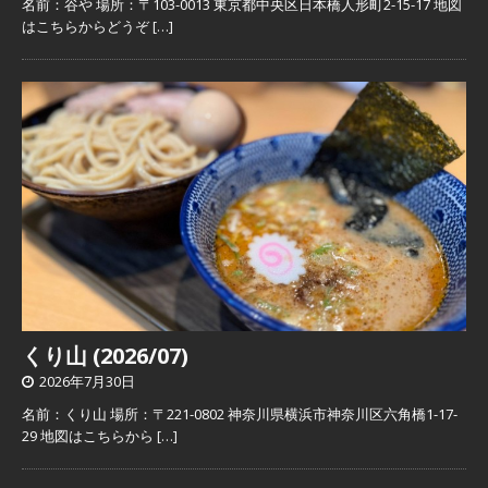
名前：谷や 場所：〒103-0013 東京都中央区日本橋人形町2-15-17 地図
はこちらからどうぞ
[…]
くり山 (2026/07)
2026年7月30日
名前：くり山 場所：〒221-0802 神奈川県横浜市神奈川区六角橋1-17-
29 地図はこちらから
[…]