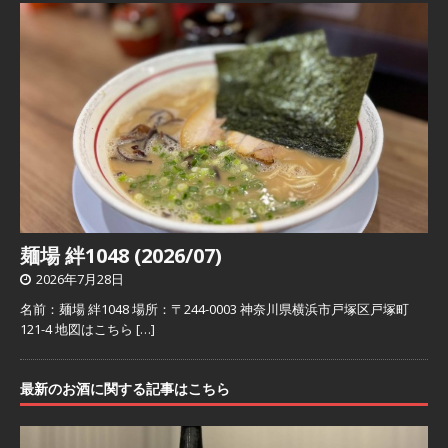
麺場 絆1048 (2026/07)
2026年7月28日
名前：麺場 絆1048 場所：〒244-0003 神奈川県横浜市戸塚区戸塚町
121-4 地図はこちら
[…]
最新のお酒に関する記事はこちら