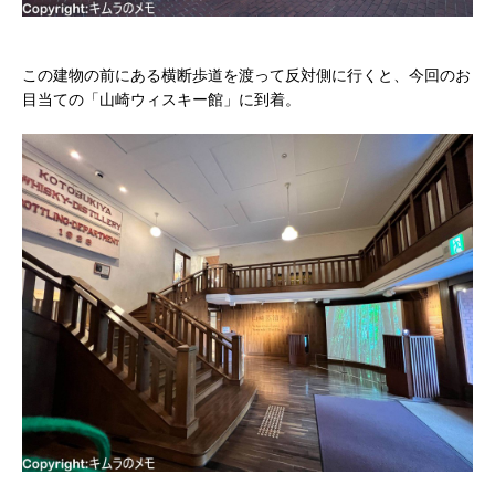
この建物の前にある横断歩道を渡って反対側に行くと、今回のお
目当ての「山崎ウィスキー館」に到着。