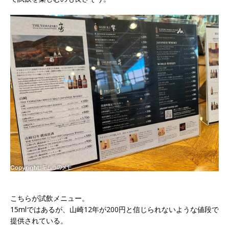
こちらが試飲メニュー。
15mlではあるが、山崎12年が200円と信じられないような値段で
提供されている。