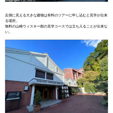
左側に見える大きな建物は有料のツアーに申し込むと見学が出来
る場所。
無料の山崎ウィスキー館の見学コースでは立ち入ることが出来な
い。