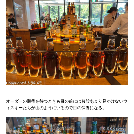
オーダーの順番を待つときも目の前には普段あまり見かけないウ
ィスキーたちが山のようにいるので目の保養になる。