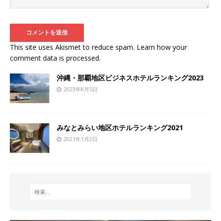
This site uses Akismet to reduce spam.
Learn how your
comment data is processed
.
沖縄・那覇地区ビジネスホテルランキング2023
2023年8月5日
みなとみらい地区ホテルランキング2021
2021年1月2日