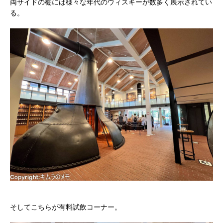
両サイドの棚には様々な年代のウィスキーが数多く展示されてい
る。
そしてこちらが有料試飲コーナー。