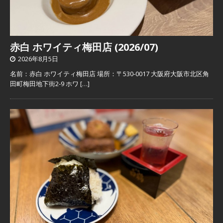
赤白 ホワイティ梅田店 (2026/07)
2026年8月5日
名前：赤白 ホワイティ梅田店 場所：〒530-0017 大阪府大阪市北区角
田町梅田地下街2-9 ホワ
[…]