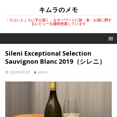
キムラのメモ
「カユいところに手が届く」をキーワードに旅・食・お酒に関す
るレビューを随時更新しています
Sileni Exceptional Selection
Sauvignon Blanc 2019（シレニ）
2022年6月3日
admin