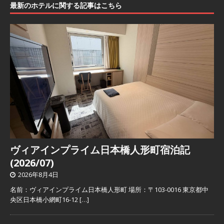
最新のホテルに関する記事はこちら
ヴィアインプライム日本橋人形町宿泊記
(2026/07)
2026年8月4日
名前：ヴィアインプライム日本橋人形町 場所：〒103-0016 東京都中
央区日本橋小網町16-12
[…]