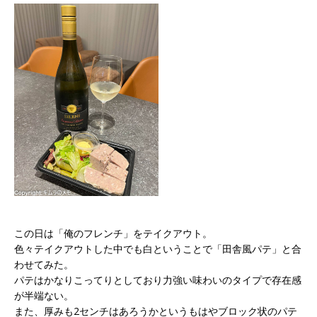
この日は「俺のフレンチ」をテイクアウト。
色々テイクアウトした中でも白ということで「田舎風パテ」と合
わせてみた。
パテはかなりこってりとしており力強い味わいのタイプで存在感
が半端ない。
また、厚みも2センチはあろうかというもはやブロック状のパテ