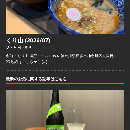
くり山 (2026/07)
2026年7月30日
名前：くり山 場所：〒221-0802 神奈川県横浜市神奈川区六角橋1-17-
29 地図はこちらから
[…]
最新のお酒に関する記事はこちら