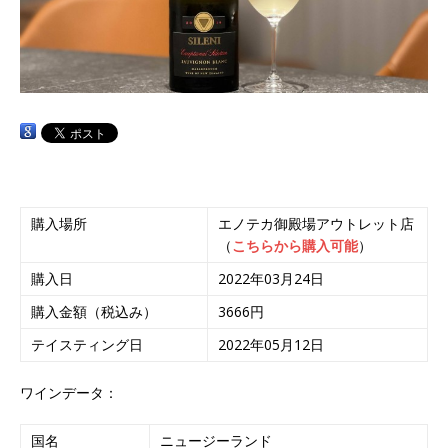
購入場所
エノテカ御殿場アウトレット店
（
こちらから購入可能
）
購入日
2022年03月24日
購入金額（税込み）
3666円
テイスティング日
2022年05月12日
ワインデータ：
国名
ニュージーランド