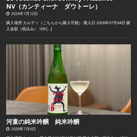
NV（カンティーナ ダウトーレ）
2026年7月12日
購入場所 カルディ（こちらから購入可能） 購入日 2026年07月04日 購
入金額（税込み） 109
[…]
河童の純米吟醸 純米吟醸
2026年7月6日