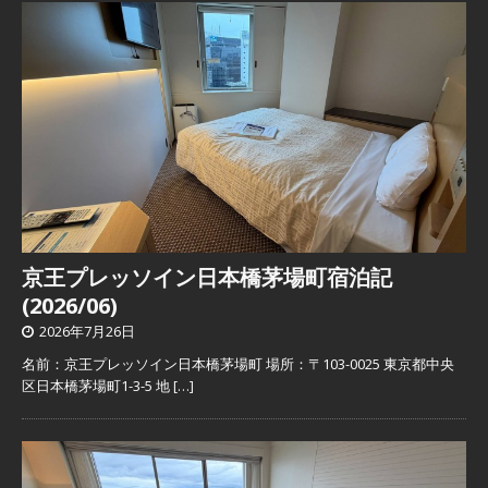
京王プレッソイン日本橋茅場町宿泊記
(2026/06)
2026年7月26日
名前：京王プレッソイン日本橋茅場町 場所：〒103-0025 東京都中央
区日本橋茅場町1-3-5 地
[…]