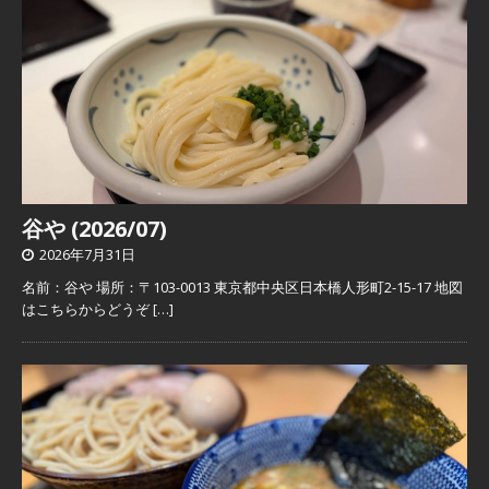
谷や (2026/07)
2026年7月31日
名前：谷や 場所：〒103-0013 東京都中央区日本橋人形町2-15-17 地図
はこちらからどうぞ
[…]