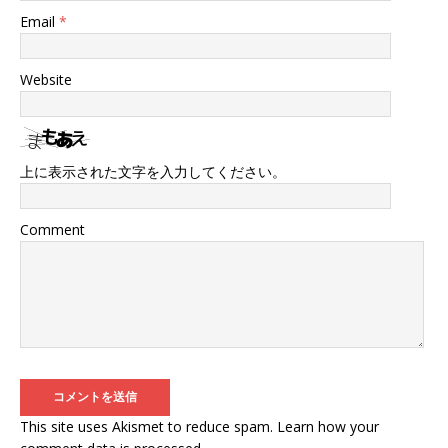
Email
*
Website
上に表示された文字を入力してください。
Comment
This site uses Akismet to reduce spam.
Learn how your