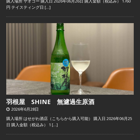
購入場所 ヤオコー 購入日 2026年06月26日 購入金額（税込み） 1760
円 テイスティング日
[…]
羽根屋 SHINE 無濾過生原酒
2026年6月28日
購入場所 はせがわ酒店（こちらから購入可能） 購入日 2026年06月25
日 購入金額（税込み） 1
[…]