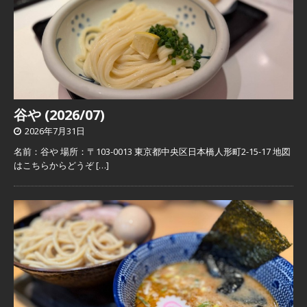
谷や (2026/07)
2026年7月31日
名前：谷や 場所：〒103-0013 東京都中央区日本橋人形町2-15-17 地図
はこちらからどうぞ
[…]