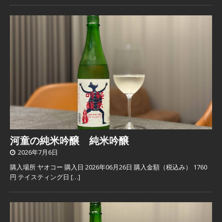
河童の純米吟醸 純米吟醸
2026年7月6日
購入場所 ヤオコー 購入日 2026年06月26日 購入金額（税込み） 1760
円 テイスティング日
[…]