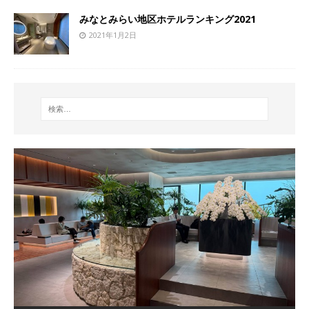
みなとみらい地区ホテルランキング2021
2021年1月2日