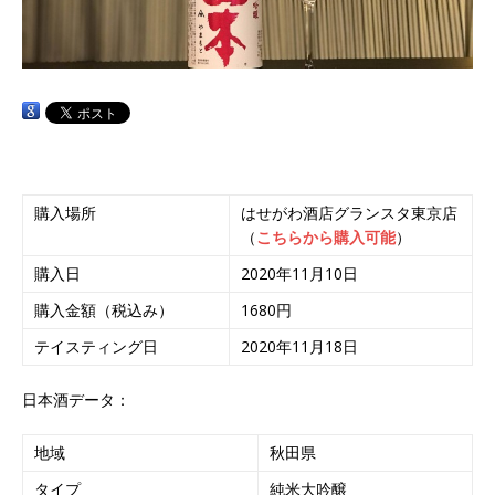
購入場所
はせがわ酒店グランスタ東京店
（
こちらから購入可能
）
購入日
2020年11月10日
購入金額（税込み）
1680円
テイスティング日
2020年11月18日
日本酒データ：
地域
秋田県
タイプ
純米大吟醸