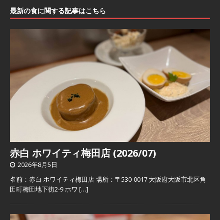
最新の食に関する記事はこちら
赤白 ホワイティ梅田店 (2026/07)
2026年8月5日
名前：赤白 ホワイティ梅田店 場所：〒530-0017 大阪府大阪市北区角
田町梅田地下街2-9 ホワ
[…]