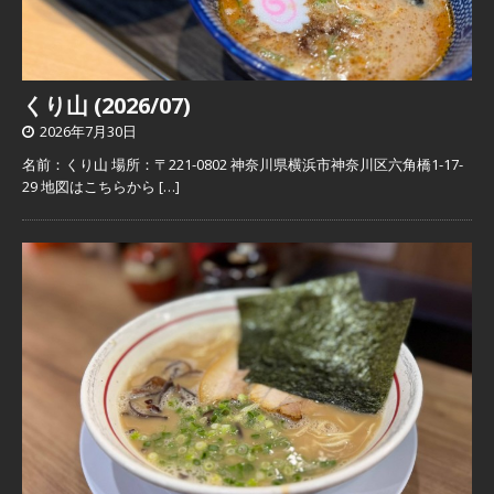
くり山 (2026/07)
2026年7月30日
名前：くり山 場所：〒221-0802 神奈川県横浜市神奈川区六角橋1-17-
29 地図はこちらから
[…]