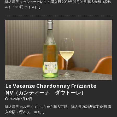
購入場所 キッショーセレクト 購入日 2026年07月04日 購入金額（税込
み） 1837円 テイス
[…]
Le Vacanze Chardonnay Frizzante
NV（カンティーナ ダウトーレ）
2026年7月12日
購入場所 カルディ（こちらから購入可能） 購入日 2026年07月04日 購
入金額（税込み） 109
[…]