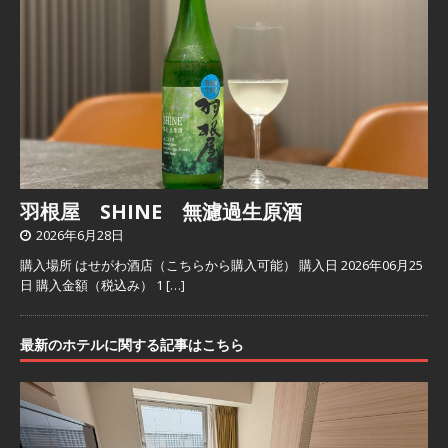
羽根屋 SHINE 無濾過生原酒
2026年6月28日
購入場所 はせがわ酒店（こちらから購入可能） 購入日 2026年06月25
日 購入金額（税込み） 1
[…]
最新のホテルに関する記事はこちら