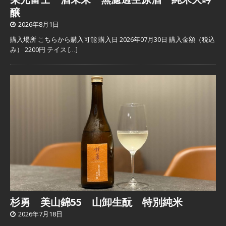
醸
2026年8月1日
購入場所 こちらから購入可能 購入日 2026年07月30日 購入金額（税込
み） 2200円 テイス
[…]
杉勇 美山錦55 山卸生酛 特別純米
2026年7月18日