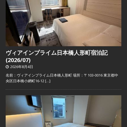
ヴィアインプライム日本橋人形町宿泊記
(2026/07)
2026年8月4日
名前：ヴィアインプライム日本橋人形町 場所：〒103-0016 東京都中
央区日本橋小網町16-12
[…]