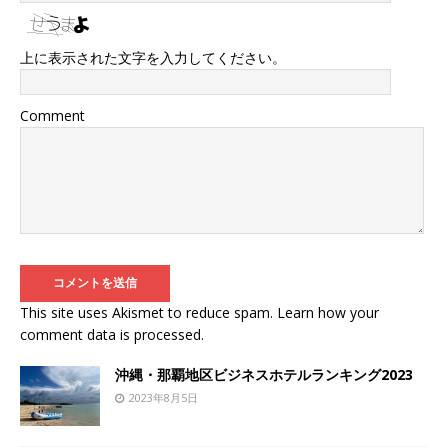
上に表示された文字を入力してください。
Comment
This site uses Akismet to reduce spam.
Learn how your
comment data is processed
.
沖縄・那覇地区ビジネスホテルランキング2023
2023年8月5日