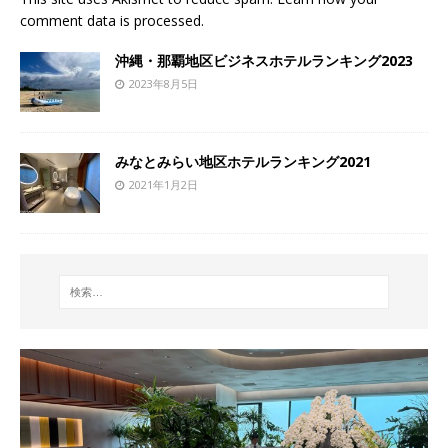
comment data is processed
.
沖縄・那覇地区ビジネスホテルランキング2023
2023年8月5日
みなとみらい地区ホテルランキング2021
2021年1月2日