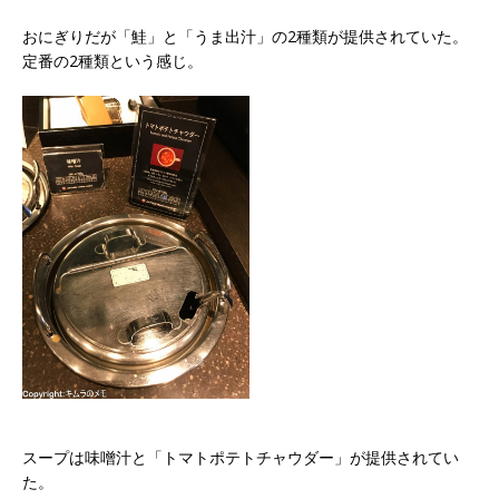
おにぎりだが「鮭」と「うま出汁」の2種類が提供されていた。
定番の2種類という感じ。
スープは味噌汁と「トマトポテトチャウダー」が提供されてい
た。