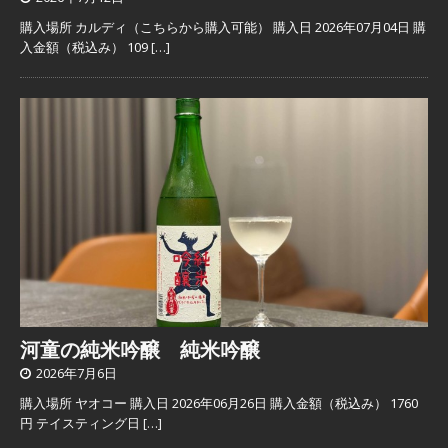
購入場所 カルディ（こちらから購入可能） 購入日 2026年07月04日 購
入金額（税込み） 109
[…]
河童の純米吟醸 純米吟醸
2026年7月6日
購入場所 ヤオコー 購入日 2026年06月26日 購入金額（税込み） 1760
円 テイスティング日
[…]