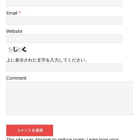
Email
*
Website
上に表示された文字を入力してください。
Comment
This site uses Akismet to reduce spam.
Learn how your