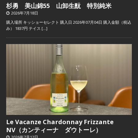
杉勇 美山錦55 山卸生酛 特別純米
2026年7月18日
購入場所 キッショーセレクト 購入日 2026年07月04日 購入金額（税込
み） 1837円 テイス
[…]
Le Vacanze Chardonnay Frizzante
NV（カンティーナ ダウトーレ）
2026年7月12日