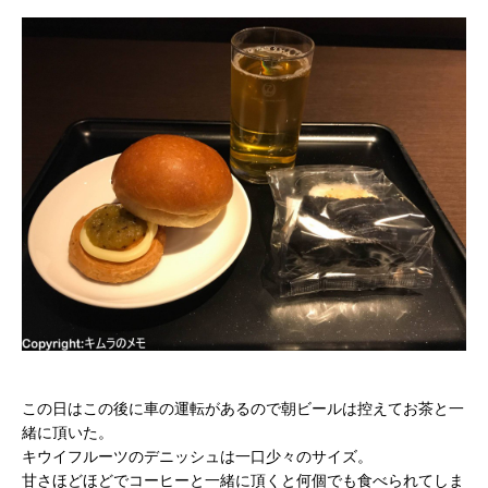
この日はこの後に車の運転があるので朝ビールは控えてお茶と一
緒に頂いた。
キウイフルーツのデニッシュは一口少々のサイズ。
甘さほどほどでコーヒーと一緒に頂くと何個でも食べられてしま