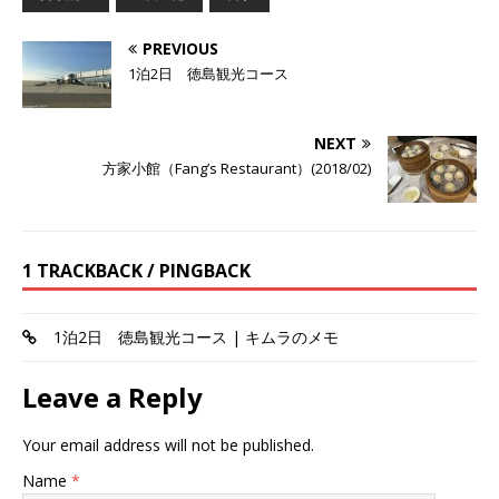
PREVIOUS
1泊2日 徳島観光コース
NEXT
方家小館（Fang’s Restaurant）(2018/02)
1 TRACKBACK / PINGBACK
1泊2日 徳島観光コース | キムラのメモ
Leave a Reply
Your email address will not be published.
Name
*