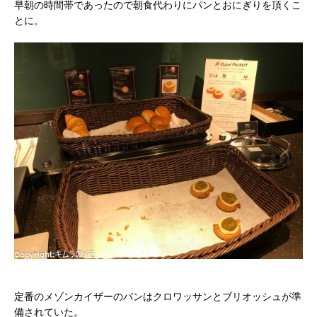
早朝の時間帯であったので朝食代わりにパンとおにぎりを頂くこ
とに。
定番のメゾンカイザーのパンはクロワッサンとブリオッシュが準
備されていた。