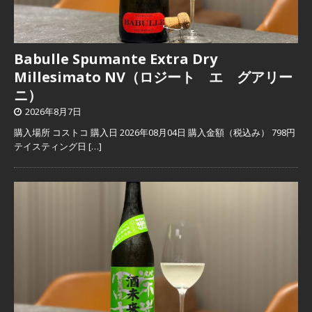
Babulle Spumante Extra Dry
Millesimato NV（ロジート エ グアリー
ニ）
2026年8月7日
購入場所 コストコ 購入日 2026年08月04日 購入金額（税込み） 798円
テイスティング日
[…]