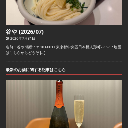
谷や (2026/07)
2026年7月31日
名前：谷や 場所：〒103-0013 東京都中央区日本橋人形町2-15-17 地図
はこちらからどうぞ
[…]
最新のお酒に関する記事はこちら