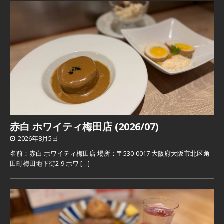
赤白 ホワイティ梅田店 (2026/07)
2026年8月5日
名前：赤白 ホワイティ梅田店 場所：〒530-0017 大阪府大阪市北区角
田町梅田地下街2-9 ホワ
[…]