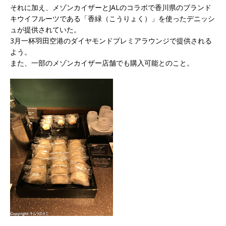
それに加え、メゾンカイザーとJALのコラボで香川県のブランド
キウイフルーツである「香緑（こうりょく）」を使ったデニッシ
ュが提供されていた。
3月一杯羽田空港のダイヤモンドプレミアラウンジで提供される
よう。
また、一部のメゾンカイザー店舗でも購入可能とのこと。