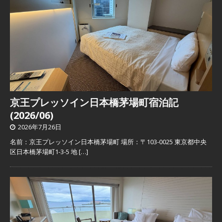
京王プレッソイン日本橋茅場町宿泊記
(2026/06)
2026年7月26日
名前：京王プレッソイン日本橋茅場町 場所：〒103-0025 東京都中央
区日本橋茅場町1-3-5 地
[…]