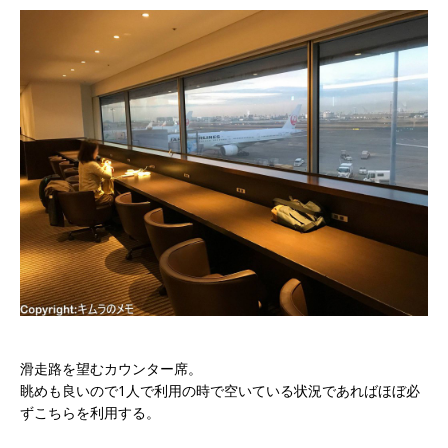
滑走路を望むカウンター席。
眺めも良いので1人で利用の時で空いている状況であればほぼ必
ずこちらを利用する。