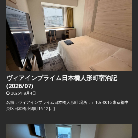
ヴィアインプライム日本橋人形町宿泊記
(2026/07)
2026年8月4日
名前：ヴィアインプライム日本橋人形町 場所：〒103-0016 東京都中
央区日本橋小網町16-12
[…]