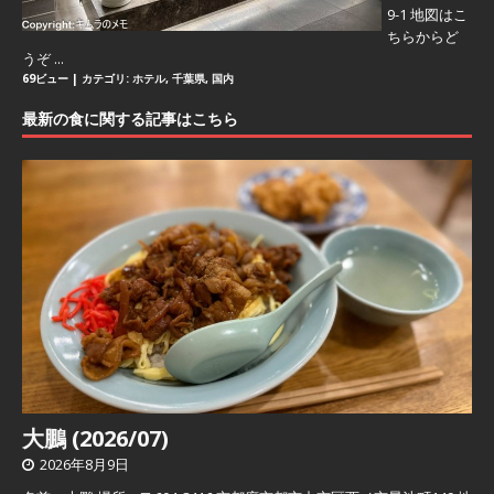
9-1 地図はこ
ちらからど
うぞ ...
69ビュー
|
カテゴリ:
ホテル
,
千葉県
,
国内
最新の食に関する記事はこちら
大鵬 (2026/07)
2026年8月9日