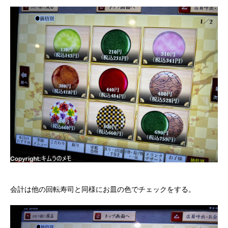
会計は他の回転寿司と同様にお皿の色でチェックをする。