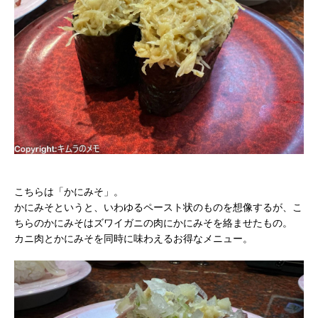
こちらは「かにみそ」。
かにみそというと、いわゆるペースト状のものを想像するが、こ
ちらのかにみそはズワイガニの肉にかにみそを絡ませたもの。
カニ肉とかにみそを同時に味わえるお得なメニュー。