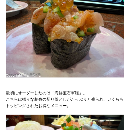
最初にオーダーしたのは「海鮮宝石軍艦」。
こちらは様々な刺身の切り落としがたっぷりと盛られ、いくらも
トッピングされたお得なメニュー。