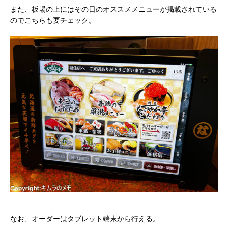
また、板場の上にはその日のオススメメニューが掲載されている
のでこちらも要チェック。
なお、オーダーはタブレット端末から行える。