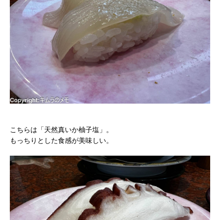
こちらは「天然真いか柚子塩」。
もっちりとした食感が美味しい。