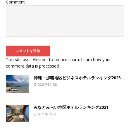
Comment
This site uses Akismet to reduce spam.
Learn how your
comment data is processed
.
沖縄・那覇地区ビジネスホテルランキング2023
2023年8月5日
みなとみらい地区ホテルランキング2021
2021年1月2日