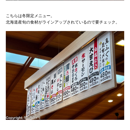
こちらは冬限定メニュー。
北海道産旬の食材がラインアップされているので要チェック。