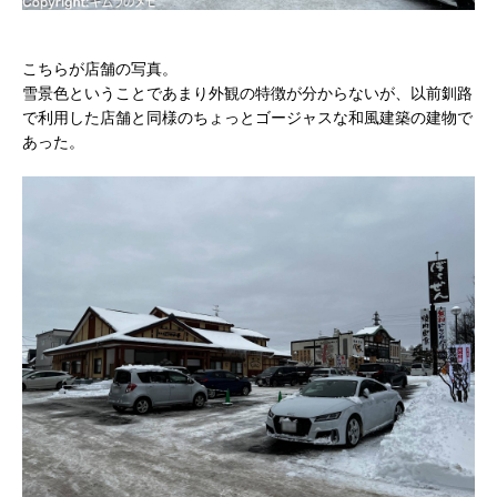
こちらが店舗の写真。
雪景色ということであまり外観の特徴が分からないが、以前釧路
で利用した店舗と同様のちょっとゴージャスな和風建築の建物で
あった。