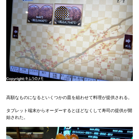
高額なものになるといくつかの皿を組わせて料理が提供される。
タブレット端末からオーダーするとほどなくして寿司の提供が開
始された。