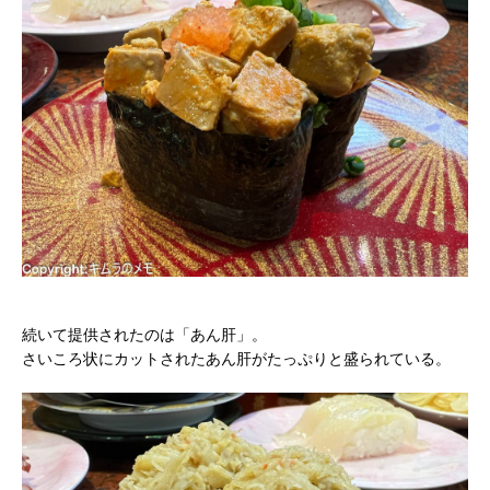
続いて提供されたのは「あん肝」。
さいころ状にカットされたあん肝がたっぷりと盛られている。