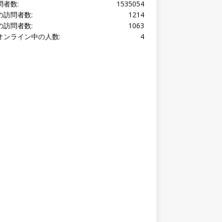
オンライン中の人数:
4