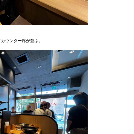
てカウンター席が並ぶ。