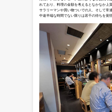
れており、料理の金額を考えるとなかなか上
サラリーマンや買い物ついでの人、そして常
中途半端な時間でない限りは若干の待ちを覚