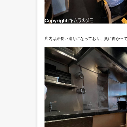
店内は細長い造りになっており、奥に向かっ