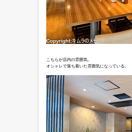
こちらが店内の雰囲気。
オシャレで落ち着いた雰囲気になっている。