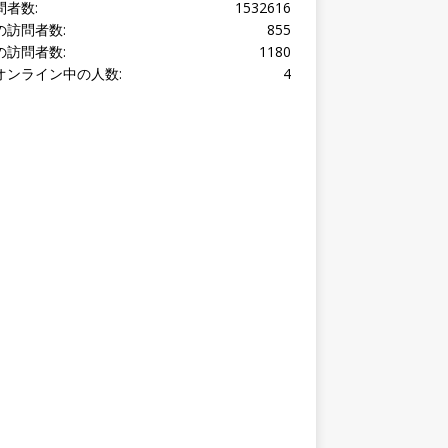
オンライン中の人数:
4