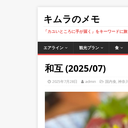
キムラのメモ
「カユいところに手が届く」をキーワードに旅
エアライン
観光プラン
食
和互 (2025/07)
2025年7月28日
admin
国内食
,
神奈