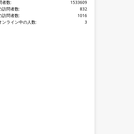
オンライン中の人数:
3