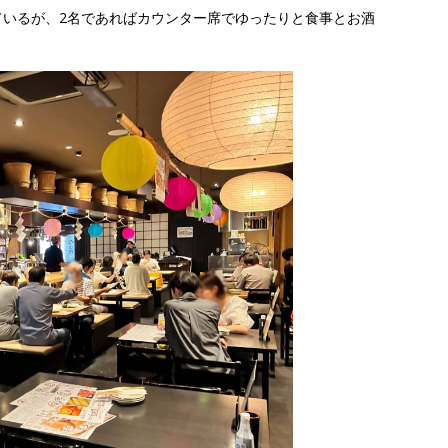
ているが、2名であればカウンター席でゆったりと食事とお酒