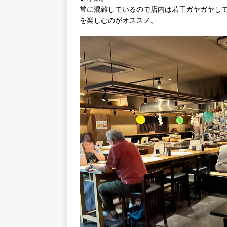
常に混雑しているので店内は若干ガヤガヤし
を楽しむのがオススメ。