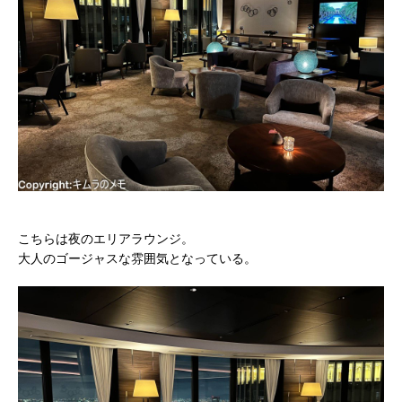
こちらは夜のエリアラウンジ。
大人のゴージャスな雰囲気となっている。