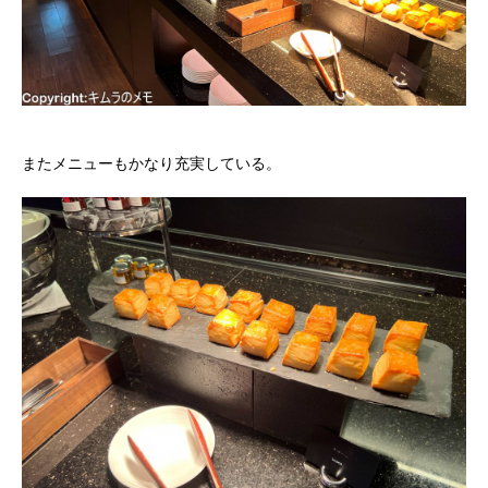
またメニューもかなり充実している。