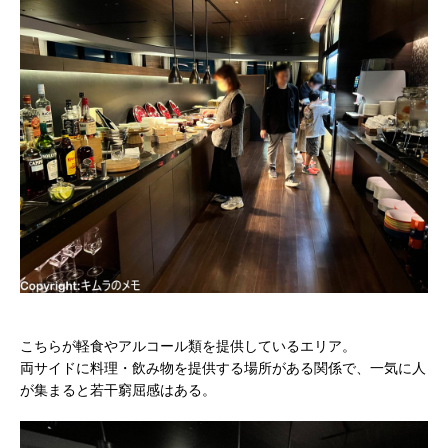
こちらが軽食やアルコール類を提供しているエリア。
両サイドに料理・飲み物を提供する場所がある関係で、一気に人
が集まると若干窮屈感はある。