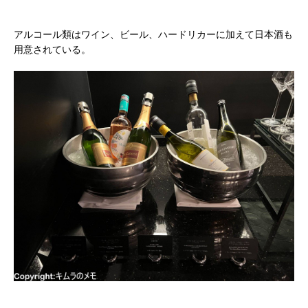
アルコール類はワイン、ビール、ハードリカーに加えて日本酒も
用意されている。