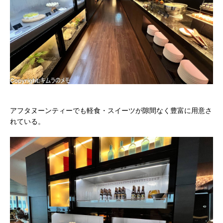
アフタヌーンティーでも軽食・スイーツが隙間なく豊富に用意さ
れている。