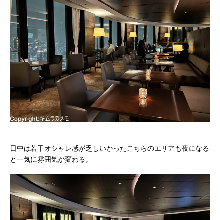
日中は若干オシャレ感が乏しいかったこちらのエリアも夜になる
と一気に雰囲気が変わる。