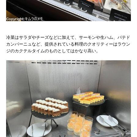
冷菜はサラダやチーズなどに加えて、サーモンや生ハム、パテド
カンパーニュなど、提供されている料理のクオリティーはラウン
ジのカクテルタイムのものとしてはかなり高い。