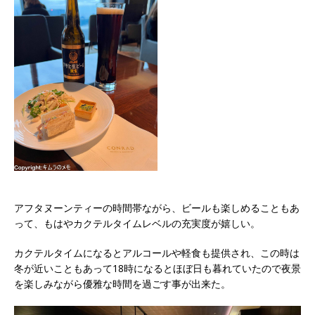
アフタヌーンティーの時間帯ながら、ビールも楽しめることもあ
って、もはやカクテルタイムレベルの充実度が嬉しい。
カクテルタイムになるとアルコールや軽食も提供され、この時は
冬が近いこともあって18時になるとほぼ日も暮れていたので夜景
を楽しみながら優雅な時間を過ごす事が出来た。