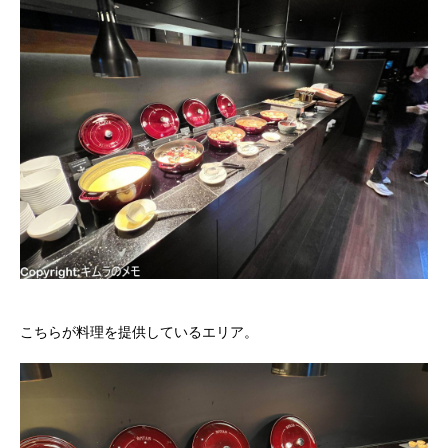
こちらが料理を提供しているエリア。