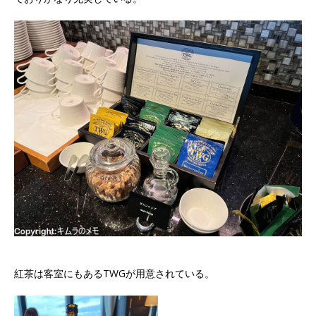
紅茶は客室にもあるTWGが用意されている。