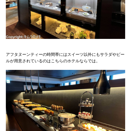
アフタヌーンティーの時間帯にはスイーツ以外にもサラダやビー
ルが用意されているのはこちらのホテルならでは。