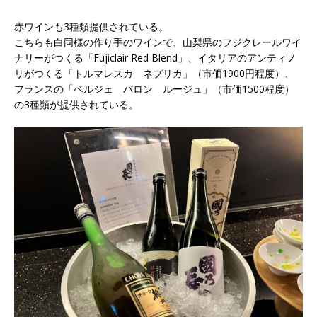
赤ワインも3種類提供されている。
こちらも白同様の作り手のワインで、山梨県のフジクレールワイ
ナリーがつくる「Fujiclair Red Blend」、イタリアのアンティノ
リがつくる「トルマレスカ ネプリカ」（市価1900円程度）、
フランスの「ベルジェ バロン ルージュ」（市価1500程度）
の3種類が提供されている。