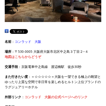
名前
：
コンラッド 大阪
場所
：〒530-0005 大阪府大阪市北区中之島３丁目２−４
地図はこちらからどうぞ
交通手段
：京阪電車中之島線 渡辺橋駅 徒歩30秒
また行きたい度
：＝☆☆☆☆☆＝大阪を一望できる極上の眺望と
ゆったり上質な空間で非日常を楽しめるヒルトン上位ブランドの
ラグジュアリーホテル
外部リンク
：
コンラッド 大阪の公式ページへのリンク