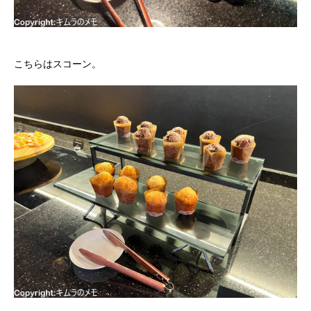
こちらはスコーン。