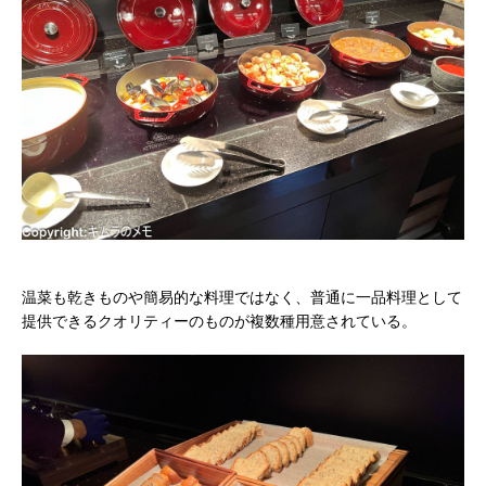
温菜も乾きものや簡易的な料理ではなく、普通に一品料理として
提供できるクオリティーのものが複数種用意されている。