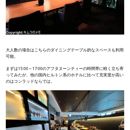
大人数の場合はこちらのダイニングテーブル的なスペースも利用
可能。
まずは15:00～17:00のアフタヌーンティーの時間帯に軽く立ち寄
ってみたが、他の国内ヒルトン系のホテルに比べて充実度が高い
のはコンラッドならでは。