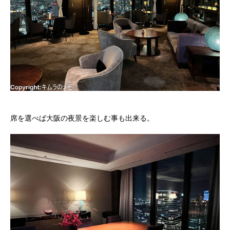
席を選べば大阪の夜景を楽しむ事も出来る。