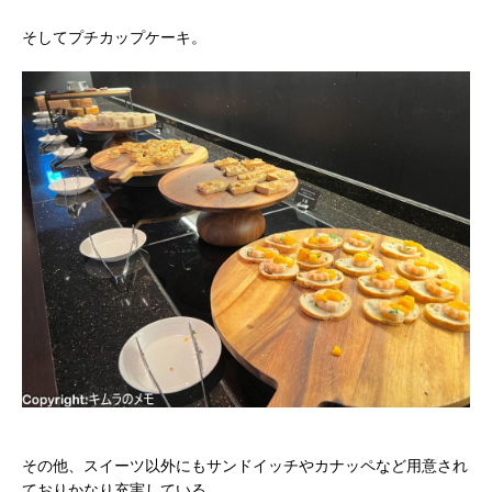
そしてプチカップケーキ。
その他、スイーツ以外にもサンドイッチやカナッペなど用意され
ておりかなり充実している。