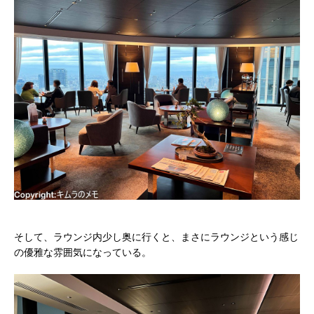
そして、ラウンジ内少し奥に行くと、まさにラウンジという感じ
の優雅な雰囲気になっている。