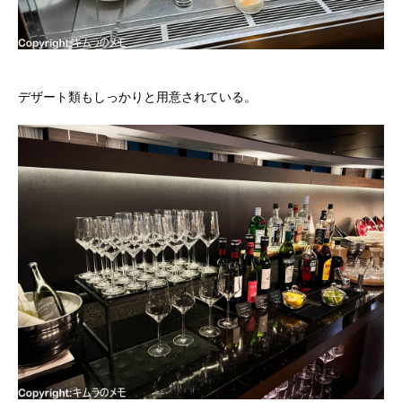
デザート類もしっかりと用意されている。