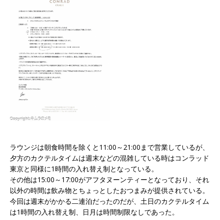
ラウンジは朝食時間を除くと11:00～21:00まで営業しているが、
夕方のカクテルタイムは週末などの混雑している時はコンラッド
東京と同様に1時間の入れ替え制となっている。
その他は15:00～17:00がアフタヌーンティーとなっており、それ
以外の時間は飲み物とちょっとしたおつまみが提供されている。
今回は週末がかかる二連泊だったのだが、土日のカクテルタイム
は1時間の入れ替え制、日月は時間制限なしであった。