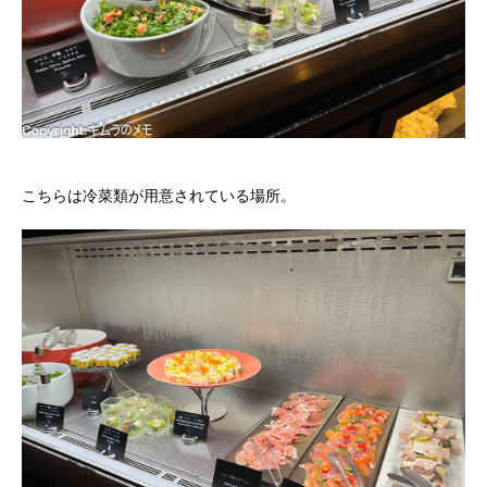
こちらは冷菜類が用意されている場所。