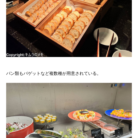
パン類もバゲットなど複数種が用意されている。