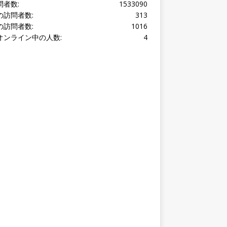
オンライン中の人数:
4