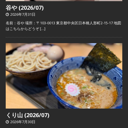
谷や (2026/07)
2026年7月31日
名前：谷や 場所：〒103-0013 東京都中央区日本橋人形町2-15-17 地図
はこちらからどうぞ
[…]
くり山 (2026/07)
2026年7月30日