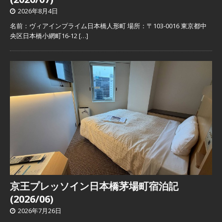
2026年8月4日
名前：ヴィアインプライム日本橋人形町 場所：〒103-0016 東京都中
央区日本橋小網町16-12
[…]
京王プレッソイン日本橋茅場町宿泊記
(2026/06)
2026年7月26日