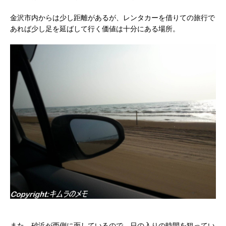
金沢市内からは少し距離があるが、レンタカーを借りての旅行で
あれば少し足を延ばして行く価値は十分にある場所。
また、砂浜が西側に面しているので、日の入りの時間を狙ってい