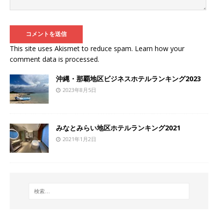
This site uses Akismet to reduce spam.
Learn how your
comment data is processed
.
沖縄・那覇地区ビジネスホテルランキング2023
2023年8月5日
みなとみらい地区ホテルランキング2021
2021年1月2日