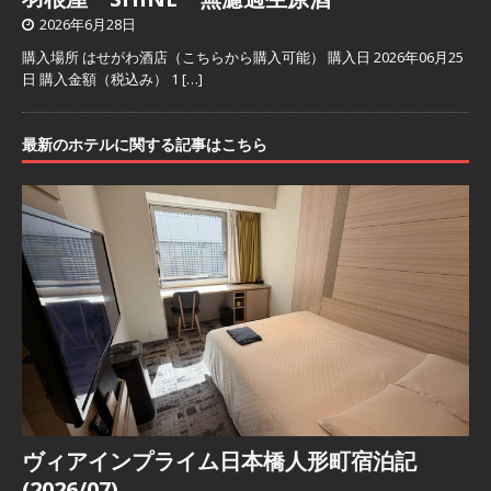
2026年6月28日
購入場所 はせがわ酒店（こちらから購入可能） 購入日 2026年06月25
日 購入金額（税込み） 1
[…]
最新のホテルに関する記事はこちら
ヴィアインプライム日本橋人形町宿泊記
(2026/07)