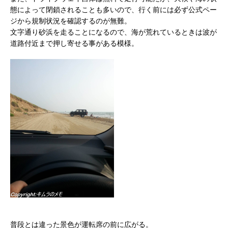
態によって閉鎖されることも多いので、行く前には必ず公式ペー
ジから規制状況を確認するのが無難。
文字通り砂浜を走ることになるので、海が荒れているときは波が
道路付近まで押し寄せる事がある模様。
普段とは違った景色が運転席の前に広がる。