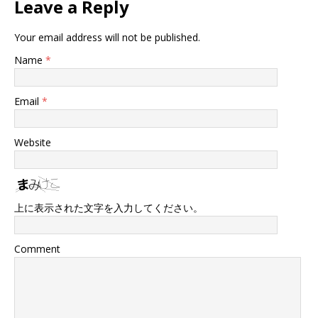
Leave a Reply
Your email address will not be published.
Name
*
Email
*
Website
上に表示された文字を入力してください。
Comment