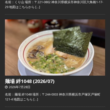
名前：くり山 場所：〒221-0802 神奈川県横浜市神奈川区六角橋1-17-
29 地図はこちらから
[…]
麺場 絆1048 (2026/07)
2026年7月28日
名前：麺場 絆1048 場所：〒244-0003 神奈川県横浜市戸塚区戸塚町
121-4 地図はこちら
[…]