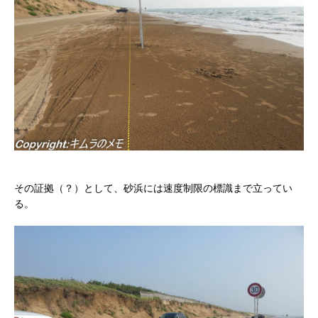
その証拠（？）として、砂浜には速度制限の標識まで立ってい
る。