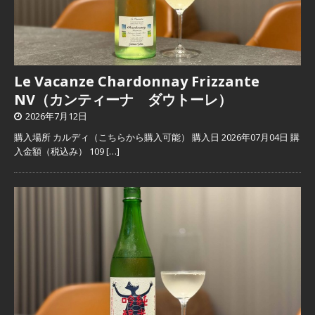
Le Vacanze Chardonnay Frizzante
NV（カンティーナ ダウトーレ）
2026年7月12日
購入場所 カルディ（こちらから購入可能） 購入日 2026年07月04日 購
入金額（税込み） 109
[…]