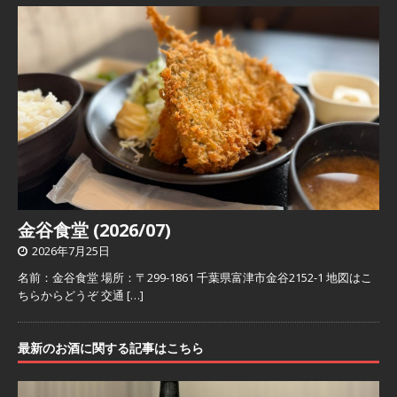
金谷食堂 (2026/07)
2026年7月25日
名前：金谷食堂 場所：〒299-1861 千葉県富津市金谷2152-1 地図はこ
ちらからどうぞ 交通
[…]
最新のお酒に関する記事はこちら