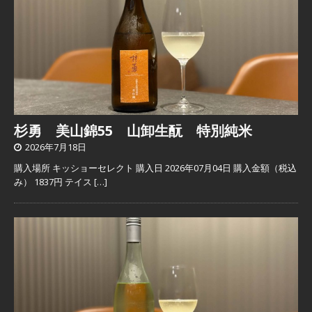
杉勇 美山錦55 山卸生酛 特別純米
2026年7月18日
購入場所 キッショーセレクト 購入日 2026年07月04日 購入金額（税込
み） 1837円 テイス
[…]