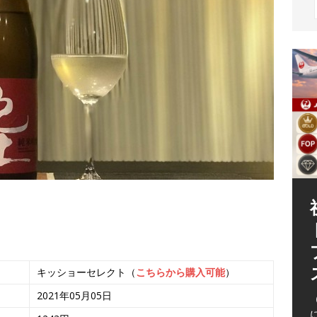
（
キッショーセレクト（
こちらから購入可能
）
2021年05月05日