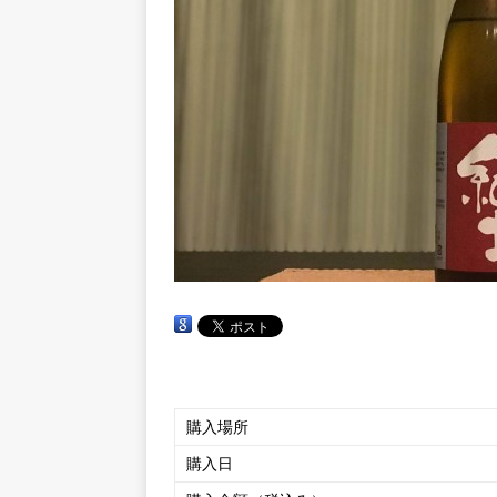
購入場所
購入日