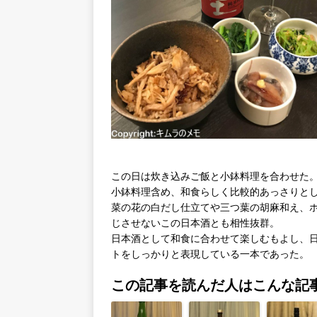
この日は炊き込みご飯と小鉢料理を合わせた
小鉢料理含め、和食らしく比較的あっさりと
菜の花の白だし仕立てや三つ葉の胡麻和え、
じさせないこの日本酒とも相性抜群。
日本酒として和食に合わせて楽しむもよし、
トをしっかりと表現している一本であった。
この記事を読んだ人はこんな記