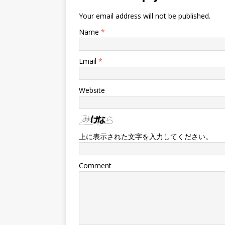
Your email address will not be published.
Name
*
Email
*
Website
上に表示された文字を入力してください。
Comment