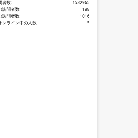
オンライン中の人数:
5