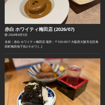
赤白 ホワイティ梅田店 (2026/07)
2026年8月5日
名前：赤白 ホワイティ梅田店 場所：〒530-0017 大阪府大阪市北区角
田町梅田地下街2-9 ホワ
[…]