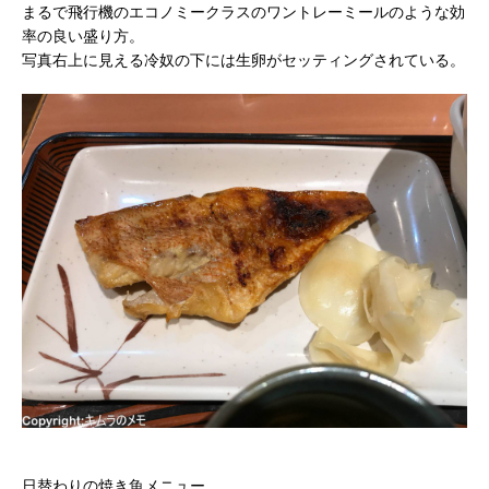
まるで飛行機のエコノミークラスのワントレーミールのような効
率の良い盛り方。
写真右上に見える冷奴の下には生卵がセッティングされている。
日替わりの焼き魚メニュー。