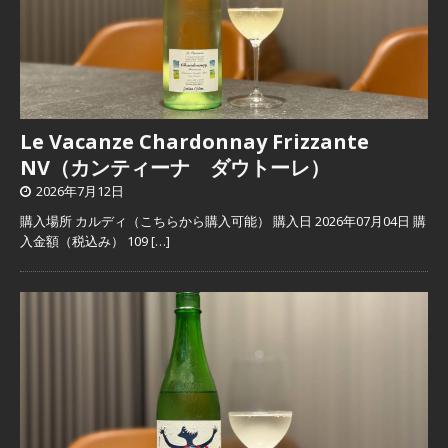
Le Vacanze Chardonnay Frizzante
NV（カンティーナ ダウトーレ）
2026年7月12日
購入場所 カルディ（こちらから購入可能） 購入日 2026年07月04日 購
入金額（税込み） 109
[…]