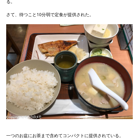
る。
さて、待つこと10分弱で定食が提供された。
一つのお盆にお茶まで含めてコンパクトに提供されている。