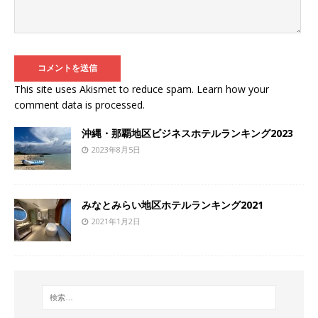
This site uses Akismet to reduce spam.
Learn how your
comment data is processed
.
沖縄・那覇地区ビジネスホテルランキング2023
2023年8月5日
みなとみらい地区ホテルランキング2021
2021年1月2日