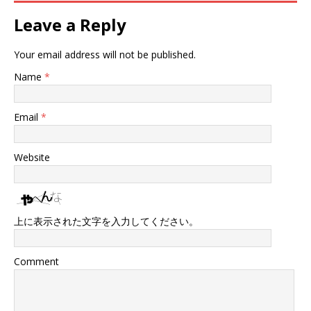
Leave a Reply
Your email address will not be published.
Name
*
Email
*
Website
上に表示された文字を入力してください。
Comment