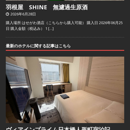
羽根屋 SHINE 無濾過生原酒
2026年6月28日
購入場所 はせがわ酒店（こちらから購入可能） 購入日 2026年06月25
日 購入金額（税込み） 1
[…]
最新のホテルに関する記事はこちら
ヴィアインプライム日本橋人形町宿泊記