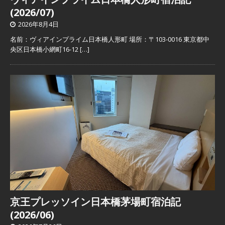
(2026/07)
2026年8月4日
名前：ヴィアインプライム日本橋人形町 場所：〒103-0016 東京都中
央区日本橋小網町16-12
[…]
京王プレッソイン日本橋茅場町宿泊記
(2026/06)