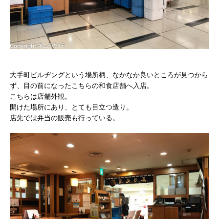
大手町ビルヂングという場所柄、なかなか良いところが見つから
ず、目の前になったこちらの和食店舗へ入店。
こちらは店舗外観。
開けた場所にあり、とても目立つ造り。
店先では弁当の販売も行っている。