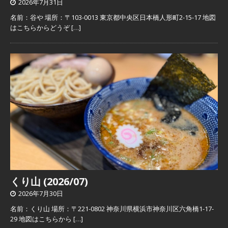
2026年7月31日
名前：谷や 場所：〒103-0013 東京都中央区日本橋人形町2-15-17 地図
はこちらからどうぞ
[…]
くり山 (2026/07)
2026年7月30日
名前：くり山 場所：〒221-0802 神奈川県横浜市神奈川区六角橋1-17-
29 地図はこちらから
[…]