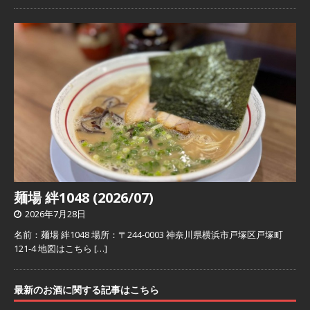
麺場 絆1048 (2026/07)
2026年7月28日
名前：麺場 絆1048 場所：〒244-0003 神奈川県横浜市戸塚区戸塚町
121-4 地図はこちら
[…]
最新のお酒に関する記事はこちら