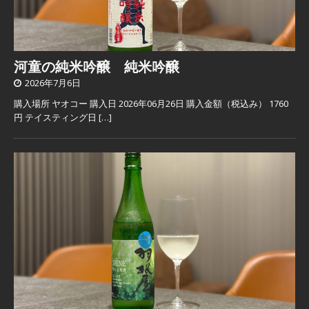
河童の純米吟醸 純米吟醸
2026年7月6日
購入場所 ヤオコー 購入日 2026年06月26日 購入金額（税込み） 1760
円 テイスティング日
[…]