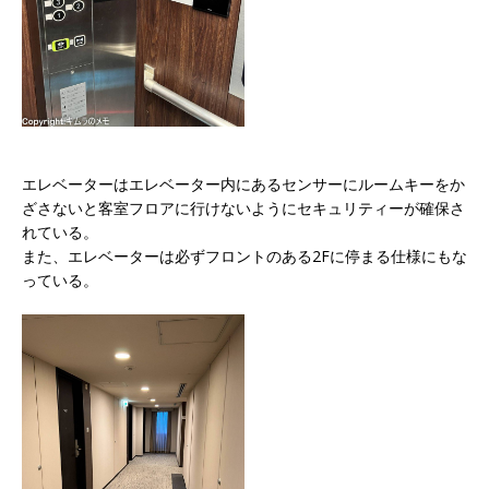
エレベーターはエレベーター内にあるセンサーにルームキーをか
ざさないと客室フロアに行けないようにセキュリティーが確保さ
れている。
また、エレベーターは必ずフロントのある2Fに停まる仕様にもな
っている。