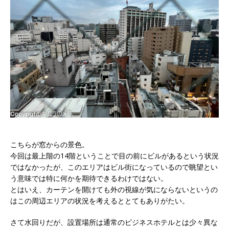
こちらが窓からの景色。
今回は最上階の14階ということで目の前にビルがあるという状況
ではなかったが、このエリアはビル街になっているので眺望とい
う意味では特に何かを期待できるわけではない。
とはいえ、カーテンを開けても外の視線が気にならないというの
はこの周辺エリアの状況を考えるととてもありがたい。
さて水回りだが、設置場所は通常のビジネスホテルとは少々異な