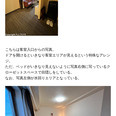
こちらは客室入口からの写真。
ドアを開けるといきなり客室エリアが見えるという特殊なアレン
ジ。
ただ、ベッドがいきなり見えないように写真右側に写っているク
ローゼットスペースで目隠しをしている。
なお、写真左側が水回りエリアとなっている。