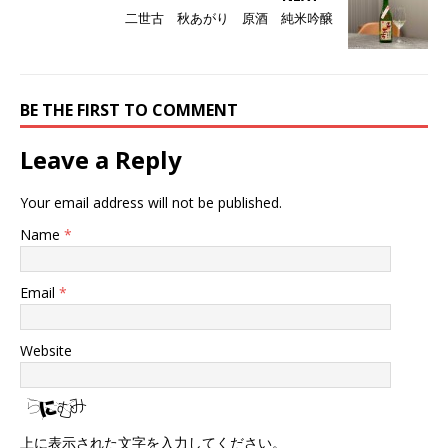
二世古 秋あがり 原酒 純米吟醸
BE THE FIRST TO COMMENT
Leave a Reply
Your email address will not be published.
Name
*
Email
*
Website
上に表示された文字を入力してください。