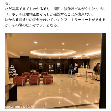
る。
ただ写真で見てもわかる通り、周囲には雑居ビルが立ち並んでお
り、ホテルは建物正面からしか確認することが出来ない。
駅から新川通りの左側を歩いていくとファミリーマートが見える
が、その隣のビルがホテルとなる。