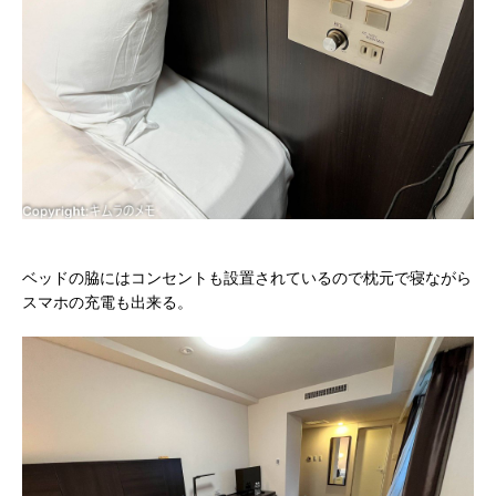
ベッドの脇にはコンセントも設置されているので枕元で寝ながら
スマホの充電も出来る。