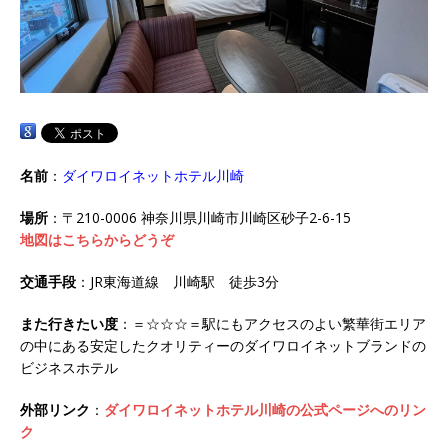
名前
：
ダイワロイネットホテル川崎
場所
：〒210-0006 神奈川県川崎市川崎区砂子2-6-15
地図はこちらからどうぞ
交通手段
：JR東海道線 川崎駅 徒歩3分
また行きたい度
：＝☆☆☆＝駅にもアクセスのよい繁華街エリア
の中にある安定したクオリティーのダイワロイネットブランドの
ビジネスホテル
外部リンク
：
ダイワロイネットホテル川崎の公式ページへのリン
ク