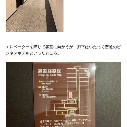
エレベーターを降りて客室に向かうが、廊下はいたって普通のビ
ジネスホテルといったところ。