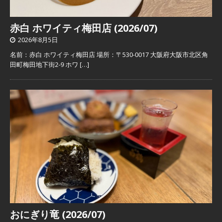
赤白 ホワイティ梅田店 (2026/07)
2026年8月5日
名前：赤白 ホワイティ梅田店 場所：〒530-0017 大阪府大阪市北区角
田町梅田地下街2-9 ホワ
[…]
おにぎり竜 (2026/07)