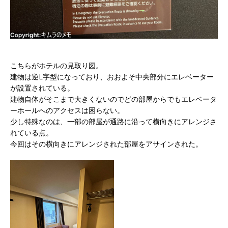
こちらがホテルの見取り図。
建物は逆L字型になっており、おおよそ中央部分にエレベーター
が設置されている。
建物自体がそこまで大きくないのでどの部屋からでもエレベータ
ーホールへのアクセスは困らない。
少し特殊なのは、一部の部屋が通路に沿って横向きにアレンジさ
れている点。
今回はその横向きにアレンジされた部屋をアサインされた。