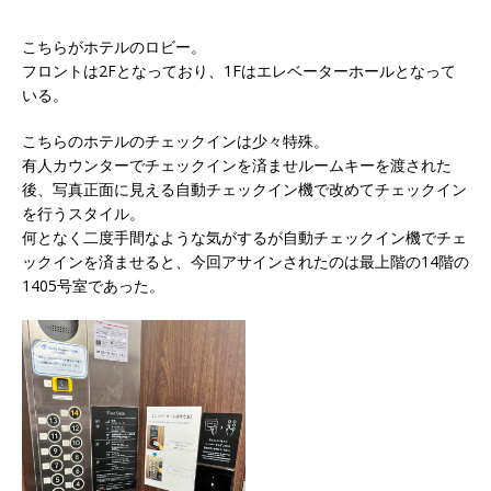
こちらがホテルのロビー。
フロントは2Fとなっており、1Fはエレベーターホールとなって
いる。
こちらのホテルのチェックインは少々特殊。
有人カウンターでチェックインを済ませルームキーを渡された
後、写真正面に見える自動チェックイン機で改めてチェックイン
を行うスタイル。
何となく二度手間なような気がするが自動チェックイン機でチェ
ックインを済ませると、今回アサインされたのは最上階の14階の
1405号室
であった。