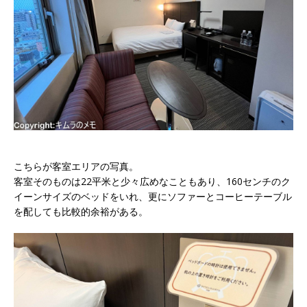
こちらが客室エリアの写真。
客室そのものは22平米と少々広めなこともあり、160センチのク
イーンサイズのベッドをいれ、更にソファーとコーヒーテーブル
を配しても比較的余裕がある。