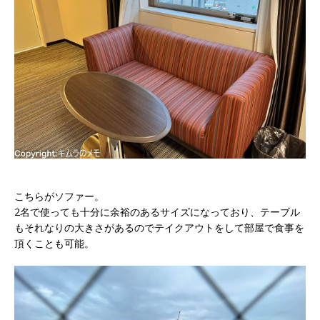
こちらがソファー。
2名で使っても十分に余裕のあるサイズになっており、テーブル
もそれなりの大きさがあるのでテイクアウトをして部屋で食事を
頂くことも可能。