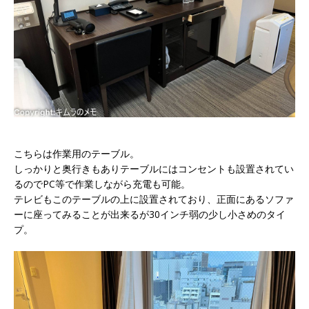
こちらは作業用のテーブル。
しっかりと奥行きもありテーブルにはコンセントも設置されてい
るのでPC等で作業しながら充電も可能。
テレビもこのテーブルの上に設置されており、正面にあるソファ
ーに座ってみることが出来るが30インチ弱の少し小さめのタイ
プ。