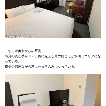
こちらが奥側からの写真。
写真の奥左手がドア、奥に見える扉の向こうが水回りエリアにな
っている。
横長の部屋ながら窓は一ヵ所のみになっている。