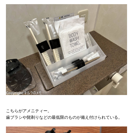
こちらがアメニティー。
歯ブラシや髭剃りなどの最低限のものが備え付けられている。