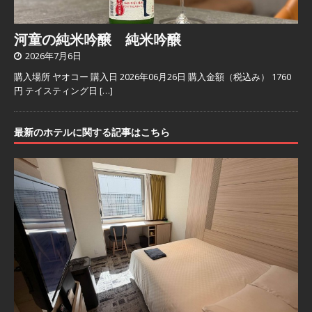
河童の純米吟醸 純米吟醸
2026年7月6日
購入場所 ヤオコー 購入日 2026年06月26日 購入金額（税込み） 1760
円 テイスティング日
[…]
最新のホテルに関する記事はこちら