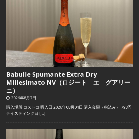
Babulle Spumante Extra Dry
Millesimato NV（ロジート エ グアリー
ニ）
2026年8月7日
購入場所 コストコ 購入日 2026年08月04日 購入金額（税込み） 798円
テイスティング日
[…]