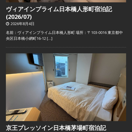
ヴィアインプライム日本橋人形町宿泊記
(2026/07)
2026年8月4日
名前：ヴィアインプライム日本橋人形町 場所：〒103-0016 東京都中
央区日本橋小網町16-12
[…]
京王プレッソイン日本橋茅場町宿泊記