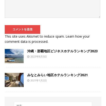
This site uses Akismet to reduce spam.
Learn how your
comment data is processed
.
沖縄・那覇地区ビジネスホテルランキング2023
2023年8月5日
みなとみらい地区ホテルランキング2021
2021年1月2日