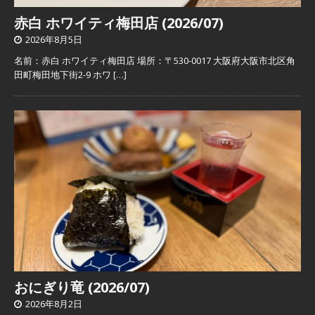
赤白 ホワイティ梅田店 (2026/07)
2026年8月5日
名前：赤白 ホワイティ梅田店 場所：〒530-0017 大阪府大阪市北区角
田町梅田地下街2-9 ホワ
[…]
おにぎり竜 (2026/07)
2026年8月2日