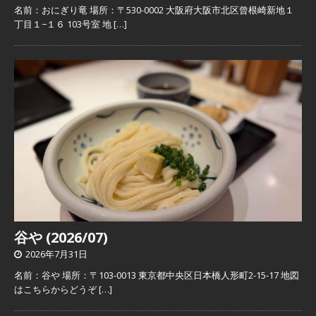
名前：おにぎり竜 場所：〒530-0002 大阪府大阪市北区曾根崎新地１
丁目１−１６ 103号室 地
[…]
谷や (2026/07)
2026年7月31日
名前：谷や 場所：〒103-0013 東京都中央区日本橋人形町2-15-17 地図
はこちらからどうぞ
[…]