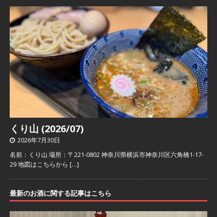
くり山 (2026/07)
2026年7月30日
名前：くり山 場所：〒221-0802 神奈川県横浜市神奈川区六角橋1-17-
29 地図はこちらから
[…]
最新のお酒に関する記事はこちら