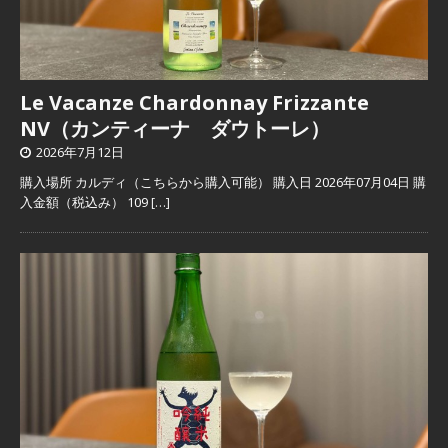
Le Vacanze Chardonnay Frizzante
NV（カンティーナ ダウトーレ）
2026年7月12日
購入場所 カルディ（こちらから購入可能） 購入日 2026年07月04日 購
入金額（税込み） 109
[…]