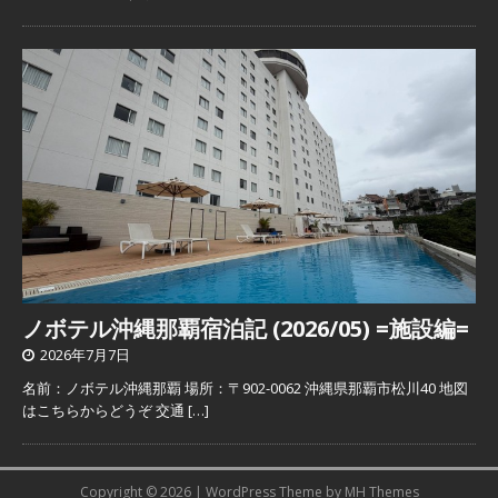
ノボテル沖縄那覇宿泊記 (2026/05) =施設編=
2026年7月7日
名前：ノボテル沖縄那覇 場所：〒902-0062 沖縄県那覇市松川40 地図
はこちらからどうぞ 交通
[…]
Copyright © 2026 | WordPress Theme by
MH Themes