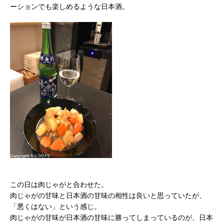
ーションでも楽しめるような日本酒。
この日は肉じゃがと合わせた。
肉じゃがの甘味と日本酒の甘味の相性は良いと思っていたが、
「悪くはない」という感じ。
肉じゃがの甘味が日本酒の甘味に勝ってしまっているのが、日本