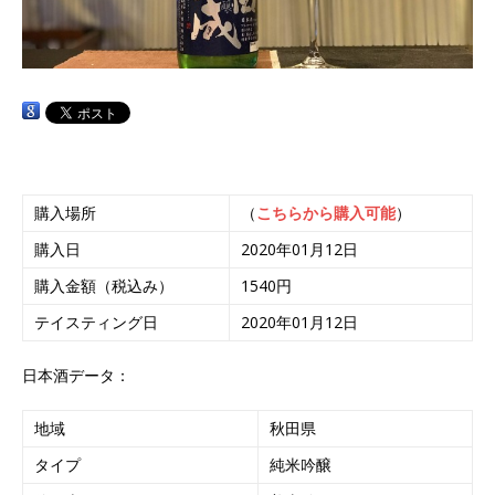
購入場所
（
こちらから購入可能
）
購入日
2020年01月12日
購入金額（税込み）
1540円
テイスティング日
2020年01月12日
日本酒データ：
地域
秋田県
タイプ
純米吟醸