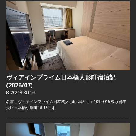
ヴィアインプライム日本橋人形町宿泊記
(2026/07)
2026年8月4日
名前：ヴィアインプライム日本橋人形町 場所：〒103-0016 東京都中
央区日本橋小網町16-12
[…]