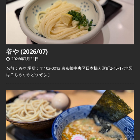
谷や (2026/07)
2026年7月31日
名前：谷や 場所：〒103-0013 東京都中央区日本橋人形町2-15-17 地図
はこちらからどうぞ
[…]