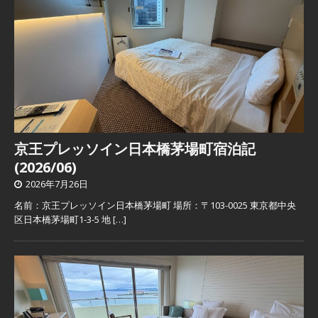
京王プレッソイン日本橋茅場町宿泊記
(2026/06)
2026年7月26日
名前：京王プレッソイン日本橋茅場町 場所：〒103-0025 東京都中央
区日本橋茅場町1-3-5 地
[…]