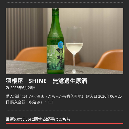
羽根屋 SHINE 無濾過生原酒
2026年6月28日
購入場所 はせがわ酒店（こちらから購入可能） 購入日 2026年06月25
日 購入金額（税込み） 1
[…]
最新のホテルに関する記事はこちら