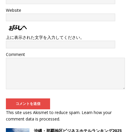
Website
上に表示された文字を入力してください。
Comment
This site uses Akismet to reduce spam.
Learn how your
comment data is processed
.
沖縄・那覇地区ビジネスホテルランキング2023