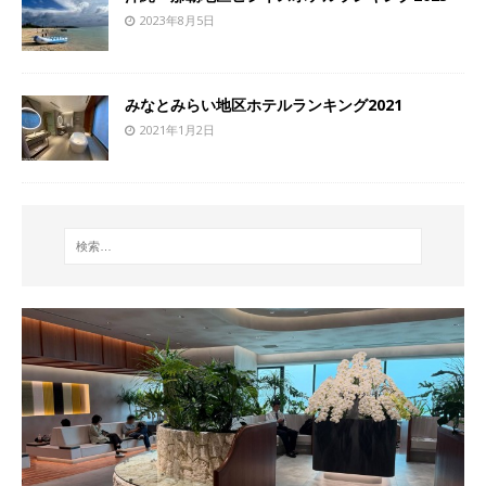
2023年8月5日
みなとみらい地区ホテルランキング2021
2021年1月2日