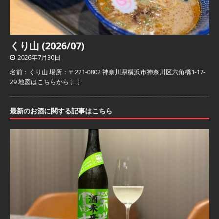
くり山 (2026/07)
2026年7月30日
名前：くり山 場所：〒221-0802 神奈川県横浜市神奈川区六角橋1-17-
29 地図はこちらから
[…]
最新のお酒に関する記事はこちら