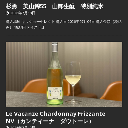
杉勇 美山錦55 山卸生酛 特別純米
2026年7月18日
購入場所 キッショーセレクト 購入日 2026年07月04日 購入金額（税込
み） 1837円 テイス
[…]
Le Vacanze Chardonnay Frizzante
NV（カンティーナ ダウトーレ）
2026年7月12日