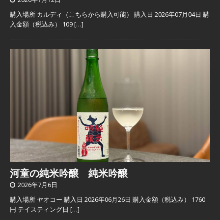
購入場所 カルディ（こちらから購入可能） 購入日 2026年07月04日 購
入金額（税込み） 109
[…]
河童の純米吟醸 純米吟醸
2026年7月6日
購入場所 ヤオコー 購入日 2026年06月26日 購入金額（税込み） 1760
円 テイスティング日
[…]