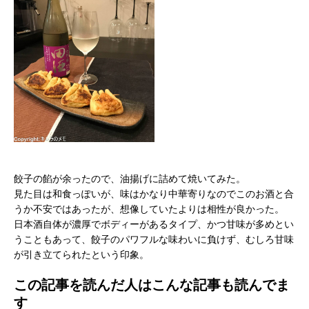
餃子の餡が余ったので、油揚げに詰めて焼いてみた。
見た目は和食っぽいが、味はかなり中華寄りなのでこのお酒と合
うか不安ではあったが、想像していたよりは相性が良かった。
日本酒自体が濃厚でボディーがあるタイプ、かつ甘味が多めとい
うこともあって、餃子のパワフルな味わいに負けず、むしろ甘味
が引き立てられたという印象。
この記事を読んだ人はこんな記事も読んでま
す