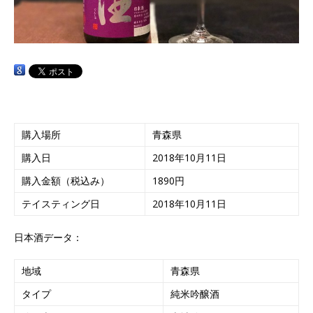
購入場所
青森県
購入日
2018年10月11日
購入金額（税込み）
1890円
テイスティング日
2018年10月11日
日本酒データ：
地域
青森県
タイプ
純米吟醸酒