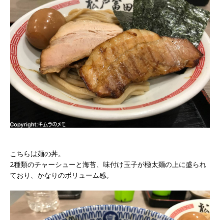
こちらは麺の丼。
2種類のチャーシューと海苔、味付け玉子が極太麺の上に盛られ
ており、かなりのボリューム感。