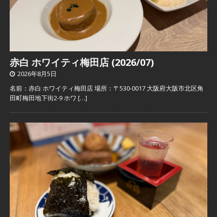
赤白 ホワイティ梅田店 (2026/07)
2026年8月5日
名前：赤白 ホワイティ梅田店 場所：〒530-0017 大阪府大阪市北区角
田町梅田地下街2-9 ホワ
[…]