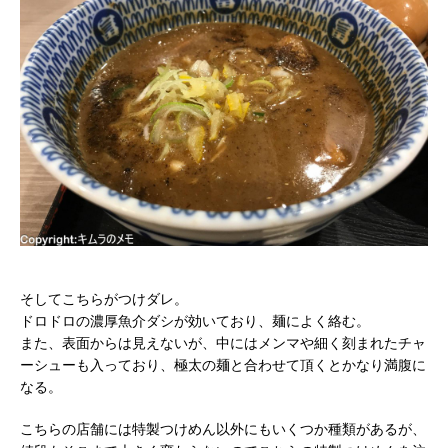
そしてこちらがつけダレ。
ドロドロの濃厚魚介ダシが効いており、麺によく絡む。
また、表面からは見えないが、中にはメンマや細く刻まれたチャ
ーシューも入っており、極太の麺と合わせて頂くとかなり満腹に
なる。
こちらの店舗には特製つけめん以外にもいくつか種類があるが、