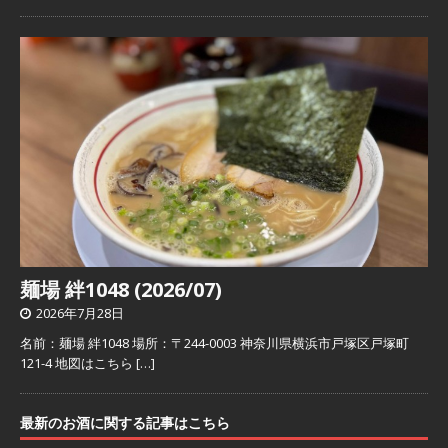
麺場 絆1048 (2026/07)
2026年7月28日
名前：麺場 絆1048 場所：〒244-0003 神奈川県横浜市戸塚区戸塚町
121-4 地図はこちら
[…]
最新のお酒に関する記事はこちら