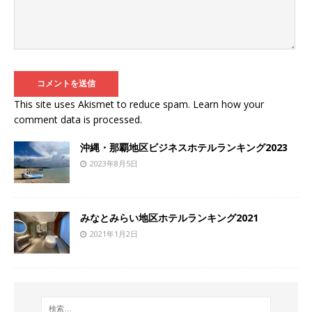
This site uses Akismet to reduce spam.
Learn how your
comment data is processed
.
沖縄・那覇地区ビジネスホテルランキング2023
2023年8月5日
みなとみらい地区ホテルランキング2021
2021年1月2日