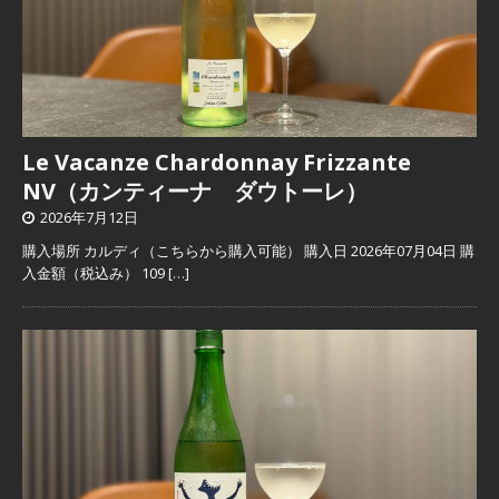
Le Vacanze Chardonnay Frizzante
NV（カンティーナ ダウトーレ）
2026年7月12日
購入場所 カルディ（こちらから購入可能） 購入日 2026年07月04日 購
入金額（税込み） 109
[…]