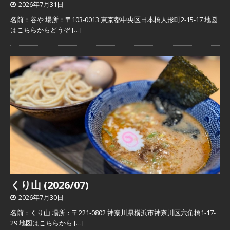
2026年7月31日
名前：谷や 場所：〒103-0013 東京都中央区日本橋人形町2-15-17 地図
はこちらからどうぞ
[…]
くり山 (2026/07)
2026年7月30日
名前：くり山 場所：〒221-0802 神奈川県横浜市神奈川区六角橋1-17-
29 地図はこちらから
[…]