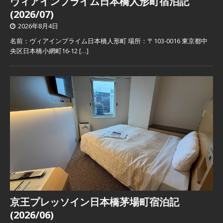
ヴィアインプライム日本橋人形町宿泊記
(2026/07)
2026年8月4日
名前：ヴィアインプライム日本橋人形町 場所：〒103-0016 東京都中
央区日本橋小網町16-12
[…]
京王プレッソイン日本橋茅場町宿泊記
(2026/06)