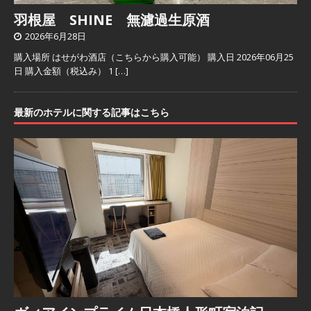
羽根屋 SHINE 無濾過生原酒
2026年6月28日
購入場所 はせがわ酒店（こちらから購入可能） 購入日 2026年06月25
日 購入金額（税込み） 1
[…]
最新のホテルに関する記事はこちら