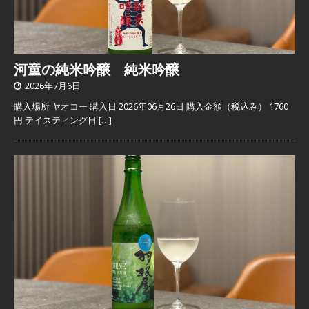
河童の純米吟醸 純米吟醸
2026年7月6日
購入場所 ヤオコー 購入日 2026年06月26日 購入金額（税込み） 1760
円 テイスティング日
[…]