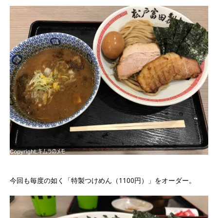
今回も毎度の如く「特製つけめん（1100円）」をオーダー。