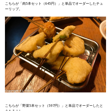
こちらが「肉5本セット（645円）」と単品でオーダーしたチュ
ーリップ。
こちらが「野菜5本セット（597円）」と単品でオーダーしたと
うもろこし。