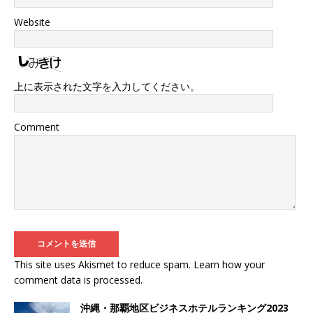
Website
上に表示された文字を入力してください。
Comment
This site uses Akismet to reduce spam.
Learn how your
comment data is processed
.
沖縄・那覇地区ビジネスホテルランキング2023