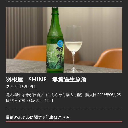
羽根屋 SHINE 無濾過生原酒
2026年6月28日
購入場所 はせがわ酒店（こちらから購入可能） 購入日 2026年06月25
日 購入金額（税込み） 1
[…]
最新のホテルに関する記事はこちら