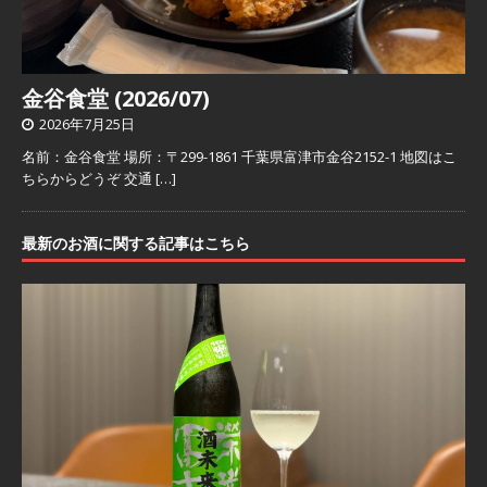
金谷食堂 (2026/07)
2026年7月25日
名前：金谷食堂 場所：〒299-1861 千葉県富津市金谷2152-1 地図はこ
ちらからどうぞ 交通
[…]
最新のお酒に関する記事はこちら