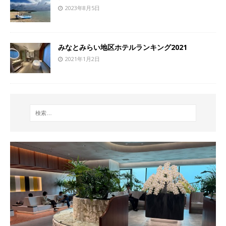
2023年8月5日
みなとみらい地区ホテルランキング2021
2021年1月2日