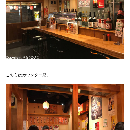
こちらはカウンター席。