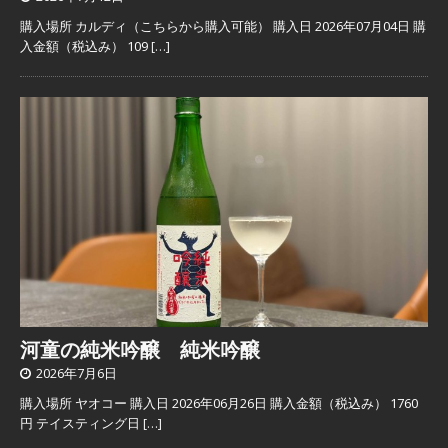
購入場所 カルディ（こちらから購入可能） 購入日 2026年07月04日 購
入金額（税込み） 109
[…]
河童の純米吟醸 純米吟醸
2026年7月6日
購入場所 ヤオコー 購入日 2026年06月26日 購入金額（税込み） 1760
円 テイスティング日
[…]