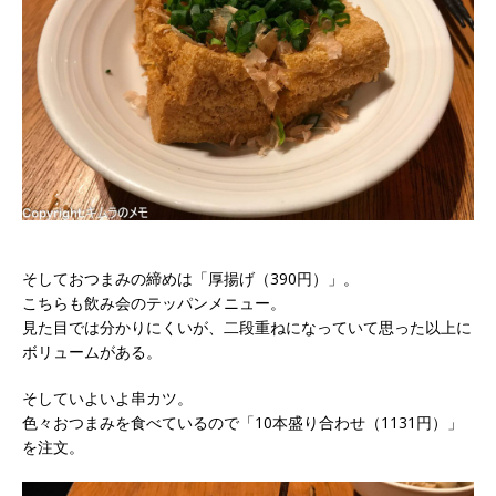
そしておつまみの締めは「厚揚げ（390円）」。
こちらも飲み会のテッパンメニュー。
見た目では分かりにくいが、二段重ねになっていて思った以上に
ボリュームがある。
そしていよいよ串カツ。
色々おつまみを食べているので「10本盛り合わせ（1131円）」
を注文。