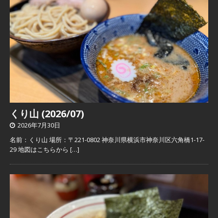
くり山 (2026/07)
2026年7月30日
名前：くり山 場所：〒221-0802 神奈川県横浜市神奈川区六角橋1-17-
29 地図はこちらから
[…]