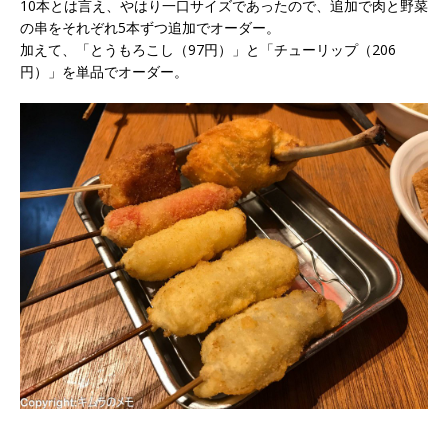
10本とは言え、やはり一口サイズであったので、追加で肉と野菜
の串をそれぞれ5本ずつ追加でオーダー。
加えて、「とうもろこし（97円）」と「チューリップ（206
円）」を単品でオーダー。