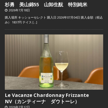
杉勇 美山錦55 山卸生酛 特別純米
2026年7月18日
購入場所 キッショーセレクト 購入日 2026年07月04日 購入金額（税込
み） 1837円 テイス
[…]
Le Vacanze Chardonnay Frizzante
NV（カンティーナ ダウトーレ）
2026年7月12日