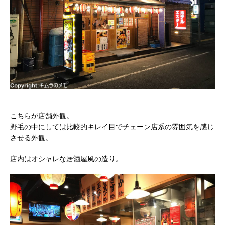
こちらが店舗外観。
野毛の中にしては比較的キレイ目でチェーン店系の雰囲気を感じ
させる外観。
店内はオシャレな居酒屋風の造り。