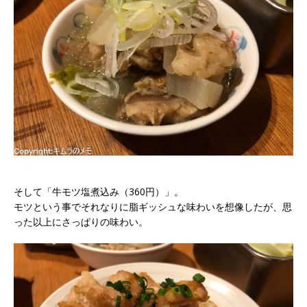
そして「牛モツ塩煮込み（360円）」。
モツという事でそれなりに脂ギッシュな味わいを想像したが、思
った以上にさっぱりの味わい。