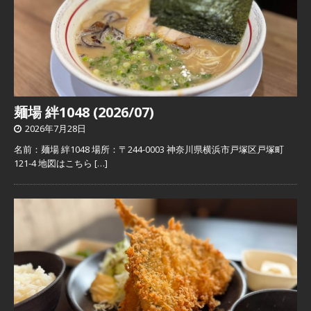
麺場 絆1048 (2026/07)
2026年7月28日
名前：麺場 絆1048 場所：〒244-0003 神奈川県横浜市戸塚区戸塚町
121-4 地図はこちら
[…]