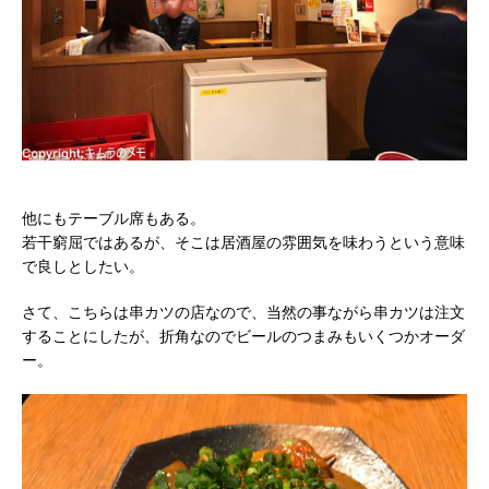
他にもテーブル席もある。
若干窮屈ではあるが、そこは居酒屋の雰囲気を味わうという意味
で良しとしたい。
さて、こちらは串カツの店なので、当然の事ながら串カツは注文
することにしたが、折角なのでビールのつまみもいくつかオーダ
ー。