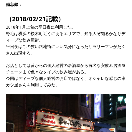
備忘録
：
（2018/02/21記載）
2018年1月上旬の平日夜に利用した。
野毛は横浜の桜木町近くにあるエリアで、知る人ぞ知るかなりデ
ィープな飲み屋街。
平日夜はこの狭い路地街にいい気分になったサラリーマンがたく
さん出現する。
お店としては昔からの個人経営の居酒屋から有名な安飲み居酒屋
チェーンまで色々なタイプの飲み屋がある。
今回はディープな個人経営のお店ではなく、オシャレな感じの串
カツ屋さんを利用してみた。