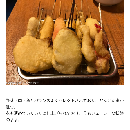
野菜・肉・魚とバランスよくセレクトされており、どんどん串が
進む。
衣も薄めでカリカリに仕上げられており、具もジューシーな状態
のまま。