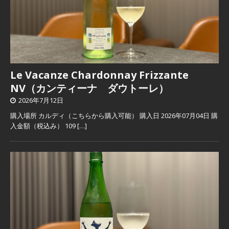
Le Vacanze Chardonnay Frizzante
NV（カンティーナ ダウトーレ）
2026年7月12日
購入場所 カルディ（こちらから購入可能） 購入日 2026年07月04日 購
入金額（税込み） 109
[…]