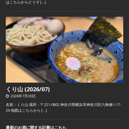
はこちらからどうぞ
[…]
くり山 (2026/07)
2026年7月30日
名前：くり山 場所：〒221-0802 神奈川県横浜市神奈川区六角橋1-17-
29 地図はこちらから
[…]
最新のお酒に関する記事はこちら