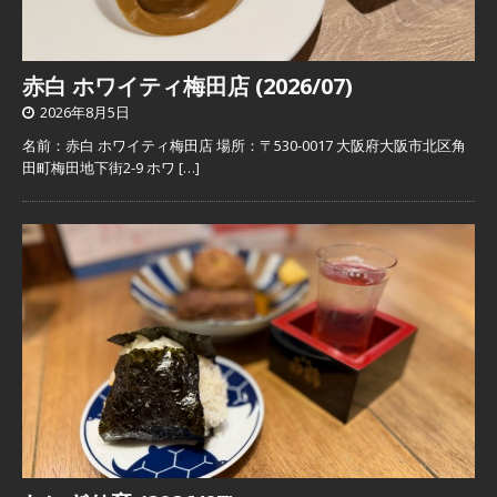
赤白 ホワイティ梅田店 (2026/07)
2026年8月5日
名前：赤白 ホワイティ梅田店 場所：〒530-0017 大阪府大阪市北区角
田町梅田地下街2-9 ホワ
[…]