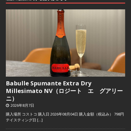
Babulle Spumante Extra Dry
Millesimato NV（ロジート エ グアリー
ニ）
2026年8月7日
購入場所 コストコ 購入日 2026年08月04日 購入金額（税込み） 798円
テイスティング日
[…]