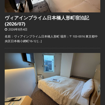
ヴィアインプライム日本橋人形町宿泊記
(2026/07)
2026年8月4日
名前：ヴィアインプライム日本橋人形町 場所：〒103-0016 東京都中
央区日本橋小網町16-12
[…]