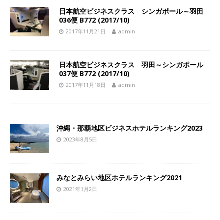
日本航空ビジネスクラス シンガポール～羽田
036便 B772 (2017/10)
2017年11月21日
admin
日本航空ビジネスクラス 羽田～シンガポール
037便 B772 (2017/10)
2017年11月18日
admin
沖縄・那覇地区ビジネスホテルランキング2023
2023年8月5日
みなとみらい地区ホテルランキング2021
2021年1月2日