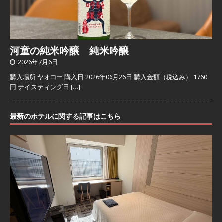
河童の純米吟醸 純米吟醸
2026年7月6日
購入場所 ヤオコー 購入日 2026年06月26日 購入金額（税込み） 1760
円 テイスティング日
[…]
最新のホテルに関する記事はこちら