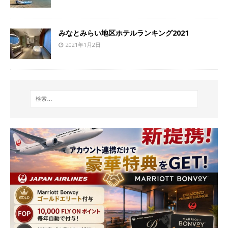
みなとみらい地区ホテルランキング2021
2021年1月2日