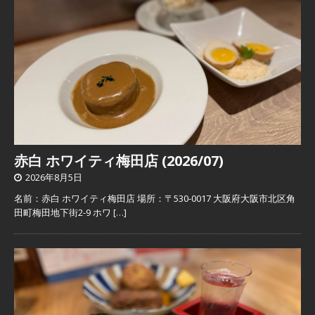
赤白 ホワイティ梅田店 (2026/07)
2026年8月5日
名前：赤白 ホワイティ梅田店 場所：〒530-0017 大阪府大阪市北区角
田町梅田地下街2-9 ホワ
[…]