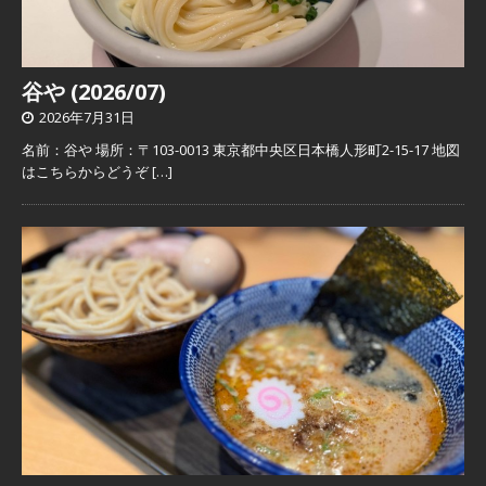
谷や (2026/07)
2026年7月31日
名前：谷や 場所：〒103-0013 東京都中央区日本橋人形町2-15-17 地図
はこちらからどうぞ
[…]