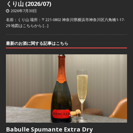
くり山 (2026/07)
2026年7月30日
名前：くり山 場所：〒221-0802 神奈川県横浜市神奈川区六角橋1-17-
29 地図はこちらから
[…]
最新のお酒に関する記事はこちら
Babulle Spumante Extra Dry