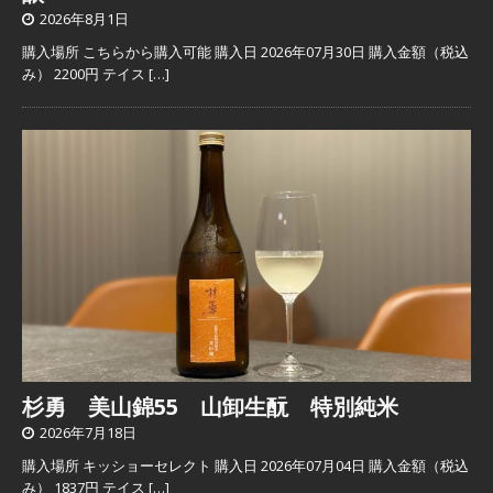
2026年8月1日
購入場所 こちらから購入可能 購入日 2026年07月30日 購入金額（税込
み） 2200円 テイス
[…]
杉勇 美山錦55 山卸生酛 特別純米
2026年7月18日
購入場所 キッショーセレクト 購入日 2026年07月04日 購入金額（税込
み） 1837円 テイス
[…]