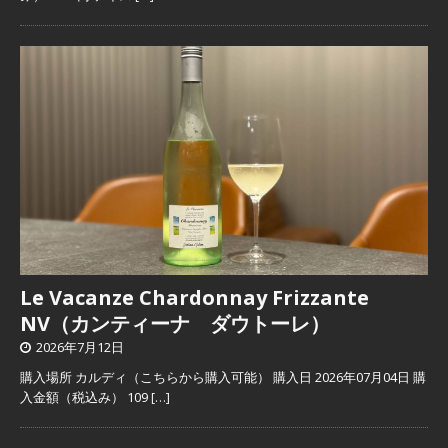
Le Vacanze Chardonnay Frizzante
NV（カンティーナ ダウトーレ）
2026年7月12日
購入場所 カルディ（こちらから購入可能） 購入日 2026年07月04日 購
入金額（税込み） 109
[…]