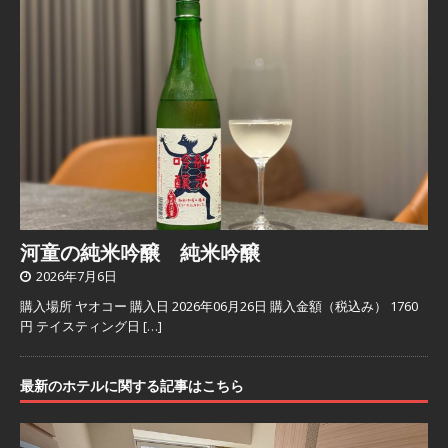
河童の純米吟醸 純米吟醸
2026年7月6日
購入場所 ヤオコー 購入日 2026年06月26日 購入金額（税込み） 1760
円 テイスティング日
[…]
最新のホテルに関する記事はこちら