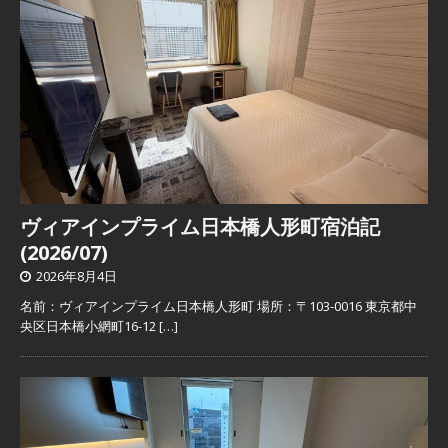
ヴィアインプライム日本橋人形町宿泊記
(2026/07)
2026年8月4日
名前：ヴィアインプライム日本橋人形町 場所：〒103-0016 東京都中
央区日本橋小網町16-12
[…]