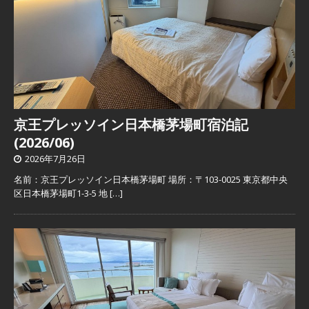
京王プレッソイン日本橋茅場町宿泊記
(2026/06)
2026年7月26日
名前：京王プレッソイン日本橋茅場町 場所：〒103-0025 東京都中央
区日本橋茅場町1-3-5 地
[…]