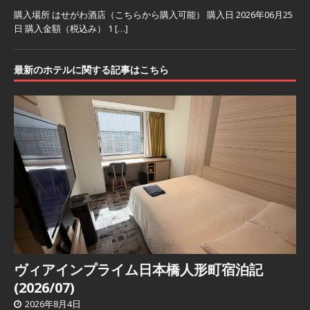
購入場所 はせがわ酒店（こちらから購入可能） 購入日 2026年06月25
日 購入金額（税込み） 1
[…]
最新のホテルに関する記事はこちら
ヴィアインプライム日本橋人形町宿泊記
(2026/07)
2026年8月4日