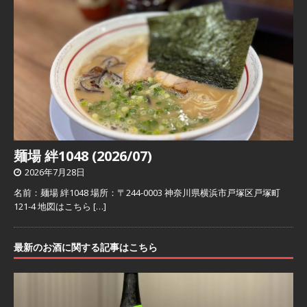
麺場 絆1048 (2026/07)
2026年7月28日
名前：麺場 絆1048 場所：〒244-0003 神奈川県横浜市戸塚区戸塚町
121-4 地図はこちら
[…]
最新のお酒に関する記事はこちら