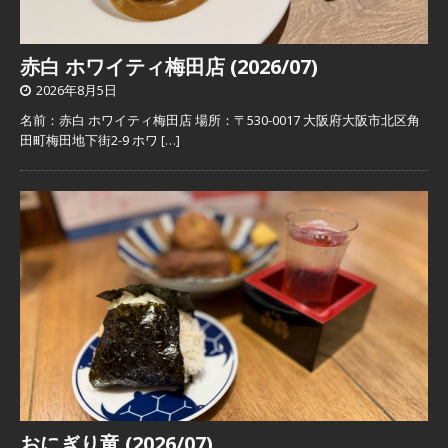
赤白 ホワイティ梅田店 (2026/07)
2026年8月5日
名前：赤白 ホワイティ梅田店 場所：〒530-0017 大阪府大阪市北区角
田町梅田地下街2-9 ホワ
[…]
おにぎり竜 (2026/07)