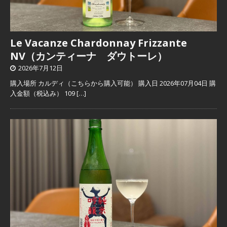
Le Vacanze Chardonnay Frizzante
NV（カンティーナ ダウトーレ）
2026年7月12日
購入場所 カルディ（こちらから購入可能） 購入日 2026年07月04日 購
入金額（税込み） 109
[…]