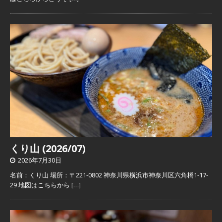
くり山 (2026/07)
2026年7月30日
名前：くり山 場所：〒221-0802 神奈川県横浜市神奈川区六角橋1-17-
29 地図はこちらから
[…]