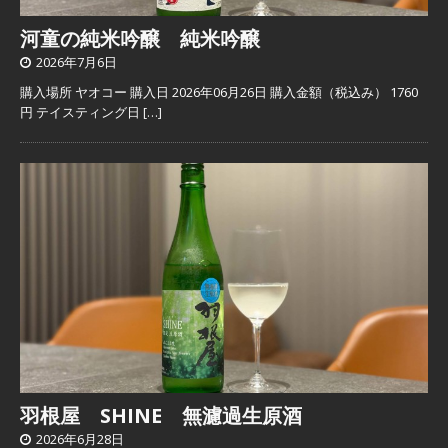
河童の純米吟醸 純米吟醸
2026年7月6日
購入場所 ヤオコー 購入日 2026年06月26日 購入金額（税込み） 1760
円 テイスティング日
[…]
羽根屋 SHINE 無濾過生原酒
2026年6月28日