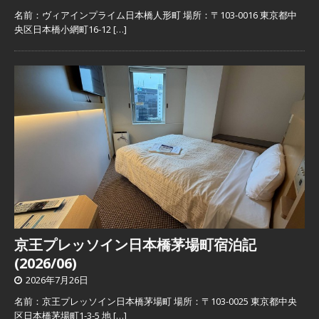
名前：ヴィアインプライム日本橋人形町 場所：〒103-0016 東京都中
央区日本橋小網町16-12
[…]
京王プレッソイン日本橋茅場町宿泊記
(2026/06)
2026年7月26日
名前：京王プレッソイン日本橋茅場町 場所：〒103-0025 東京都中央
区日本橋茅場町1-3-5 地
[…]