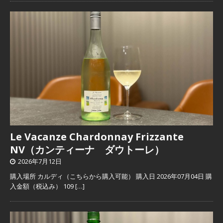
Le Vacanze Chardonnay Frizzante
NV（カンティーナ ダウトーレ）
2026年7月12日
購入場所 カルディ（こちらから購入可能） 購入日 2026年07月04日 購
入金額（税込み） 109
[…]