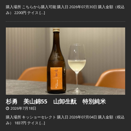
購入場所 こちらから購入可能 購入日 2026年07月30日 購入金額（税込
み） 2200円 テイス
[…]
杉勇 美山錦55 山卸生酛 特別純米
2026年7月18日
購入場所 キッショーセレクト 購入日 2026年07月04日 購入金額（税込
み） 1837円 テイス
[…]