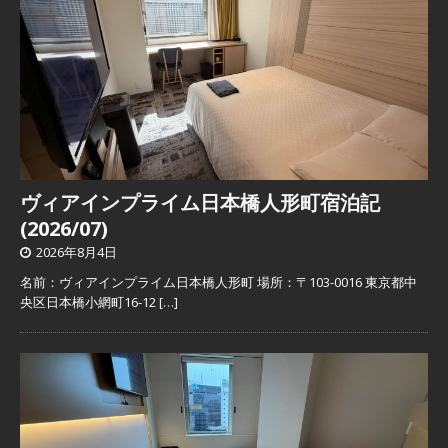
ヴィアインプライム日本橋人形町宿泊記
(2026/07)
2026年8月4日
名前：ヴィアインプライム日本橋人形町 場所：〒103-0016 東京都中
央区日本橋小網町16-12
[…]