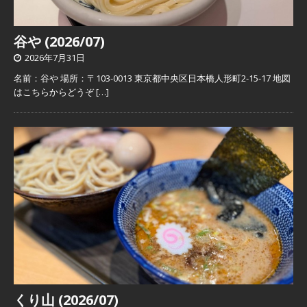
谷や (2026/07)
2026年7月31日
名前：谷や 場所：〒103-0013 東京都中央区日本橋人形町2-15-17 地図
はこちらからどうぞ
[…]
くり山 (2026/07)