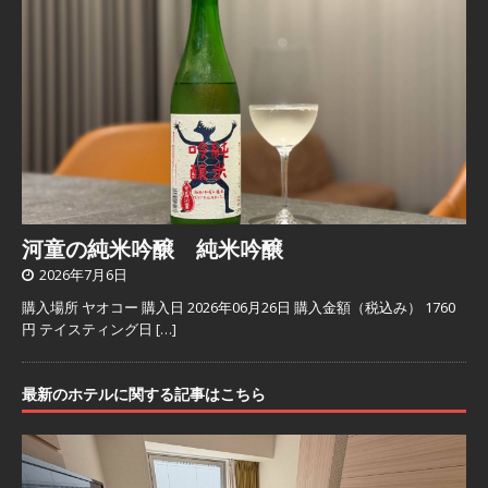
河童の純米吟醸 純米吟醸
2026年7月6日
購入場所 ヤオコー 購入日 2026年06月26日 購入金額（税込み） 1760
円 テイスティング日
[…]
最新のホテルに関する記事はこちら