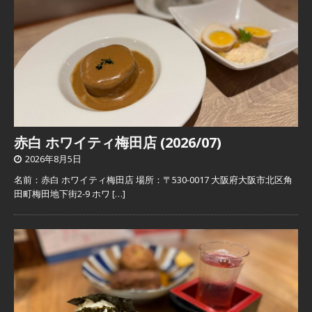
赤白 ホワイティ梅田店 (2026/07)
2026年8月5日
名前：赤白 ホワイティ梅田店 場所：〒530-0017 大阪府大阪市北区角
田町梅田地下街2-9 ホワ
[…]