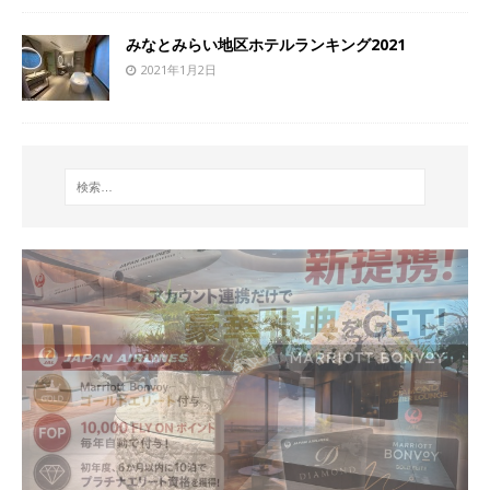
みなとみらい地区ホテルランキング2021
2021年1月2日