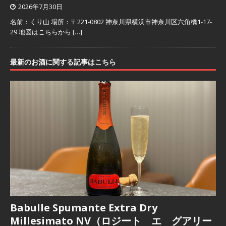
2026年7月30日
名前：くり山 場所：〒221-0802 神奈川県横浜市神奈川区六角橋1-17-
29 地図はこちらから
[…]
最新のお酒に関する記事はこちら
Babulle Spumante Extra Dry
Millesimato NV（ロジート エ グアリー