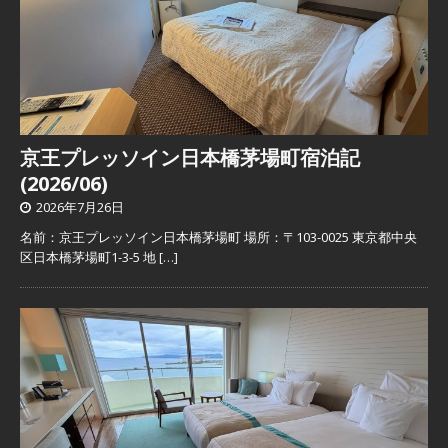
京王プレッソイン日本橋茅場町宿泊記
(2026/06)
2026年7月26日
名前：京王プレッソイン日本橋茅場町 場所：〒103-0025 東京都中央
区日本橋茅場町1-3-5 地
[…]