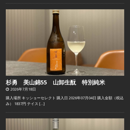
杉勇 美山錦55 山卸生酛 特別純米
2026年7月18日
購入場所 キッショーセレクト 購入日 2026年07月04日 購入金額（税込
み） 1837円 テイス
[…]