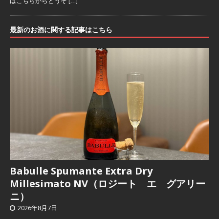
はこちらからどうぞ
[…]
最新のお酒に関する記事はこちら
Babulle Spumante Extra Dry
Millesimato NV（ロジート エ グアリー
ニ）
2026年8月7日