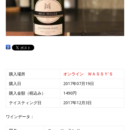
購入場所
オンライン ＷＡＳＳＹ’Ｓ
購入日
2017年07月19日
購入金額（税込み）
1490円
テイスティング日
2017年12月3日
ワインデータ：