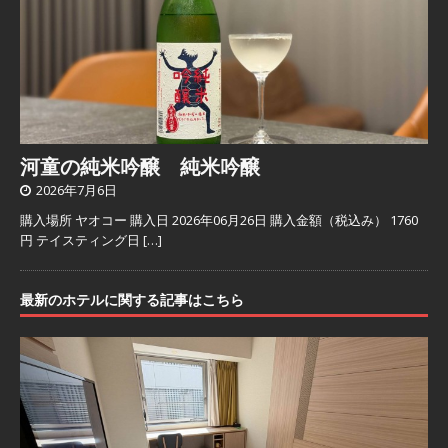
河童の純米吟醸 純米吟醸
2026年7月6日
購入場所 ヤオコー 購入日 2026年06月26日 購入金額（税込み） 1760
円 テイスティング日
[…]
最新のホテルに関する記事はこちら