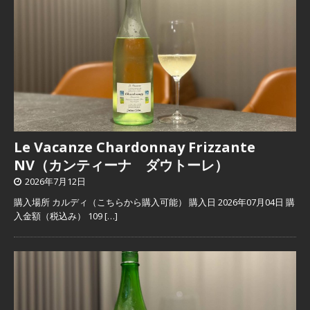
Le Vacanze Chardonnay Frizzante
NV（カンティーナ ダウトーレ）
2026年7月12日
購入場所 カルディ（こちらから購入可能） 購入日 2026年07月04日 購
入金額（税込み） 109
[…]