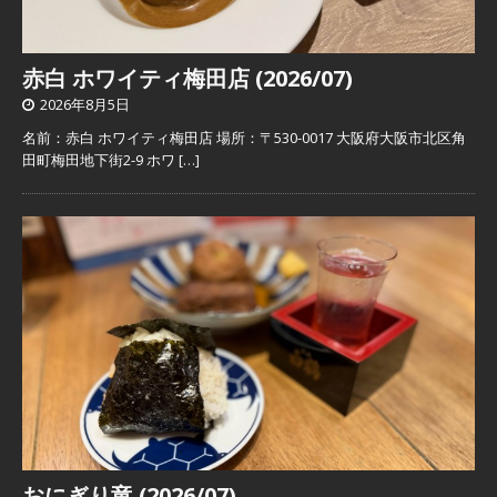
赤白 ホワイティ梅田店 (2026/07)
2026年8月5日
名前：赤白 ホワイティ梅田店 場所：〒530-0017 大阪府大阪市北区角
田町梅田地下街2-9 ホワ
[…]
おにぎり竜 (2026/07)