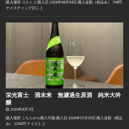
購入場所 コストコ 購入日 2026年08月04日 購入金額（税込み） 798円
テイスティング日
[…]
栄光富士 酒未来 無濾過生原酒 純米大吟
醸
2026年8月1日
購入場所 こちらから購入可能 購入日 2026年07月30日 購入金額（税込
み） 2200円 テイス
[…]