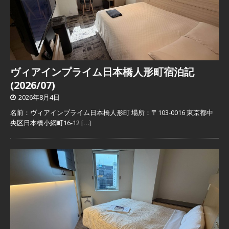
ヴィアインプライム日本橋人形町宿泊記
(2026/07)
2026年8月4日
名前：ヴィアインプライム日本橋人形町 場所：〒103-0016 東京都中
央区日本橋小網町16-12
[…]