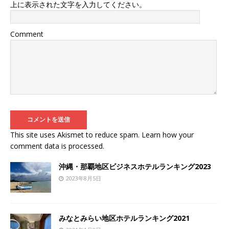
上に表示された文字を入力してください。
Comment
This site uses Akismet to reduce spam.
Learn how your
comment data is processed
.
沖縄・那覇地区ビジネスホテルランキング2023
2023年8月5日
みなとみらい地区ホテルランキング2021