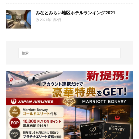
みなとみらい地区ホテルランキング2021
2021年1月2日