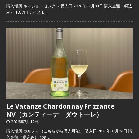
購入場所 キッショーセレクト 購入日 2026年07月04日 購入金額（税込
み） 1837円 テイス
[…]
Le Vacanze Chardonnay Frizzante
NV（カンティーナ ダウトーレ）
2026年7月12日
購入場所 カルディ（こちらから購入可能） 購入日 2026年07月04日 購
入金額（税込み） 109
[…]