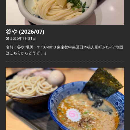
谷や (2026/07)
2026年7月31日
名前：谷や 場所：〒103-0013 東京都中央区日本橋人形町2-15-17 地図
はこちらからどうぞ
[…]