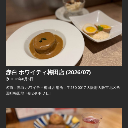
赤白 ホワイティ梅田店 (2026/07)
2026年8月5日
名前：赤白 ホワイティ梅田店 場所：〒530-0017 大阪府大阪市北区角
田町梅田地下街2-9 ホワ
[…]