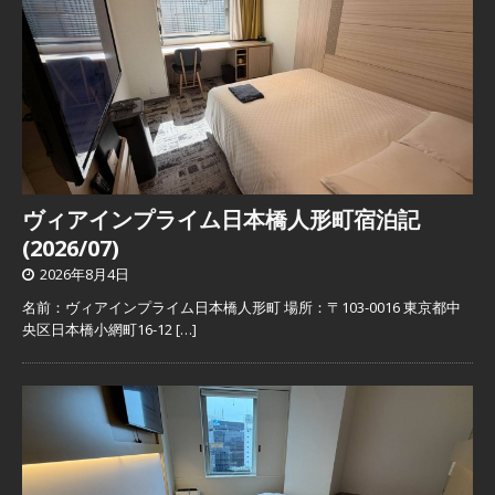
ヴィアインプライム日本橋人形町宿泊記
(2026/07)
2026年8月4日
名前：ヴィアインプライム日本橋人形町 場所：〒103-0016 東京都中
央区日本橋小網町16-12
[…]