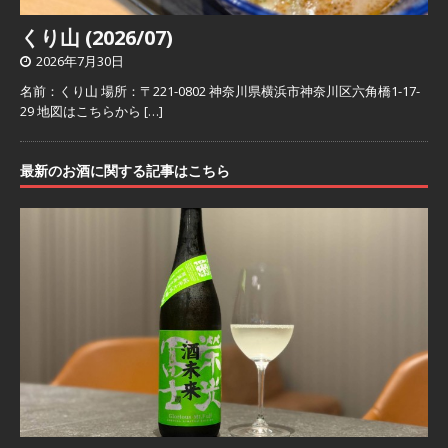
くり山 (2026/07)
2026年7月30日
名前：くり山 場所：〒221-0802 神奈川県横浜市神奈川区六角橋1-17-
29 地図はこちらから
[…]
最新のお酒に関する記事はこちら