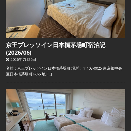
京王プレッソイン日本橋茅場町宿泊記
(2026/06)
2026年7月26日
名前：京王プレッソイン日本橋茅場町 場所：〒103-0025 東京都中央
区日本橋茅場町1-3-5 地
[…]