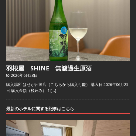
羽根屋 SHINE 無濾過生原酒
2026年6月28日
購入場所 はせがわ酒店（こちらから購入可能） 購入日 2026年06月25
日 購入金額（税込み） 1
[…]
最新のホテルに関する記事はこちら