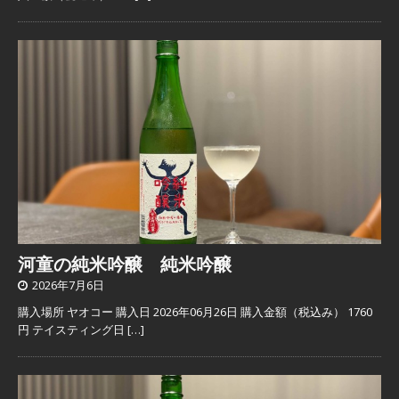
河童の純米吟醸 純米吟醸
2026年7月6日
購入場所 ヤオコー 購入日 2026年06月26日 購入金額（税込み） 1760
円 テイスティング日
[…]