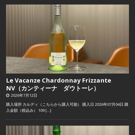
Le Vacanze Chardonnay Frizzante
NV（カンティーナ ダウトーレ）
2026年7月12日
購入場所 カルディ（こちらから購入可能） 購入日 2026年07月04日 購
入金額（税込み） 109
[…]