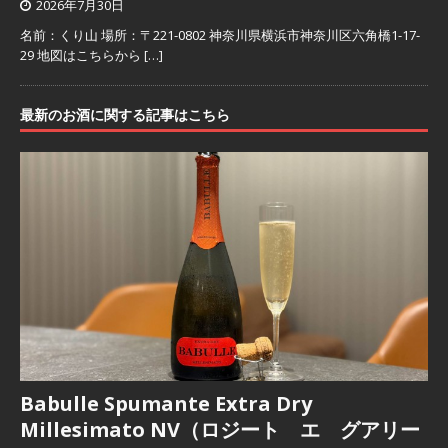
2026年7月30日
名前：くり山 場所：〒221-0802 神奈川県横浜市神奈川区六角橋1-17-
29 地図はこちらから
[…]
最新のお酒に関する記事はこちら
Babulle Spumante Extra Dry
Millesimato NV（ロジート エ グアリー