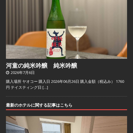
河童の純米吟醸 純米吟醸
2026年7月6日
購入場所 ヤオコー 購入日 2026年06月26日 購入金額（税込み） 1760
円 テイスティング日
[…]
最新のホテルに関する記事はこちら