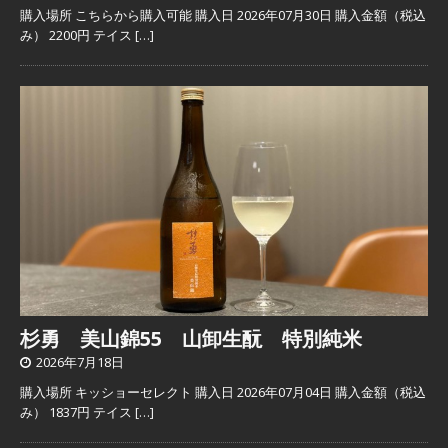
購入場所 こちらから購入可能 購入日 2026年07月30日 購入金額（税込
み） 2200円 テイス
[…]
杉勇 美山錦55 山卸生酛 特別純米
2026年7月18日
購入場所 キッショーセレクト 購入日 2026年07月04日 購入金額（税込
み） 1837円 テイス
[…]