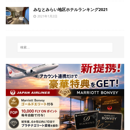
みなとみらい地区ホテルランキング2021
2021年1月2日