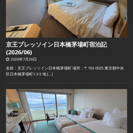
京王プレッソイン日本橋茅場町宿泊記
(2026/06)
2026年7月26日
名前：京王プレッソイン日本橋茅場町 場所：〒103-0025 東京都中央
区日本橋茅場町1-3-5 地
[…]