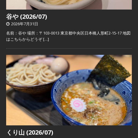
谷や (2026/07)
2026年7月31日
名前：谷や 場所：〒103-0013 東京都中央区日本橋人形町2-15-17 地図
はこちらからどうぞ
[…]
くり山 (2026/07)