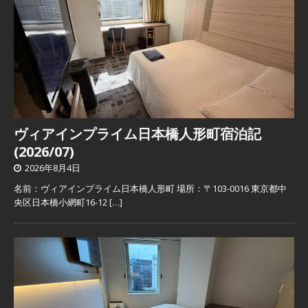
ヴィアインプライム日本橋人形町宿泊記
(2026/07)
2026年8月4日
名前：ヴィアインプライム日本橋人形町 場所：〒103-0016 東京都中
央区日本橋小網町16-12
[…]