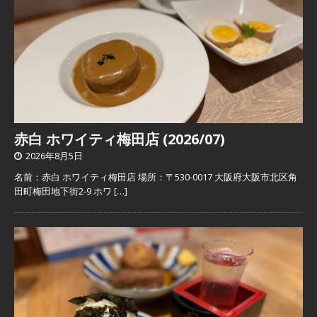
赤白 ホワイティ梅田店 (2026/07)
2026年8月5日
名前：赤白 ホワイティ梅田店 場所：〒530-0017 大阪府大阪市北区角
田町梅田地下街2-9 ホワ
[…]