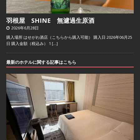
羽根屋 SHINE 無濾過生原酒
2026年6月28日
購入場所 はせがわ酒店（こちらから購入可能） 購入日 2026年06月25
日 購入金額（税込み） 1
[…]
最新のホテルに関する記事はこちら