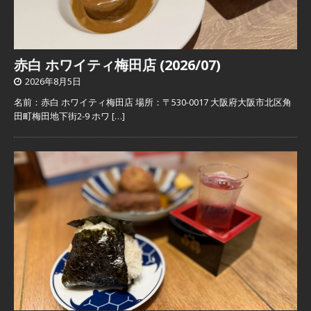
赤白 ホワイティ梅田店 (2026/07)
2026年8月5日
名前：赤白 ホワイティ梅田店 場所：〒530-0017 大阪府大阪市北区角
田町梅田地下街2-9 ホワ
[…]