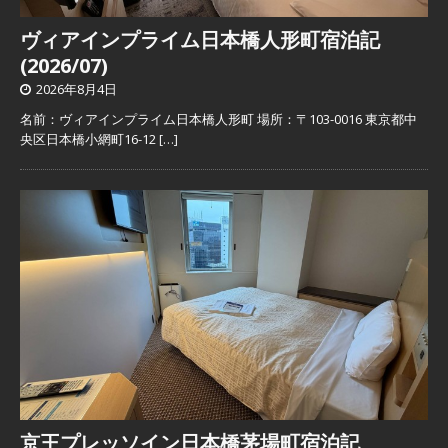
ヴィアインプライム日本橋人形町宿泊記
(2026/07)
2026年8月4日
名前：ヴィアインプライム日本橋人形町 場所：〒103-0016 東京都中
央区日本橋小網町16-12
[…]
京王プレッソイン日本橋茅場町宿泊記