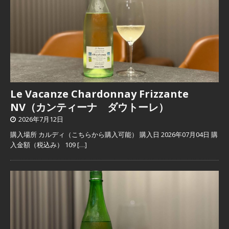
Le Vacanze Chardonnay Frizzante
NV（カンティーナ ダウトーレ）
2026年7月12日
購入場所 カルディ（こちらから購入可能） 購入日 2026年07月04日 購
入金額（税込み） 109
[…]