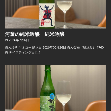
河童の純米吟醸 純米吟醸
2026年7月6日
購入場所 ヤオコー 購入日 2026年06月26日 購入金額（税込み） 1760
円 テイスティング日
[…]