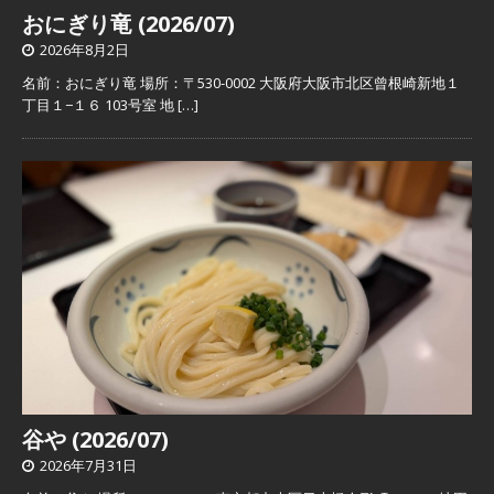
おにぎり竜 (2026/07)
2026年8月2日
名前：おにぎり竜 場所：〒530-0002 大阪府大阪市北区曾根崎新地１
丁目１−１６ 103号室 地
[…]
谷や (2026/07)
2026年7月31日