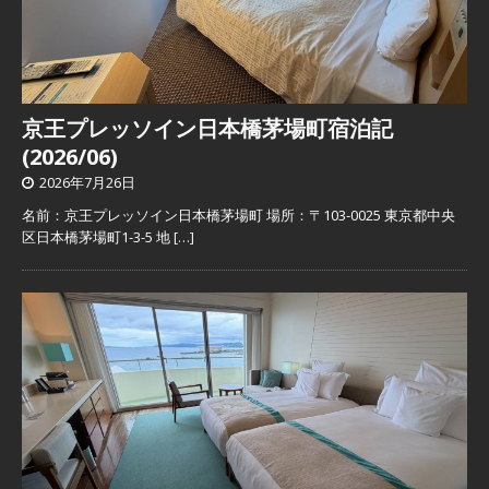
京王プレッソイン日本橋茅場町宿泊記
(2026/06)
2026年7月26日
名前：京王プレッソイン日本橋茅場町 場所：〒103-0025 東京都中央
区日本橋茅場町1-3-5 地
[…]