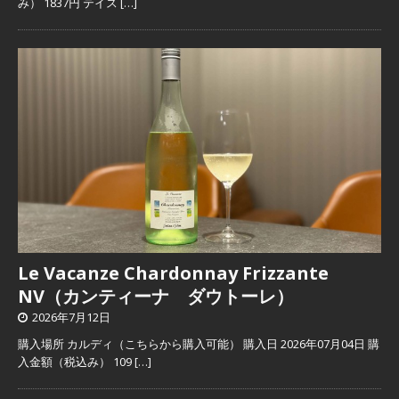
み） 1837円 テイス
[…]
Le Vacanze Chardonnay Frizzante
NV（カンティーナ ダウトーレ）
2026年7月12日
購入場所 カルディ（こちらから購入可能） 購入日 2026年07月04日 購
入金額（税込み） 109
[…]