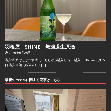
羽根屋 SHINE 無濾過生原酒
2026年6月28日
購入場所 はせがわ酒店（こちらから購入可能） 購入日 2026年06月25
日 購入金額（税込み） 1
[…]
最新のホテルに関する記事はこちら