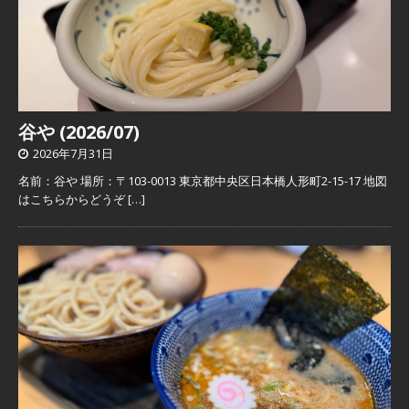
谷や (2026/07)
2026年7月31日
名前：谷や 場所：〒103-0013 東京都中央区日本橋人形町2-15-17 地図
はこちらからどうぞ
[…]