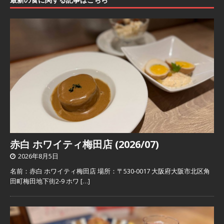
赤白 ホワイティ梅田店 (2026/07)
2026年8月5日
名前：赤白 ホワイティ梅田店 場所：〒530-0017 大阪府大阪市北区角
田町梅田地下街2-9 ホワ
[…]