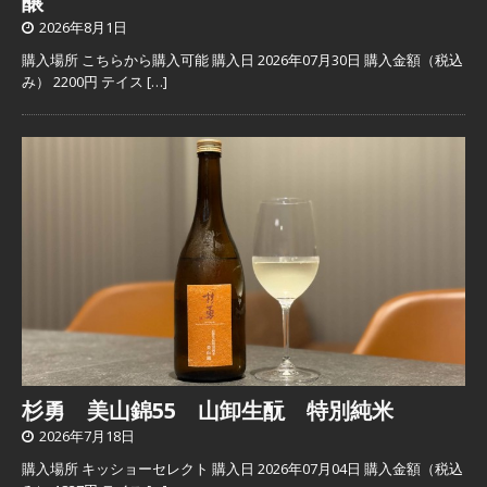
醸
2026年8月1日
購入場所 こちらから購入可能 購入日 2026年07月30日 購入金額（税込
み） 2200円 テイス
[…]
杉勇 美山錦55 山卸生酛 特別純米
2026年7月18日
購入場所 キッショーセレクト 購入日 2026年07月04日 購入金額（税込