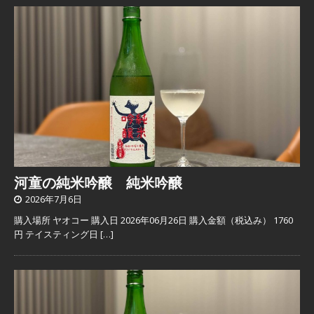
河童の純米吟醸 純米吟醸
2026年7月6日
購入場所 ヤオコー 購入日 2026年06月26日 購入金額（税込み） 1760
円 テイスティング日
[…]