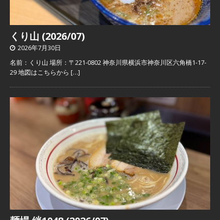
くり山 (2026/07)
2026年7月30日
名前：くり山 場所：〒221-0802 神奈川県横浜市神奈川区六角橋1-17-
29 地図はこちらから
[…]