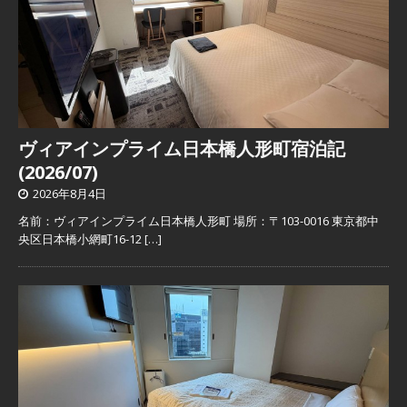
ヴィアインプライム日本橋人形町宿泊記
(2026/07)
2026年8月4日
名前：ヴィアインプライム日本橋人形町 場所：〒103-0016 東京都中
央区日本橋小網町16-12
[…]