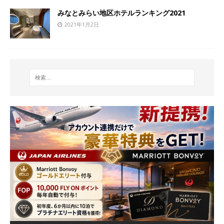
みなとみらい地区ホテルランキング2021
2021年1月2日